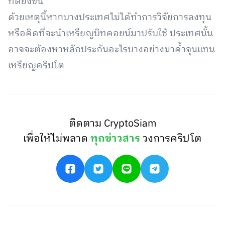
ที่ดียิ่งขึ้น
ด้วยเหตุนี้หากบางประเทศไม่ได้ทำการวิจัยการลงทุน
หรือคิดที่จะนำเหรียญบิทคอยน์มาปรับใช้ ประเทศนั้น
อาจจะต้องหาหลักประกันอะไรบางอย่างมาค้ำจุนแทน
เหรียญคริปโต
ติดตาม CryptoSiam
เพื่อให้ไม่พลาด
ทุกข่าวสาร
วงการคริปโต