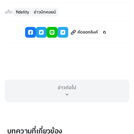
แท็ก:
fidelity
ข่าวบิทคอยน์
คัดลอกลิงค์
ข่าวต่อไป
บทความที่เกี่ยวข้อง