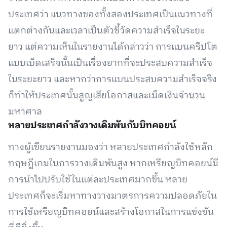
ประเทศว่า แนวทางของทั้งสองประเทศเป็นแนวทางที่
แตกต่างกันและเวลาเป็นตัวชี้วัดความสำเร็จในระยะ
ยาว แต่ความเห็นในรายงานได้กล่าวว่า การแบนคริปโต
แบบเบ็ดเสร็จนั้นเป็นเรื่องยากที่จะประสบความสำเร็จ
ในระยะยาว และหากว่าการแบนประสบความสำเร็จจริง
ก็ทำให้ประเทศนั้นสูญเสียโอกาสและเม็ดเงินจำนวน
มหาศาล
หลายประเทศกำลังวางเดิมพันกับบิทคอยน์
ทางผู้เขียนรายงานมองว่า หลายประเทศกำลังใช้หลัก
ทฤษฎีเกมในการวางเดิมพันสูง หากเหรียญบิทคอยน์มี
การนำไปปรับใช้ในแต่ละประเทศมากขึ้น หลาย
ประเทศก็จะเริ่มหาทางวางมาตรการความปลอดภัยใน
การใช้เหรียญบิทคอยน์และสร้างโอกาสในการแข่งขัน