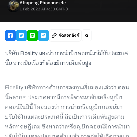
Attapong Phonorasete
1 Feb 2022 AT 4:30 GMT-0
คัดลอกลิงค์
บริษัท Fidelity มองว่า การนำบิทคอยน์มาใช้กับประเทศ
นั้น อาจเป็นเรื่องที่ต้องมีการเดิมพันสูง
Fidelity บริษัททางด้านการลงทุนเริ่มมองแล้วว่า ตอน
นี้หลาย ๆ ประเทศอาจมีการพิจารณารับเหรียญบิท
คอยน์ในปีนี้ โดยมองว่า การนำเหรียญบิทคอยน์มา
ปรับใช้ในแต่ละประเทศนี้ ถือเป็นการเดิมพันสูงตาม
หลักทฤษฎีเกม ซึ่งหากว่าเหรียญบิทคอยน์มีการนำมา
ปรับใช้ในแต่ละประเทศด้วยแล้ว อาจก่อให้เกิดการยก