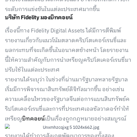
ระดับการแข่งขันในแต่ละประเทศมากขึ้น
บริษัท Fidelity มองบิทคอยน์
เรื่องนี้ทาง Fidelity Digital Assets ได้มีการตีพิมพ์
รายงานเกี่ยวกับแนวโน้มตลาดคริปโตเคอร์เรนซี่และ
ผลกระทบที่จะเกิดขึ้นในอนาคตข้างหน้า โดยรายงาน
นี้ให้ความสำคัญกับการนำเหรียญคริปโตเคอร์เรนซี่มา
ปรับใช้ในแต่ละประเทศ
รายงานได้ระบุว่า ในช่วงที่ผ่านมารัฐบาลหลายรัฐบาล
เริ่มมีการพิจารณาสินทรัพย์ดิจิทัลมากขึ้น อย่างเช่น
ความเคลื่อนไหวของรัฐบาลจีนต่อการแบนสินทรัพย์ค
ริปโตเคอร์เรนซี่และการที่ประเทศเอลซัลวาดอร์ทำให้
เหรียญ
บิทคอยน์
เป็นเรื่องถูกกฎหมายอย่างสมบูรณ์
รายงานได้ทำการสังเกตพัฒนาการของทั้งสอง