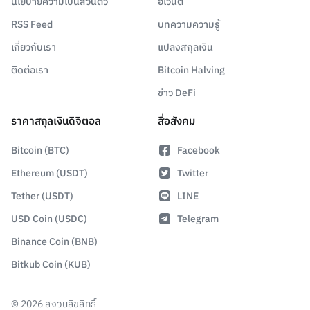
นโยบายความเป็นส่วนตัว
อีเวนต์
RSS Feed
บทความความรู้
เกี่ยวกับเรา
แปลงสกุลเงิน
ติดต่อเรา
Bitcoin Halving
ข่าว DeFi
ราคาสกุลเงินดิจิตอล
สื่อสังคม
Bitcoin (BTC)
Facebook
Ethereum (USDT)
Twitter
Tether (USDT)
LINE
USD Coin (USDC)
Telegram
Binance Coin (BNB)
Bitkub Coin (KUB)
©
2026
สงวนลิขสิทธิ์