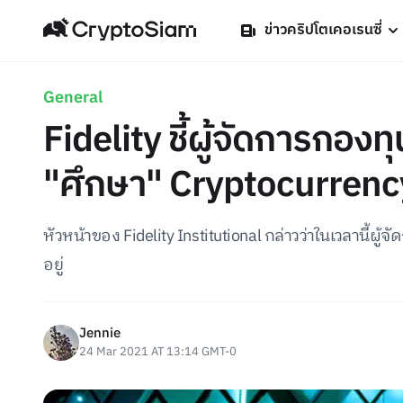
ข่าวคริปโตเคอเรนซี่
General
Fidelity ชี้ผู้จัดการกองท
"ศึกษา" Cryptocurrenc
หัวหน้าของ Fidelity Institutional กล่าวว่าในเวลานี้ผ
อยู่
Jennie
24 Mar 2021 AT 13:14 GMT-0