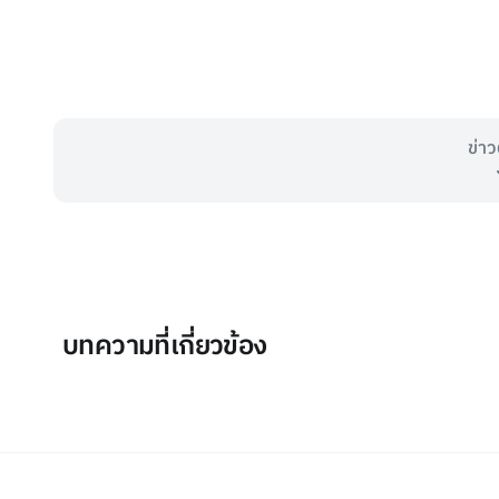
ข่าว
บทความที่เกี่ยวข้อง