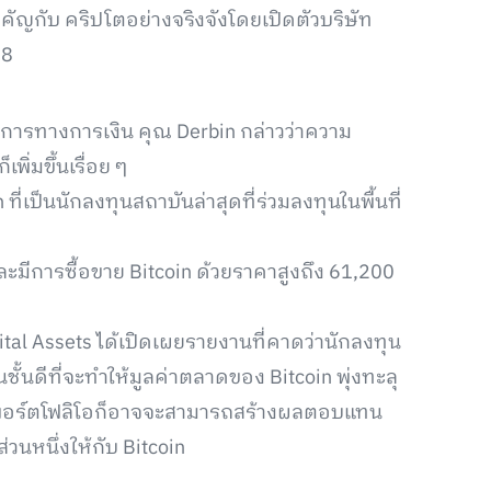
ำคัญกับ คริปโตอย่างจริงจังโดยเปิดตัวบริษัท
18
จัดการทางการเงิน คุณ Derbin กล่าวว่าความ
พิ่มขึ้นเรื่อย ๆ
ี่เป็นนักลงทุนสถาบันล่าสุดที่ร่วมลงทุนในพื้นที่
ท่าและมีการซื้อขาย Bitcoin ด้วยราคาสูงถึง 61,200
ital Assets ได้เปิดเผยรายงานที่คาดว่านักลงทุน
ชั้นดีที่จะทำให้มูลค่าตลาดของ Bitcoin พุ่งทะลุ
ารพอร์ตโฟลิโอก็อาจจะสามารถสร้างผลตอบแทน
วนหนึ่งให้กับ Bitcoin