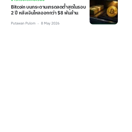
Bitcoin บนกระดานเทรดลดต่ำสุดในรอบ
2 ปี หลังเงินไหลออกกว่า $8 พันล้าน
Putawan Pulom
8 May 2026