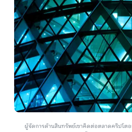
ผู้จัดการด้านสินทรัพย์เขาคิดต่อตลาดคริปโตอย่