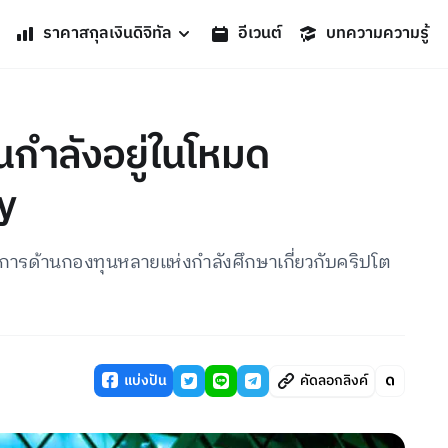
ราคาสกุลเงินดิจิทัล
อีเวนต์
บทความความรู้
ุนกำลังอยู่ในโหมด
y
ู้จัดการด้านกองทุนหลายแห่งกำลังศึกษาเกี่ยวกับคริปโต
แบ่งปัน
คัดลอกลิงค์