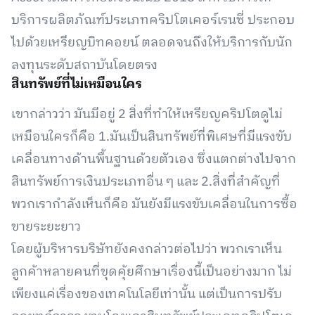
บริการผลิตภัณฑ์ประเภทคริปโตเคอร์เรนซี่ ประกอบ
ไปด้วยเหรียญบิทคอยน์ ตลอดจนถึงให้บริการกับนัก
ลงทุนระดับสถาบันโดยตรง
สินทรัพย์ที่ไม่เหมือนใคร
เขากล่าวว่า มันมีอยู่ 2 สิ่งที่ทำให้เหรียญคริปโตดูไม่
เหมือนใครก็คือ 1.มันเป็นสินทรัพย์ที่พิเศษที่มีแรงขับ
เคลื่อนทางด้านพื้นฐานด้วยตัวเอง ซึ่งแตกต่างไปจาก
สินทรัพย์การเงินประเภทอื่น ๆ และ 2.สิ่งที่สำคัญที่
พวกเรากำลังเห็นก็คือ มันยังมีแรงขับเคลื่อนในการซื้อ
ขายระยะยาว
โดยผู้บริหารบริษัทยังคงกล่าวต่อไปว่า พวกเราเห็น
ลูกค้าหลายคนที่ขุดคุ้ยศึกษาเรื่องนี้เป็นอย่างมาก ไม่
เพียงแค่เรื่องของเทคโนโลยีเท่านั้น แต่เป็นการปรับ