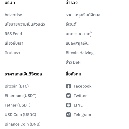
บริษัท
สำรวจ
Advertise
ราคาสกุลเงินดิจิตอล
นโยบายความเป็นส่วนตัว
อีเวนต์
RSS Feed
บทความความรู้
เกี่ยวกับเรา
แปลงสกุลเงิน
ติดต่อเรา
Bitcoin Halving
ข่าว DeFi
ราคาสกุลเงินดิจิตอล
สื่อสังคม
Bitcoin (BTC)
Facebook
Ethereum (USDT)
Twitter
Tether (USDT)
LINE
USD Coin (USDC)
Telegram
Binance Coin (BNB)