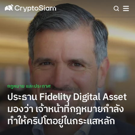
กฎหมาย และประกาศ
ประธาน Fidelity Digital Asset
มองว่า เจ้าหน้าที่กฎหมายกำลัง
ทำให้คริปโตอยู่ในกระแสหลัก