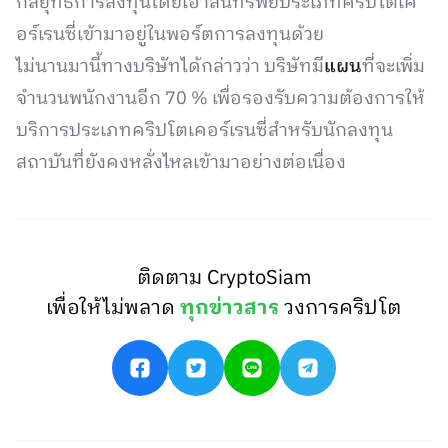
กลยุทธ์การลงทุนโดยเอาสินทรัพย์ประเภทคริปโตเค
อร์เรนซี่เข้ามาอยู่ในพอร์ตการลงทุนด้วย
ไม่นานมานี้ทางบริษัทได้กล่าวว่า บริษัทมี
แผน
ที่จะเพิ่ม
จำนวนพนักงานอีก 70 % เพื่อรองรับความต้องการให้
บริการประเภทคริปโตเคอร์เรนซี่สำหรับนักลงทุน
สถาบันที่ยังคงหลั่งไหลเข้ามาอย่างต่อเนื่อง
ติดตาม CryptoSiam
เพื่อให้ไม่พลาด
ทุกข่าวสาร
วงการคริปโต