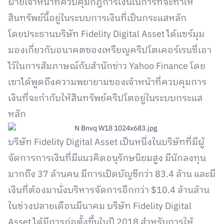
ฝ่ายเจ้าหน้าที่ควบคุมกฎการเงินในการที่จะทำให้
สินทรัพย์นี้อยู่ในระบบการเงินที่เป็นกระแสหลัก
โดยประธานบริษัท Fidelity Digital Asset ได้แชร์มุม
มองเกี่ยวกับอนาคตของเหรียญคริปโตเคอร์เรนซี่เอา
ไว้ในการสัมภาษณ์กับสำนักข่าว Yahoo Finance โดย
เขาได้พูดถึงความพยายามของเจ้าหน้าที่ควบคุมการ
เงินที่จะกำกับให้สินทรัพย์คริปโตอยู่ในระบบกระแส
หลัก
บริษัท Fidelity Digital Asset เป็นหนึ่งในบริษัทที่มีผู้
จัดการการเงินที่มีแนวคิดอนุรักษนิยมสูง มีนักลงทุน
มากถึง 37 ล้านคน มีการเปิดบัญชีกว่า 83.4 ล้าน และมี
เงินที่ต้องมานั่งบริหารจัดการอีกกว่า $10.4 ล้านล้าน
ในช่วงปลายเดือนมีนาคม บริษัท Fidelity Digital
Asset ได้มีการก่อตั้งขึ้นในปี 2018 สำหรับการให้