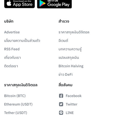
บริษัท
สำรวจ
Advertise
ราคาสกุลเงินดิจิตอล
นโยบายความเป็นส่วนตัว
อีเวนต์
RSS Feed
บทความความรู้
เกี่ยวกับเรา
แปลงสกุลเงิน
ติดต่อเรา
Bitcoin Halving
ข่าว DeFi
ราคาสกุลเงินดิจิตอล
สื่อสังคม
Bitcoin (BTC)
Facebook
Ethereum (USDT)
Twitter
Tether (USDT)
LINE