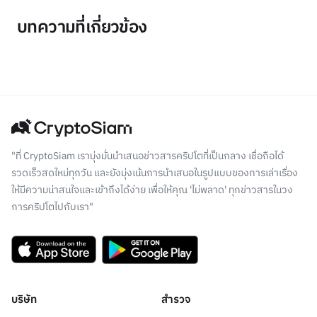
บทความที่เกี่ยวข้อง
"ที่ CryptoSiam เรามุ่งมั่นนำเสนอข่าวสารคริปโตที่เป็นกลาง เชื่อถือได้
รวดเร็วสดใหม่ทุกวัน และยังมุ่งเน้นการนำเสนอในรูปแบบของการเล่าเรื่อง
ให้มีความน่าสนใจและเข้าถึงได้ง่าย เพื่อให้คุณ 'ไม่พลาด' ทุกข่าวสารในวง
การคริปโตไปกับเรา"
บริษัท
สำรวจ