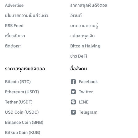
Advertise
ราคาสกุลเงินดิจิตอล
นโยบายความเป็นส่วนตัว
อีเวนต์
RSS Feed
บทความความรู้
เกี่ยวกับเรา
แปลงสกุลเงิน
ติดต่อเรา
Bitcoin Halving
ข่าว DeFi
ราคาสกุลเงินดิจิตอล
สื่อสังคม
Bitcoin (BTC)
Facebook
Ethereum (USDT)
Twitter
Tether (USDT)
LINE
USD Coin (USDC)
Telegram
Binance Coin (BNB)
Bitkub Coin (KUB)