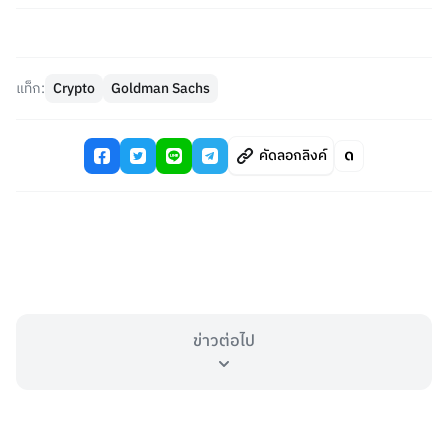
แท็ก:
Crypto
Goldman Sachs
คัดลอกลิงค์
ข่าวต่อไป