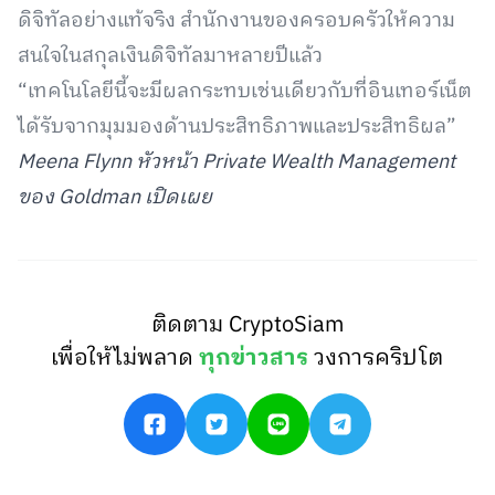
ดิจิทัลอย่างแท้จริง สำนักงานของครอบครัวให้ความ
สนใจในสกุลเงินดิจิทัลมาหลายปีแล้ว
“เทคโนโลยีนี้จะมีผลกระทบเช่นเดียวกับที่อินเทอร์เน็ต
ได้รับจากมุมมองด้านประสิทธิภาพและประสิทธิผล”
Meena Flynn หัวหน้า Private Wealth Management
ของ Goldman เปิดเผย
ติดตาม CryptoSiam
เพื่อให้ไม่พลาด
ทุกข่าวสาร
วงการคริปโต