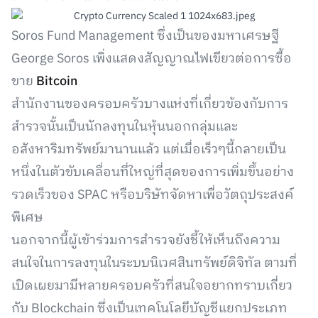
Soros Fund Management ซึ่งเป็นของมหาเศรษฐี
George Soros เพิ่งแสดงสัญญาณไฟเขียวต่อการซื้อ
ขาย
Bitcoin
สำนักงานของครอบครัวบางแห่งที่เกี่ยวข้องกับการ
สำรวจนั้นเป็นนักลงทุนในหุ้นนอกกลุ่มและ
อสังหาริมทรัพย์มานานแล้ว แต่เมื่อเร็วๆนี้กลายเป็น
หนึ่งในตัวขับเคลื่อนที่ใหญ่ที่สุดของการเพิ่มขึ้นอย่าง
รวดเร็วของ SPAC หรือบริษัทจัดหาเพื่อวัตถุประสงค์
พิเศษ
นอกจากนี้ผู้เข้าร่วมการสำรวจยังชี้ให้เห็นถึงความ
สนใจในการลงทุนในระบบนิเวศสินทรัพย์ดิจิทัล ตามที่
เปิดเผยมามีหลายครอบครัวที่สนใจอยากทราบเกี่ยว
กับ Blockchain ซึ่งเป็นเทคโนโลยีบัญชีแยกประเภท