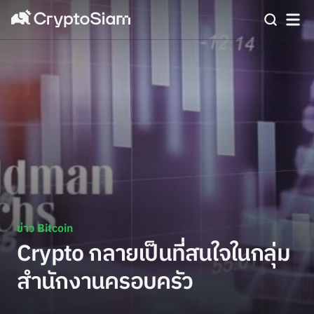
ข่าว Bitcoin
Crypto กลายเป็นที่สนใจในกลุ่ม
สำนักงานครอบครัว