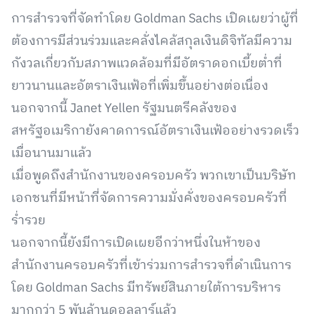
การสำรวจที่จัดทำโดย Goldman Sachs เปิดเผยว่าผู้ที่
ต้องการมีส่วนร่วมและคลั่งไคล้สกุลเงินดิจิทัลมีความ
กังวลเกี่ยวกับสภาพแวดล้อมที่มีอัตราดอกเบี้ยต่ำที่
ยาวนานและอัตราเงินเฟ้อที่เพิ่มขึ้นอย่างต่อเนื่อง
นอกจากนี้ Janet Yellen รัฐมนตรีคลังของ
สหรัฐอเมริกายังคาดการณ์อัตราเงินเฟ้ออย่างรวดเร็ว
เมื่อนานมาแล้ว
เมื่อพูดถึงสำนักงานของครอบครัว พวกเขาเป็นบริษัท
เอกชนที่มีหน้าที่จัดการความมั่งคั่งของครอบครัวที่
ร่ำรวย
นอกจากนี้ยังมีการเปิดเผยอีกว่าหนึ่งในห้าของ
สำนักงานครอบครัวที่เข้าร่วมการสำรวจที่ดำเนินการ
โดย Goldman Sachs มีทรัพย์สินภายใต้การบริหาร
มากกว่า 5 พันล้านดอลลาร์แล้ว