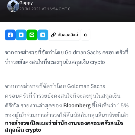
Gappy
23 Jul 2021 AT 16:54 GMT-0
คัดลอกลิงค์
จากการสำรวจที่จัดทำโดย Goldman Sachs ครอบครัวที่
ร่ำรวยยังคงสนใจที่จะลงทุนในสกุลเงิน crypto
จากการสำรวจที่จัดทำโดย Goldman Sachs
ครอบครัวที่ร่ำรวยยังคงสนใจที่จะลงทุนในสกุลเงิน
ดิจิทัล รายงานล่าสุดของ
Bloomberg
ชี้ให้เห็นว่า 15%
ของผู้เข้าร่วมการสำรวจได้สัมผัสกับกลุ่มสินทรัพย์แล้ว
การสำรวจเปิดเผยว่าสำนักงานของครอบครัวสนใจ
สกุลเงิน crypto