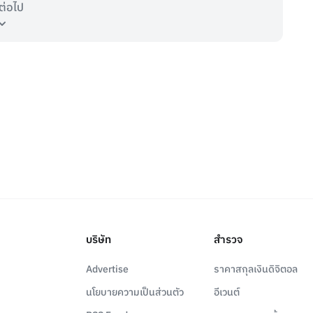
ต่อไป
บริษัท
สำรวจ
Advertise
ราคาสกุลเงินดิจิตอล
นโยบายความเป็นส่วนตัว
อีเวนต์