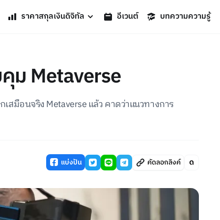
ราคาสกุลเงินดิจิทัล
อีเวนต์
บทความความรู้
คุม Metaverse
กเสมือนจริง Metaverse แล้ว คาดว่าแนวทางการ
แบ่งปัน
คัดลอกลิงค์