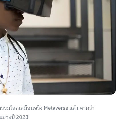
กรรมโลกเสมือนจริง Metaverse แล้ว คาดว่า
ช่วงปี 2023