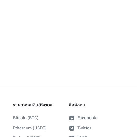
ราคาสกุลเงินดิจิตอล
สื่อสังคม
Bitcoin (BTC)
Facebook
Ethereum (USDT)
Twitter