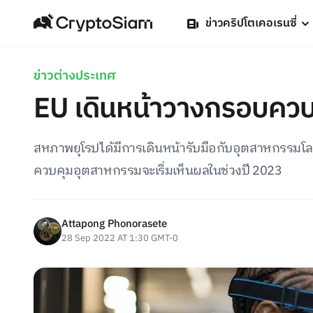
ข่าวคริปโตเคอเรนซี่
ข่าวต่างประเทศ
EU เดินหน้าวางกรอบควบ
สหภาพยุโรปได้มีการเดินหน้ารับมือกับอุตสาหกรรมโล
ควบคุมอุตสาหกรรมจะเริ่มเห็นผลในช่วงปี 2023
Attapong Phonorasete
28 Sep 2022 AT 1:30 GMT-0