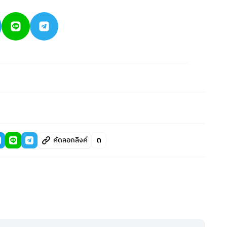
คัดลอกลิงค์