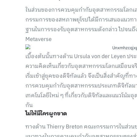
ในส่วนของการควบคุมกำกับอุตสาหกรรมโลกเสม
กรรมการของสหภาพยุโรปได้มีการเสนอแนวทางเ
ฐานในการรองรับอุตสาหกรรมดังกล่าว ไปจนถึง
Metaverse
เบื้องต้นนั้นทางด้าน Ursula von der Leye
ความคิดเห็นเกี่ยวกับอุตสาหกรรมโลกเสมือนจริง
เริ่มเข้าสู่ยุคของดิจิทัลแล้ว จึงเป็นสิ่งสำคั
การควบคุมกำกับอุตสาหกรรมประเภทดิจิทัลมา
เทคโนโลยีใหม่ ๆ ที่เกี่ยวกับดิจิทัลและแนวโน
กัน
ไม่ให้มีใครผูกขาด
ทางด้าน Thierry Breton คณะกรรมการในส่ว
แนวทางในการควบคุมกำกับอุตสาหกรรมตรงส่วนน