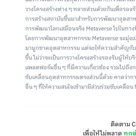
วางโครงสร้างต่าง ๆ หลายส่วนด้วยกันเพื่อรองร
การสร้างสถาบันขึ้นมาสำหรับการพัฒนาอุตสา
การพัฒนาโลกเสมือนจริง Metaverse ไปในทางท
โดยการพัฒนาอุตสาหกรรม Metaverse จะมุ่งเน้น
มาผูกขาดอุตสาหกรรม แต่จะให้ความสำคัญกับการส
ขึ้น ไม่ว่าจะเป็นการวางโครงสร้างรองรับผู้ให้บ
แพลตฟอร์มอื่น ๆ ที่มีความเกี่ยวข้อง รวมไปถึง
ขับเคลื่อนอุตสาหกรรมตรงส่วนนี้ด้วย คาดว่า
อื่น ๆ ที่ให้ความสนใจเข้ามามีส่วนร่วมขับเคลื่อ
ติดตาม C
เพื่อให้ไม่พลาด
ทุกข