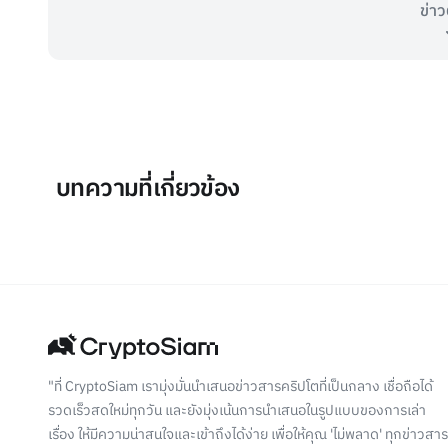
ข่าว
บทความที่เกี่ยวข้อง
"ที่ CryptoSiam เรามุ่งมั่นนำเสนอข่าวสารคริปโตที่เป็นกลาง เชื่อถือได้
รวดเร็วสดใหม่ทุกวัน และยังมุ่งเน้นการนำเสนอในรูปแบบของการเล่า
เรื่อง ให้มีความน่าสนใจและเข้าถึงได้ง่าย เพื่อให้คุณ 'ไม่พลาด' ทุกข่าวสาร