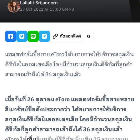
Lallalit Srijandorn
27 Oct 2021 AT 15:00 GMT-0
คัดลอกลิงค์
แพลตฟอร์มซื้อขาย eToro ได้ขยายการให้บริการสกุลเงิน
ดิจิทัลในออสเตรเลีย โดยมีจำนวนสกุลเงินดิจิทัลที่ลูกค้า
สามารถเข้าถึงได้ 36 สกุลเงินแล้ว
เมื่อวันที่ 26 ตุลาคม eToro แพลตฟอร์มซื้อขายหลาย
สินทรัพย์ชื่อดังประกาศว่า ได้ขยายการให้บริการ
สกุลเงินดิจิทัลในออสเตรเลีย โดยมีจำนวนสกุลเงิน
ดิจิทัลที่ลูกค้าสามารถเข้าถึงได้ 36 สกุลเงินแล้ว
eToro ได้
เพิ่ม
สินทรัพย์ดิจิทัลเพิ่มเติม 15 รายการบน