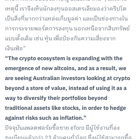
เหตุนี้ เราจึงเห็นนักลงทุนออสเตรเลียมองว่าคริปโต
เป็นสิ่งที่มากกว่าแหล่งเก็บมูลค่า และเป็นช่องทางใน
การกระจายพอร์ตการลงทุน นอกเหนือจากสินทรัพย์
แบบดั้งเดิม เช่น หุ้น เพื่อป้องกันความเสี่ยงจาก
เงินเฟ้อ”
“The crypto ecosystem is expanding with the
emergence of new altcoins, and as a result, we
are seeing Australian investors looking at crypto
beyond a store of value, instead of using it as a
way to diversify their portfolios beyond
traditional assets like stocks, in order to hedge
against risks such as inflation.”
ปัจจุบันแพลตฟอร์มซื้อขาย eToro มีผู้ใช้งานที่ลง
ทะเบียนแล้วกว่า 23 ล้านคนทั่วโลก ซึ่งผู้ใช้สามารถซื้อ