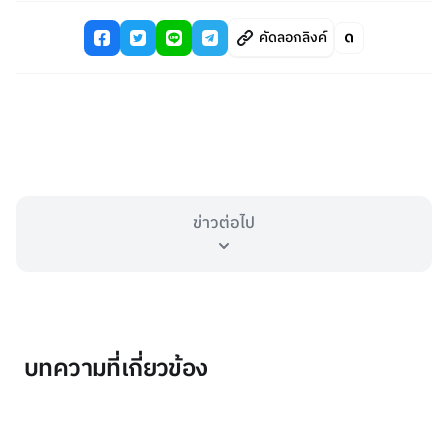
คัดลอกลิงค์
ข่าวต่อไป
บทความที่เกี่ยวข้อง