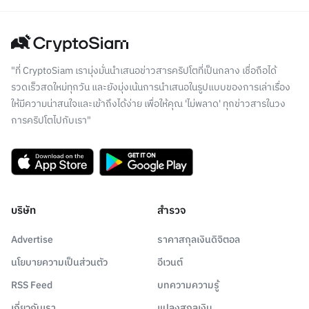
"ที่ CryptoSiam เรามุ่งมั่นนำเสนอข่าวสารคริปโตที่เป็นกลาง เชื่อถือได้
รวดเร็วสดใหม่ทุกวัน และยังมุ่งเน้นการนำเสนอในรูปแบบของการเล่าเรื่อง
ให้มีความน่าสนใจและเข้าถึงได้ง่าย เพื่อให้คุณ 'ไม่พลาด' ทุกข่าวสารในวง
การคริปโตไปกับเรา"
บริษัท
สำรวจ
Advertise
ราคาสกุลเงินดิจิตอล
นโยบายความเป็นส่วนตัว
อีเวนต์
RSS Feed
บทความความรู้
เกี่ยวกับเรา
แปลงสกุลเงิน