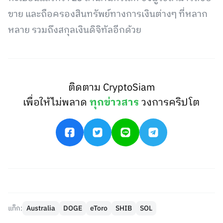
ขาย และถือครองสินทรัพย์ทางการเงินต่างๆ ที่หลาก
หลาย รวมถึงสกุลเงินดิจิทัลอีกด้วย
ติดตาม CryptoSiam
เพื่อให้ไม่พลาด
ทุกข่าวสาร
วงการคริปโต
แท็ก:
Australia
DOGE
eToro
SHIB
SOL