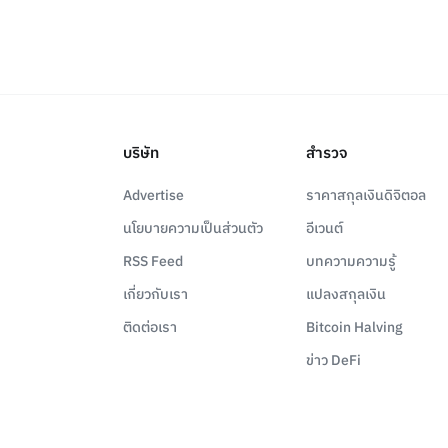
บริษัท
สำรวจ
Advertise
ราคาสกุลเงินดิจิตอล
นโยบายความเป็นส่วนตัว
อีเวนต์
RSS Feed
บทความความรู้
เกี่ยวกับเรา
แปลงสกุลเงิน
ติดต่อเรา
Bitcoin Halving
ข่าว DeFi