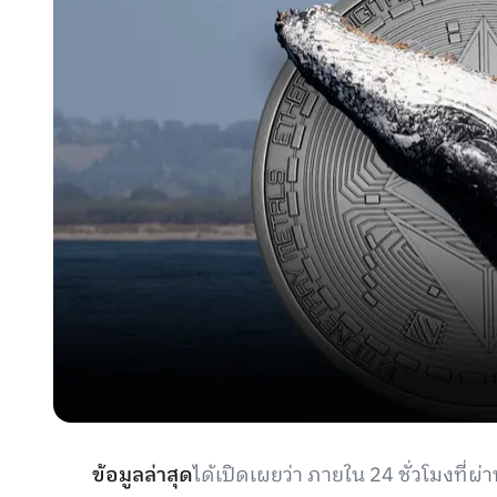
ข้อมูลล่าสุด
ได้เปิดเผยว่า ภายใน 24 ชั่วโมงที่ผ่า