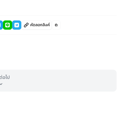
คัดลอกลิงค์
ต่อไป