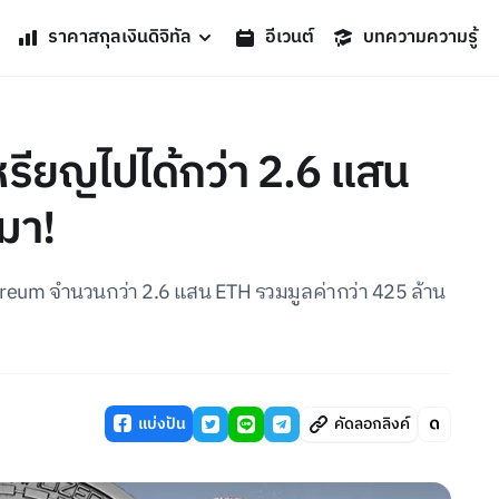
ราคาสกุลเงินดิจิทัล
อีเวนต์
บทความความรู้
เหรียญไปได้กว่า 2.6 แสน
นมา!
thereum จำนวนกว่า 2.6 แสน ETH รวมมูลค่ากว่า 425 ล้าน
แบ่งปัน
คัดลอกลิงค์