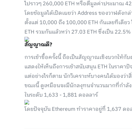
ไปราวๆ 260,000 ETH หรือตีมูลค่าประมาณ 42
โดยข้อมูลได้เปิดเผยว่า Address ของวาฬดังกล่า
ตั้งแต่ 10,000 ถึง 100,000 ETH กันเลยทีเดียว โ
ETH รวมกันแล้วหว่า 27.03 ETH ซึ่งเป็น 22.5
สัญญาณดี?
การเข้าซื้อครั้งนี้ ถือเป็นสัญญาณเชิงบวกให้กับ
แสดงให้เห็นถึงการเข้าสนับสนุน ETH ในราคาปัจจุ
แต่อย่างไรก็ตาม นักวิเคราะห์บางคนได้มองว่าสิ่ง
ขณะนี้ ดูเหมือนจะมีนักลงุทนจำนวนมากที่กำ
ในระดับ 1,633 - 1,881 ดอลลาร์
โดยปัจจุบัน Ethereum ทำราคาอยู่ที่ 1,637 ดอ