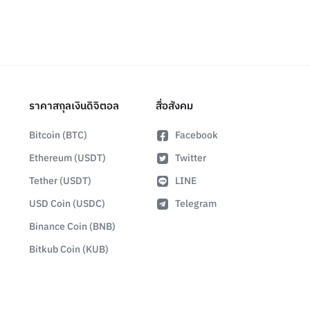
ราคาสกุลเงินดิจิตอล
สื่อสังคม
Bitcoin (BTC)
Facebook
Ethereum (USDT)
Twitter
Tether (USDT)
LINE
USD Coin (USDC)
Telegram
Binance Coin (BNB)
Bitkub Coin (KUB)