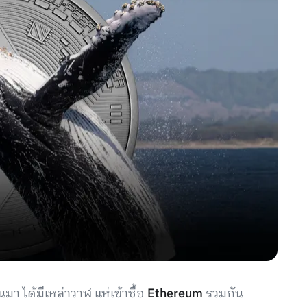
นมา ได้มีเหล่าวาฬ แห่เข้าซื้อ
Ethereum
รวมกัน