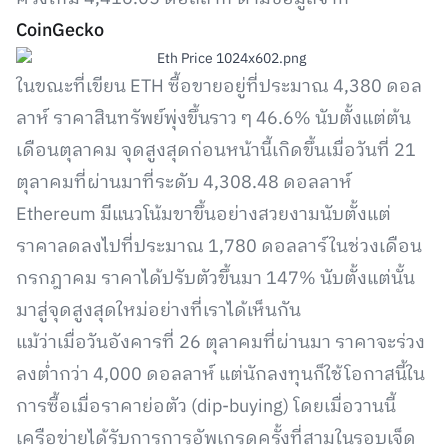
CoinGecko
ในขณะที่เขียน ETH ซื้อขายอยู่ที่ประมาณ 4,380 ดอล
ลาห์ ราคาสินทรัพย์พุ่งขึ้นราว ๆ 46.6% นับตั้งแต่ต้น
เดือนตุลาคม จุดสูงสุดก่อนหน้านี้เกิดขึ้นเมื่อวันที่ 21
ตุลาคมที่ผ่านมาที่ระดับ 4,308.48 ดอลลาห์
Ethereum มีแนวโน้มขาขึ้นอย่างสวยงามนับตั้งแต่
ราคาลดลงไปที่ประมาณ 1,780 ดอลลาร์ในช่วงเดือน
กรกฎาคม ราคาได้ปรับตัวขึ้นมา 147% นับตั้งแต่นั้น
มาสู่จุดสูงสุดใหม่อย่างที่เราได้เห็นกัน
แม้ว่าเมื่อวันอังคารที่ 26 ตุลาคมที่ผ่านมา ราคาจะร่วง
ลงต่ำกว่า 4,000 ดอลลาห์ แต่นักลงทุนก็ใช้โอกาสนี้ใน
การซื้อเมื่อราคาย่อตัว (dip-buying) โดยเมื่อวานนี้
เครือข่ายได้รับการการอัพเกรดครั้งที่สามในรอบเจ็ด