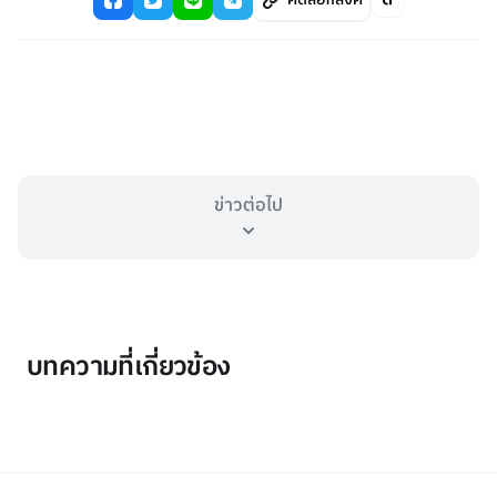
ข่าวต่อไป
บทความที่เกี่ยวข้อง