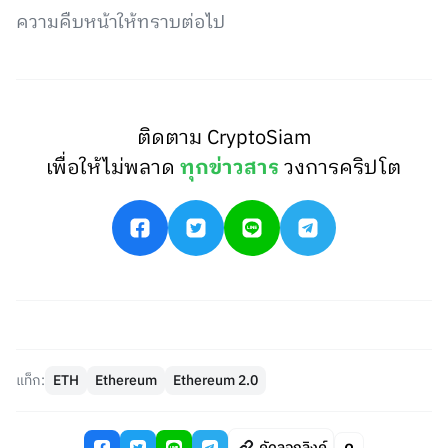
ความคืบหน้าให้ทราบต่อไป
ติดตาม CryptoSiam
เพื่อให้ไม่พลาด
ทุกข่าวสาร
วงการคริปโต
แท็ก:
ETH
Ethereum
Ethereum 2.0
คัดลอกลิงค์