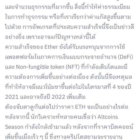
และจำนวนธุรกรรมที่มากขึ้น สิ่งนี้ทำให้ค่าธรรมเนียม
ในการทำธุรกรรม หรือที่เราเรียกว่าค่าแก๊สสูงขึ้นตาม
ไปด้วย การอัพเกรดที่ประสบความสำเร็จนี้จึงเป็นข่าวดี
อย่างยิ่ง เพราะอาจแก้ปัญหาเหล่านี้ได้
ความสำเร็จของ Ether ยังได้รับแรงหนุนจากการใช้
แพลตฟอร์มในภาคการเงินแบบกระจายอำนาจ (DeFi)
และ Non-fungible token (NFT) ที่กำลังเติบโตและมี
ความต้องการเพิ่มขึ้นอย่างต่อเนื่อง ดังนั้นนี่จึงเหตุผล
ที่ทำให้อาจมีแนวโน้มขาขึ้นต่อไปในไตรมาสที่ 4 ของปี
2021 และอาจถึงปี 2022 เพิ่มเติม
ต้องจับตาดูกันต่อไปว่าราคา ETH จะเป็นอย่างไรต่อ
หลังจากนี้ นักวิเคราะห์หลายคนเชื่อว่า Altcoins
Season กำลังใกล้เข้ามาแล้ว หลังจากที่ราคาบิตคอยน์
เพิ่มขึ้นเมื่อเร็ว ๆ นี้ ซึ่งทางคริปโตสยามจะรายงาน