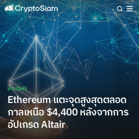
ข่าว DeFi
Ethereum แตะจุดสูงสุดตลอด
กาลเหนือ $4,400 หลังจากการ
อัปเกรด Altair