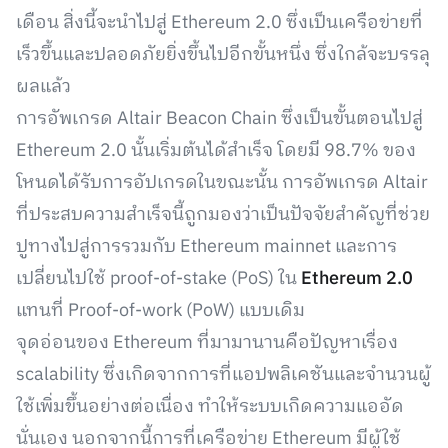
เดือน สิ่งนี้จะนำไปสู่ Ethereum 2.0 ซึ่งเป็นเครือข่ายที่
เร็วขึ้นและปลอดภัยยิ่งขึ้นไปอีกขั้นหนึ่ง ซึ่งใกล้จะบรรลุ
ผลแล้ว
การอัพเกรด Altair Beacon Chain ซึ่งเป็นขั้นตอนไปสู่
Ethereum 2.0 นั้นเริ่มต้นได้สำเร็จ โดยมี 98.7% ของ
โหนดได้รับการอัปเกรดในขณะนั้น การอัพเกรด Altair
ที่ประสบความสำเร็จนี้ถูกมองว่าเป็นปัจจัยสำคัญที่ช่วย
ปูทางไปสู่การรวมกับ Ethereum mainnet และการ
เปลี่ยนไปใช้ proof-of-stake (PoS) ใน
Ethereum 2.0
แทนที่ Proof-of-work (PoW) แบบเดิม
จุดอ่อนของ Ethereum ที่มามานานคือปัญหาเรื่อง
scalability ซึ่งเกิดจากการที่แอปพลิเคชันและจำนวนผู้
ใช้เพิ่มขึ้นอย่างต่อเนื่อง ทำให้ระบบเกิดความแออัด
นั่นเอง นอกจากนี้การที่เครือข่าย Ethereum มีผู้ใช้