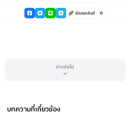
คัดลอกลิงค์
ข่าวต่อไป
บทความที่เกี่ยวข้อง