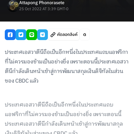
Attapong Phonorasete
25 Oct 2022 AT 3:39 GMT-0
คัดลอกลิงค์
ประเทศเอสวาตีนีถือเป็นอีกหนึ่งในประเทศแถบแอฟริกา
ที่ไม่ควรมองข้ามเป็นอย่างยิ่ง เพราะตอนนี้ประเทศเอสวา
ตีนีกำลังเดินหน้าเข้าสู่การพัฒนาสกุลเงินดิจิทัลในส่วน
ของ CBDC แล้ว
ประเทศเอสวาตีนีถือเป็นอีกหนึ่งในประเทศแถบ
แอฟริกาที่ไม่ควรมองข้ามเป็นอย่างยิ่ง เพราะตอนนี้
ประเทศเอสวาตีนีกำลังเดินหน้าเข้าสู่การพัฒนาสกุล
เงินดิจิทัลในส่วนของ CBDC แล้ว