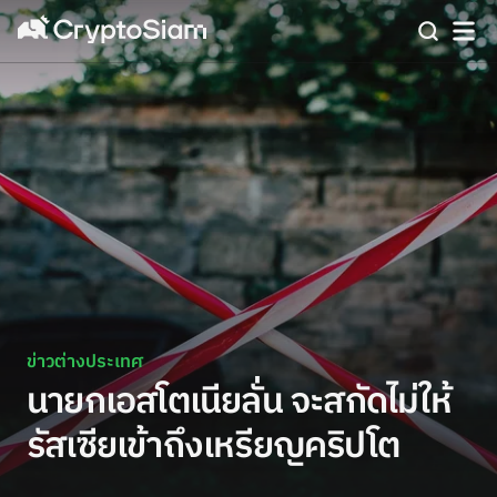
ข่าวต่างประเทศ
นายกเอสโตเนียลั่น จะสกัดไม่ให้
รัสเซียเข้าถึงเหรียญคริปโต