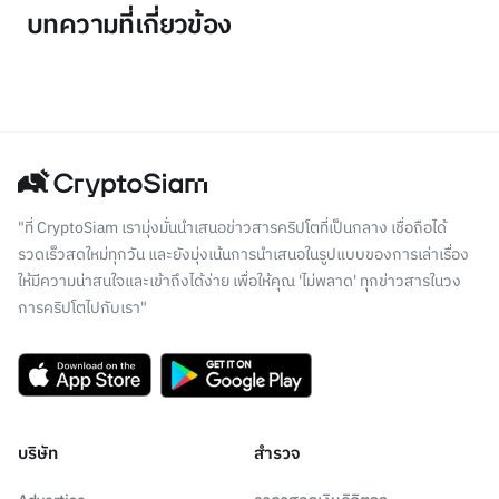
บทความที่เกี่ยวข้อง
"ที่ CryptoSiam เรามุ่งมั่นนำเสนอข่าวสารคริปโตที่เป็นกลาง เชื่อถือได้
รวดเร็วสดใหม่ทุกวัน และยังมุ่งเน้นการนำเสนอในรูปแบบของการเล่าเรื่อง
ให้มีความน่าสนใจและเข้าถึงได้ง่าย เพื่อให้คุณ 'ไม่พลาด' ทุกข่าวสารในวง
การคริปโตไปกับเรา"
บริษัท
สำรวจ