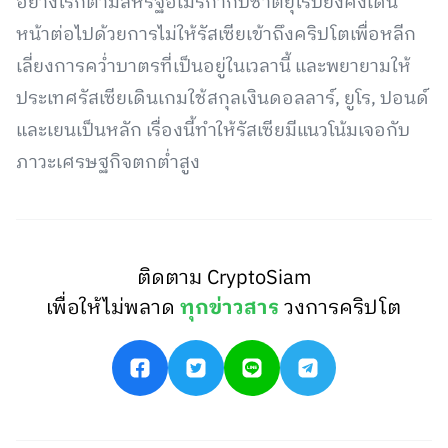
อย่างไรก็ตามสหรัฐอเมริกากับชาติยุโรปยังคงเดิน
หน้าต่อไปด้วยการไม่ให้รัสเซียเข้าถึงคริปโตเพื่อหลีก
เลี่ยงการคว่ำบาตรที่เป็นอยู่ในเวลานี้ และพยายามให้
ประเทศรัสเซียเดินเกมใช้สกุลเงินดอลลาร์, ยูโร, ปอนด์
และเยนเป็นหลัก เรื่องนี้ทำให้รัสเซียมีแนวโน้มเจอกับ
ภาวะเศรษฐกิจตกต่ำสูง
ติดตาม CryptoSiam
เพื่อให้ไม่พลาด
ทุกข่าวสาร
วงการคริปโต