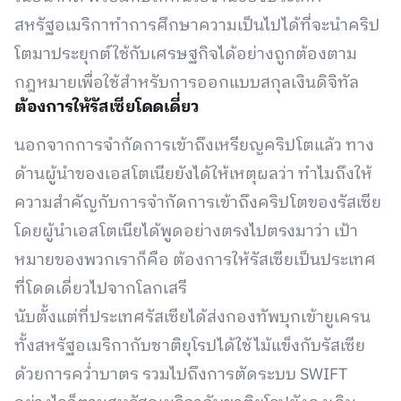
สหรัฐอเมริกาทำการศึกษาความเป็นไปได้ที่จะนำคริป
โตมาประยุกต์ใช้กับเศรษฐกิจได้อย่างถูกต้องตาม
กฎหมายเพื่อใช้สำหรับการออกแบบสกุลเงินดิจิทัล
ต้องการให้รัสเซียโดดเดี่ยว
นอกจากการจำกัดการเข้าถึงเหรียญคริปโตแล้ว ทาง
ด้านผู้นำของเอสโตเนียยังได้ให้เหตุผลว่า ทำไมถึงให้
ความสำคัญกับการจำกัดการเข้าถึงคริปโตของรัสเซีย
โดยผู้นำเอสโตเนียได้พูดอย่างตรงไปตรงมาว่า เป้า
หมายของพวกเราก็คือ ต้องการให้รัสเซียเป็นประเทศ
ที่โดดเดี่ยวไปจากโลกเสรี
นับตั้งแต่ที่ประเทศรัสเซียได้ส่งกองทัพบุกเข้ายูเครน
ทั้งสหรัฐอเมริกากับชาติยุโรปได้ใช้ไม้แข็งกับรัสเซีย
ด้วยการคว่ำบาตร รวมไปถึงการตัดระบบ SWIFT