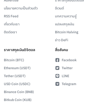
Advertise
ราคาสกุลเงินดิจิตอล
นโยบายความเป็นส่วนตัว
อีเวนต์
RSS Feed
บทความความรู้
เกี่ยวกับเรา
แปลงสกุลเงิน
ติดต่อเรา
Bitcoin Halving
ข่าว DeFi
ราคาสกุลเงินดิจิตอล
สื่อสังคม
Bitcoin (BTC)
Facebook
Ethereum (USDT)
Twitter
Tether (USDT)
LINE
USD Coin (USDC)
Telegram
Binance Coin (BNB)
Bitkub Coin (KUB)