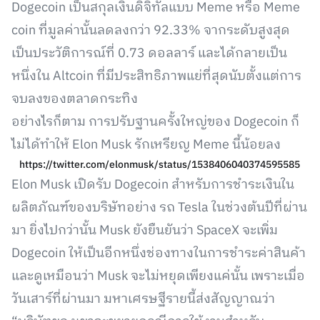
Dogecoin เป็นสกุลเงินดิจิทัลแบบ Meme หรือ Meme
coin ที่มูลค่านั้นลดลงกว่า 92.33% จากระดับสูงสุด
เป็นประวัติการณ์ที่ 0.73 ดอลลาร์ และได้กลายเป็น
หนึ่งใน Altcoin ที่มีประสิทธิภาพแย่ที่สุดนับตั้งแต่การ
จบลงของตลาดกระทิง
อย่างไรก็ตาม การปรับฐานครั้งใหญ่ของ Dogecoin ก็
ไม่ได้ทำให้ Elon Musk รักเหรียญ Meme นี้น้อยลง
https://twitter.com/elonmusk/status/1538406040374595585
Elon Musk เปิดรับ Dogecoin สำหรับการชำระเงินใน
ผลิตภัณฑ์ของบริษัทอย่าง รถ Tesla ในช่วงต้นปีที่ผ่าน
มา ยิ่งไปกว่านั้น Musk ยังยืนยันว่า SpaceX จะเพิ่ม
Dogecoin ให้เป็นอีกหนึ่งช่องทางในการชำระค่าสินค้า
และดูเหมือนว่า Musk จะไม่หยุดเพียงแค่นั้น เพราะเมื่อ
วันเสาร์ที่ผ่านมา มหาเศรษฐีรายนี้ส่งสัญญาณว่า