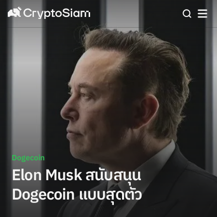
Dogecoin
Elon Musk สนับสนุน
Dogecoin แบบสุดตัว