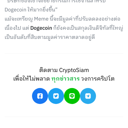
“บริษัทของเขาจะขยายกรณีการใช้งานสำหรับ
Dogecoin ให้มากยิ่งขึ้น”
แม้จะเหรียญ Meme นี้จะมีมูลค่าที่ปรับลดลงอย่างต่อ
เนื่องไป แต่
Dogecoin
ก็ยังคงเป็นสกุลเงินดิจิทัลที่ใหญ่
เป็นอันดับที่สิบตามมูลค่าราคาตลาดอยู่ดี
ติดตาม CryptoSiam
เพื่อให้ไม่พลาด
ทุกข่าวสาร
วงการคริปโต