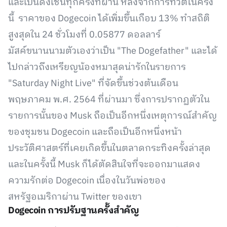
และเป็นดั่งเช่นทุกครั้งที่ผ่าน หลังจากการทวีตในครั้ง
นี้ ราคาของ Dogecoin ได้เพิ่มขึ้นเกือบ 13% ทำสถิติ
สูงสุดใน 24 ชั่วโมงที่ 0.05877 ดอลลาร์
มัสค์ขนานนามตัวเองว่าเป็น "The Dogefather" และได้
ไปกล่าวถึงเหรียญน้องหมาสุดน่ารักในรายการ
"Saturday Night Live" ที่จัดขึ้นช่วงต้นเดือน
พฤษภาคม พ.ศ. 2564 ที่ผ่านมา ซึ่งการปรากฏตัวใน
รายการนั้นของ Musk ถือเป็นอีกหนึ่งเหตุการณ์สำคัญ
ของชุมชน Dogecoin และถือเป็นอีกหนึ่งหน้า
ประวัติศาสตร์ที่เคยเกิดขึ้นในตลาดกระทิงครั้งล่าสุด
และในครั้งนี้ Musk ก็ได้ตัดสินใจที่จะออกมาแสดง
ความรักต่อ Dogecoin เนื่องในวันพ่อของ
สหรัฐอเมริกาผ่าน Twitter ของเขา
Dogecoin การปรับฐานครั้งสำคัญ