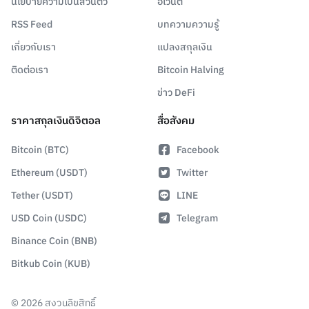
นโยบายความเป็นส่วนตัว
อีเวนต์
RSS Feed
บทความความรู้
เกี่ยวกับเรา
แปลงสกุลเงิน
ติดต่อเรา
Bitcoin Halving
ข่าว DeFi
ราคาสกุลเงินดิจิตอล
สื่อสังคม
Bitcoin (BTC)
Facebook
Ethereum (USDT)
Twitter
Tether (USDT)
LINE
USD Coin (USDC)
Telegram
Binance Coin (BNB)
Bitkub Coin (KUB)
©
2026
สงวนลิขสิทธิ์