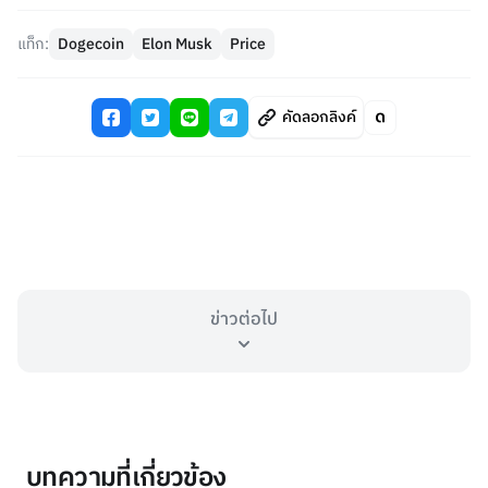
แท็ก:
Dogecoin
Elon Musk
Price
คัดลอกลิงค์
ข่าวต่อไป
บทความที่เกี่ยวข้อง