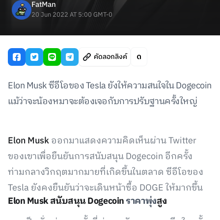
FatMan
20 Jun 2022 AT 5:00 GMT-0
คัดลอกลิงค์
Elon Musk ซีอีโอของ Tesla ยังให้ความสนใจใน Dogecoin
แม้ว่าจะน้องหมาจะต้องเจอกับการปรับฐานครั้งใหญ่
Elon Musk
ออกมาแสดงความคิดเห็นผ่าน Twitter
ของเขาเพื่อยืนยันการสนับสนุน Dogecoin อีกครั้ง
ท่ามกลางวิกฤตมากมายที่เกิดขึ้นในตลาด ซีอีโอของ
Tesla ยังคงยืนยันว่าจะเดินหน้าซื้อ DOGE ให้มากขึ้น
Elon Musk สนับสนุน Dogecoin
ราคาพุ่ง
สูง