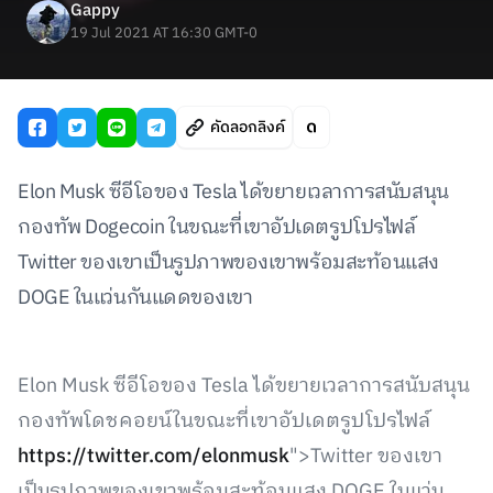
Gappy
19 Jul 2021 AT 16:30 GMT-0
คัดลอกลิงค์
Elon Musk ซีอีโอของ Tesla ได้ขยายเวลาการสนับสนุน
กองทัพ Dogecoin ในขณะที่เขาอัปเดตรูปโปรไฟล์
Twitter ของเขาเป็นรูปภาพของเขาพร้อมสะท้อนแสง
DOGE ในแว่นกันแดดของเขา
Elon Musk ซีอีโอของ Tesla ได้ขยายเวลาการสนับสนุน
กองทัพโดชคอยน์ในขณะที่เขาอัปเดตรูปโปรไฟล์
https://twitter.com/elonmusk
">Twitter ของเขา
เป็นรูปภาพของเขาพร้อมสะท้อนแสง DOGE ในแว่น