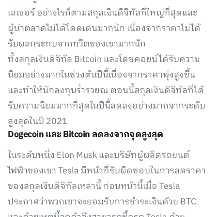
เลเซอร์ อย่างไรก็ตามสกุลเงินดิจิทัลที่ใหญ่ที่สุดและ
ผู้นำตลาดไม่ได้โดดเด่นมากนัก เนื่องจากราคาไม่ได้
รับผลกระทบจากทวีตของเขามากนัก
ทั้งสกุลเงินดิจิทัล Bitcoin และโดชคอยน์ได้รับความ
นิยมอย่างมากในช่วงต้นปีนี้เนื่องจากราคาพุ่งสูงขึ้น
และทำให้นักลงทุนร่ำรวยณ ตอนนี้สกุลเงินดิจิทัลที่ได้
รับความนิยมมากที่สุดในปีนี้ลดลงอย่างมากจากระดับ
สูงสุดในปี 2021
Dogecoin และ Bitcoin ลดลงจากจุดสูงสุด
ในระดับหนึ่ง Elon Musk และบริษัทผู้ผลิตรถยนต์
ไฟฟ้าของเขา Tesla มีหน้าที่รับผิดชอบในการลดราคา
ของสกุลเงินดิจิทัลเหล่านี้ ก่อนหน้านี้เมื่อ Tesla
ประกาศว่าพวกเขาจะยอมรับการชำระเงินด้วย BTC