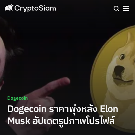
Dogecoin
Dogecoin ราคาพุ่งหลัง Elon
Musk อัปเดตรูปภาพโปรไฟล์