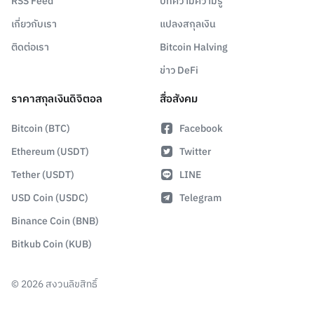
RSS Feed
บทความความรู้
เกี่ยวกับเรา
แปลงสกุลเงิน
ติดต่อเรา
Bitcoin Halving
ข่าว DeFi
ราคาสกุลเงินดิจิตอล
สื่อสังคม
Bitcoin (BTC)
Facebook
Ethereum (USDT)
Twitter
Tether (USDT)
LINE
USD Coin (USDC)
Telegram
Binance Coin (BNB)
Bitkub Coin (KUB)
©
2026
สงวนลิขสิทธิ์