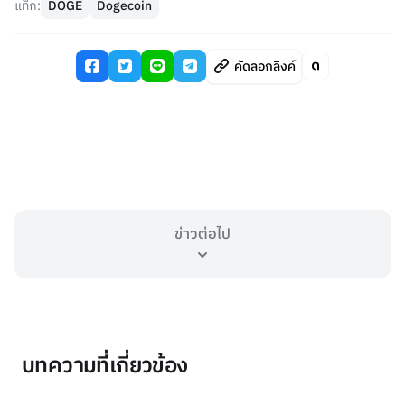
แท็ก:
DOGE
Dogecoin
คัดลอกลิงค์
ข่าวต่อไป
บทความที่เกี่ยวข้อง