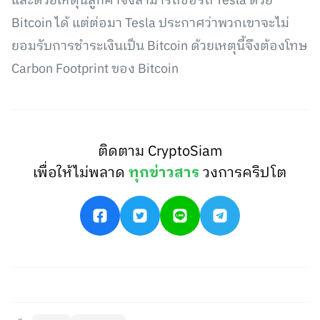
และด้วยเหตุนี้ลูกค้าจึงสามารถซื้อรถ Tesla ด้วย
Bitcoin ได้ แต่ต่อมา Tesla ประกาศว่าพวกเขาจะไม่
ยอมรับการชำระเงินเป็น Bitcoin ด้วยเหตุนี้จึงต้องโทษ
Carbon Footprint ของ Bitcoin
ติดตาม CryptoSiam
เพื่อให้ไม่พลาด
ทุกข่าวสาร
วงการคริปโต