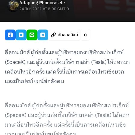
Attapong Phonorasete
24 Jun 2021 AT 8:00 GMT-0
คัดลอกลิงค์
อีลอน มักส์ ผู้ก่อตั้งและผู้บริหารของบริษัทสเปซเอ็กซ์
(SpaceX) และผู้ร่วมก่อตั้งบริษัทเทสล่า (Tesla) ได้ออกมา
เคลื่อนไหวอีกครั้ง แต่ครั้งนี้เป็นการเคลื่อนไหวเชิงบวก
และเป็นประโยชน์ต่อสังคม
อีลอน มักส์ ผู้ก่อตั้งและผู้บริหารของบริษัทสเปซเอ็กซ์
(SpaceX) และผู้ร่วมก่อตั้งบริษัทเทสล่า (Tesla) ได้ออก
มาเคลื่อนไหวอีกครั้ง แต่ครั้งนี้เป็นการเคลื่อนไหวเชิง
บวกและเป็นประโยชน์ต่อสังคม