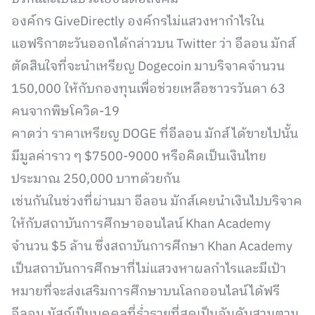
องค์กร GiveDirectly องค์กรไม่แสวงหากำไรใน
แอฟริกาตะวันออกได้กล่าวบน Twitter ว่า อีลอน มักส์
ตัดสินใจที่จะนำเหรียญ Dogecoin มาบริจาคจำนวน
150,000 ให้กับกองทุนเพื่อช่วยเหลือชาวรวันดา 63
คนจากพิษโควิด-19
คาดว่า ราคาเหรียญ DOGE ที่อีลอน มักส์ได้ขายไปนั้น
มีมูลค่าราว ๆ $7500-9000 หรือคิดเป็นเงินไทย
ประมาณ 250,000 บาทด้วยกัน
เช่นกันในช่วงที่ผ่านมา อีลอน มักส์เคยนำเงินไปบริจาค
ให้กับสถาบันการศึกษาออนไลน์ Khan Academy
จำนวน $5 ล้าน ซึ่งสถาบันการศึกษา Khan Academy
เป็นสถาบันการศึกษาที่ไม่แสวงหาผลกำไรและมีเป้า
หมายที่จะส่งเสริมการศึกษาบนโลกออนไลน์ได้ฟรี
อีลอน มัสก์เป็นบุคคลที่ร่ำรวยที่สุดเป็นอันดับสามตาม