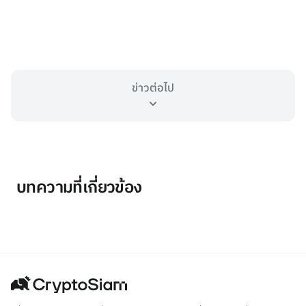
ข่าวต่อไป
บทความที่เกี่ยวข้อง