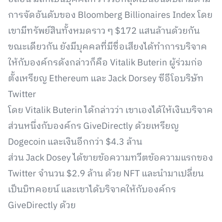
การจัดอันดับของ Bloomberg Billionaires Index โดย
เขามีทรัพย์สินทั้งหมดราว ๆ $172 แสนล้านด้วยกัน
ขณะเดียวกัน ยังมีบุคคลที่มีชื่อเสียงได้ทำการบริจาค
ให้กับองค์กรดังกล่าวก็คือ Vitalik Buterin ผู้ร่วมก่อ
ตั้งเหรียญ Ethereum และ Jack Dorsey ซีอีโอบริษัท
Twitter
โดย Vitalik Buterin ได้กล่าวว่า เขาเองได้ให้เงินบริจาค
ส่วนหนึ่งกับองค์กร GiveDirectly ด้วยเหรียญ
Dogecoin และเงินอีกกว่า $4.3 ล้าน
ส่วน Jack Dosey ได้ขายข้อความทวีตข้อความแรกของ
Twitter จำนวน $2.9 ล้าน ด้วย NFT และนำมาเปลี่ยน
เป็นบิทคอยน์ และเขาได้บริจาคให้กับองค์กร
GiveDirectly ด้วย