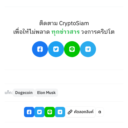
ติดตาม CryptoSiam
เพื่อให้ไม่พลาด
ทุกข่าวสาร
วงการคริปโต
แท็ก:
Dogecoin
Elon Musk
คัดลอกลิงค์