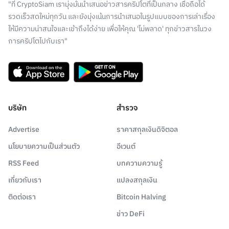
"ที่ CryptoSiam เรามุ่งมั่นนำเสนอข่าวสารคริปโตที่เป็นกลาง เชื่อถือได้
รวดเร็วสดใหม่ทุกวัน และยังมุ่งเน้นการนำเสนอในรูปแบบของการเล่าเรื่อง
ให้มีความน่าสนใจและเข้าถึงได้ง่าย เพื่อให้คุณ 'ไม่พลาด' ทุกข่าวสารในวง
การคริปโตไปกับเรา"
บริษัท
สำรวจ
Advertise
ราคาสกุลเงินดิจิตอล
นโยบายความเป็นส่วนตัว
อีเวนต์
RSS Feed
บทความความรู้
เกี่ยวกับเรา
แปลงสกุลเงิน
ติดต่อเรา
Bitcoin Halving
ข่าว DeFi