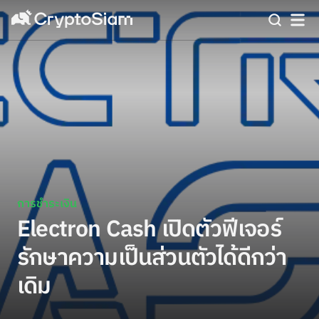
การชำระเงิน
Electron Cash เปิดตัวฟีเจอร์
รักษาความเป็นส่วนตัวได้ดีกว่า
เดิม