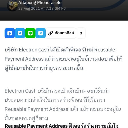
Attapong Phonorasete
23 Aug 2021 AT 7:18 GMT-0
คัดลอกลิงค์
บริษัท Electron Cash ได้เปิดตัวฟีเจอร์ใหม่ Reusable
Payment Address แม้ว่าระบบจะอยู่ในขั้นทดสอบ เพื่อให้
ผู้ใช้สบายใจในการทำธุรกรรมมากขึ้น
Electron Cash บริษัทกระเป๋าเงินบิทคอยน์ชั้นนำ
ประสบความสำเร็จในการสร้างฟีเจอร์ที่เรียกว่า
Reusable Payment Address แล้ว แม้ว่าระบบจะอยู่ใน
ขั้นทดสอบอยู่ก็ตาม
Reusable Payment Address ฟีเจอร์สร้างความมั่นใจ