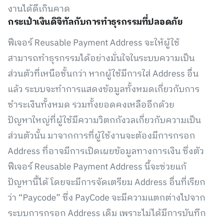
งานได้ดีเกินคาด
กระเป๋าเงินดิจิทัลกับการทำธุรกรรมที่ปลอดภัย
ฟีเจอร์ Reusable Payment Address จะให้ผู้ใช้
สามารถทำธุรกรรมได้อย่างมั่นใจในระบบความเป็น
ส่วนตัวที่เหนือชั้นกว่า หากผู้ใช้มีการใส่ Address อื่น
แล้ว ระบบจะทำการแสดง
ข้อมูลทั้งหมดเกี่ยวกับการ
ชำระเงินทั้งหมด รวมทั้งยอดคงเหลืออีกด้วย
ปัญหาใหญ่ที่ผู้ใช้มีความวิตกกังวลเกี่ยวกับความเป็น
ส่วนตัวนั้น มาจากการที่ผู้ใช้งานจะต้องมีการกรอก
Address ที่อาจมีการเปิดเผยข้อมูลทางการเงิน ซึ่งตัว
ฟีเจอร์ Reusable Payment Address นี้จะช่วยแก้
ปัญหานี้ได้ โดยจะมีการจัดเตรียม Address อื่นที่เรียก
ว่า “Paycode” ซึ่ง PayCode จะมีความแตกต่างไปจาก
ระบบการกรอก
Address เดิม เพราะไม่ได้มีการบันทึก