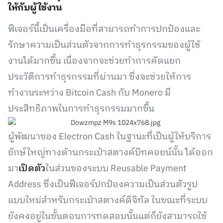
ให้กับผู้ใช้งาน
ฟีเจอร์นี้เป็นเครื่องมือที่สามารถทำการปกป้องและ
รักษาความเป็นส่วนตัวจากการทำธุรกรรมของผู้ใช้
งานได้มากขึ้น เนื่องจากจะช่วยทำการคัดแยก
ประวัติการทำธุรกรรมที่ผ่านมา ซึ่งจะช่วยให้การ
ทำงานระหว่าง Bitcoin Cash กับ Monero มี
ประสิทธิภาพในการทำธุรกรรมมากขึ้น
ผู้พัฒนาของ Electron Cash ในฐานะที่เป็นผู้ให้บริการ
ยักษ์ใหญ่ทางด้านกระเป๋าสตางค์บิทคอยน์นั้น ได้ออก
มา
เปิดตัว
ในส่วนของระบบ Reusable Payment
Address ซึ่งเป็นฟีเจอร์ปกป้องความเป็นส่วนตัวรูป
แบบใหม่สำหรับกระเป๋าสตางค์ดิจิทัล ในขณะที่ระบบ
ยังคงอยู่ในขั้นตอนการทดสอบนั้นแต่ก็ยังสามารถใช้