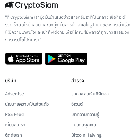
"ที่ CryptoSiam เรามุ่งมั่นนำเสนอข่าวสารคริปโตที่เป็นกลาง เชื่อถือได้
รวดเร็วสดใหม่ทุกวัน และยังมุ่งเน้นการนำเสนอในรูปแบบของการเล่าเรื่อง
ให้มีความน่าสนใจและเข้าถึงได้ง่าย เพื่อให้คุณ 'ไม่พลาด' ทุกข่าวสารในวง
การคริปโตไปกับเรา"
บริษัท
สำรวจ
Advertise
ราคาสกุลเงินดิจิตอล
นโยบายความเป็นส่วนตัว
อีเวนต์
RSS Feed
บทความความรู้
เกี่ยวกับเรา
แปลงสกุลเงิน
ติดต่อเรา
Bitcoin Halving