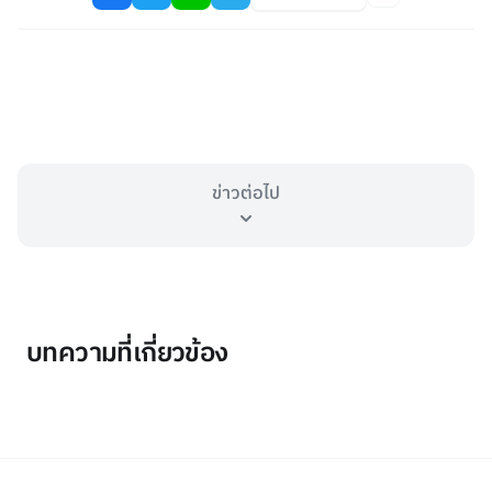
ข่าวต่อไป
บทความที่เกี่ยวข้อง