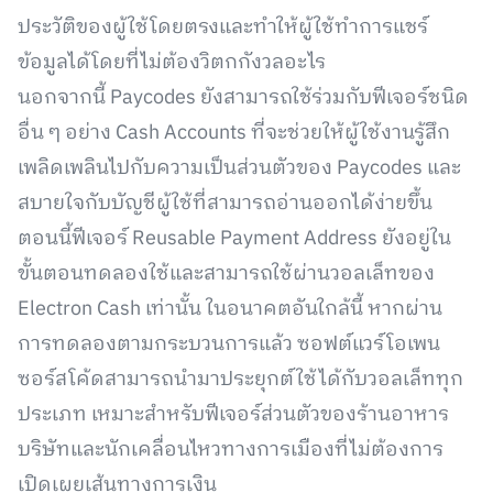
ประวัติของผู้ใช้โดยตรงและทำให้ผู้ใช้ทำการแชร์
ข้อมูลได้โดยที่ไม่ต้องวิตกกังวลอะไร
นอกจากนี้ Paycodes ยังสามารถใช้ร่วมกับฟีเจอร์ชนิด
อื่น ๆ อย่าง Cash Accounts ที่จะช่วยให้ผู้ใช้งานรู้สึก
เพลิดเพลินไปกับความเป็นส่วนตัวของ Paycodes และ
สบายใจกับบัญชีผู้ใช้ที่สามารถอ่านออกได้ง่ายขึ้น
ตอนนี้ฟีเจอร์ Reusable Payment Address ยังอยู่ใน
ขั้นตอนทดลองใช้และสามารถใช้ผ่านวอลเล็ทของ
Electron Cash เท่านั้น ในอนาคตอันใกล้นี้ หากผ่าน
การทดลองตามกระบวนการแล้ว ซอฟต์แวร์โอเพน
ซอร์สโค้ดสามารถนำมาประยุกต์ใช้ได้กับวอลเล็ททุก
ประเภท เหมาะสำหรับฟีเจอร์ส่วนตัวของร้านอาหาร
บริษัทและนักเคลื่อนไหวทางการเมืองที่ไม่ต้องการ
เปิดเผยเส้นทางการเงิน