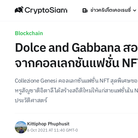
ข่าวคริปโตเคอเรนซี่
Blockchain
Dolce and Gabbana สอย
จากคอลเลกชันแฟชั่น NF
Collezione Genesi คอลเลกชันแฟชั่น NFT สุดพิเศษข
หรูสัญชาติอิตาลี ได้สร้างสถิติใหม่ให้แก่สายแฟชั่นใน 
ประวัติศาสตร์
Kittiphop Phuphusit
6 Oct 2021 AT 11:40 GMT-0