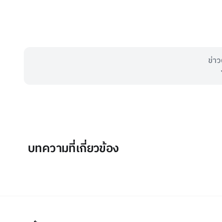
ข่าว
บทความที่เกี่ยวข้อง