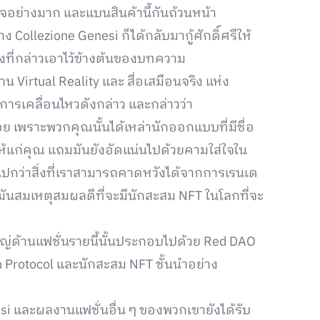
จอย่างมาก และแบนสินค้านี้กันถ้วนหน้า
Collezione Genesi ก็ได้กลับมากู้ศักดิ์ศรีให้
งที่กล่าวเอาไว้ข้างต้นของบทความ
Virtual Reality และ สื่อเสมือนจริง แห่ง
รเคลื่อนไหวดังกล่าว และกล่าวว่า
อย เพราะพวกคุณนั้นได้เหล่านักออกแบบที่มีชื่อ
ให้แก่คุณ แถมมันยังอัดแน่นไปด้วยคามใส่ใจใน
อไปกว่าสิ่งที่เราสามารถคาดหวังได้จากการเรนเด
ั้น มันสมเหตุสมผลดีที่จะมีนักสะสม NFT ในโลกที่จะ
ใหญ่ด้านแฟชั่นรายนี้นั้นประกอบไปด้วย Red DAO
 Protocol และนักสะสม NFT ชั้นนำอย่าง
i และผลงานแฟชั่นอื่น ๆ ของพวกเขายังได้รับ