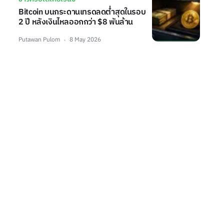
Bitcoin บนกระดานเทรดลดต่ำสุดในรอบ
2 ปี หลังเงินไหลออกกว่า $8 พันล้าน
Putawan Pulom
8 May 2026