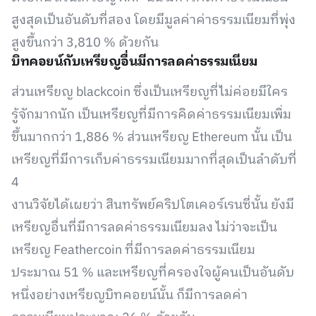
สูงสุดเป็นอันดับที่สอง โดยมีมูลค่าค่าธรรมเนียมที่พุ่ง
สูงขึ้นกว่า 3,810 % ด้วยกัน
บิทคอยน์กับเหรียญอื่นมีการลดค่าธรรมเนียม
ส่วนเหรียญ blackcoin ซึ่งเป็นเหรียญที่ไม่ค่อยมีใคร
รู้จักมากนัก เป็นเหรียญที่มีการคิดค่าธรรมเนียมเพิ่ม
ขึ้นมากกว่า 1,886 % ส่วนเหรียญ Ethereum นั้น เป็น
เหรียญที่มีการเก็บค่าธรรมเนียมมากที่สุดเป็นลำดับที่
4
งานวิจัยได้เผยว่า สินทรัพย์คริปโตเคอร์เรนซี่นั้น ยังมี
เหรียญอื่นที่มีการลดค่าธรรมเนียมลง ไม่ว่าจะเป็น
เหรียญ Feathercoin ที่มีการลดค่าธรรมเนียม
ประมาณ 51 % และเหรียญที่ครองใจผู้คนเป็นอันดับ
หนึ่งอย่างเหรียญบิทคอยน์นั้น ก็มีการลดค่า