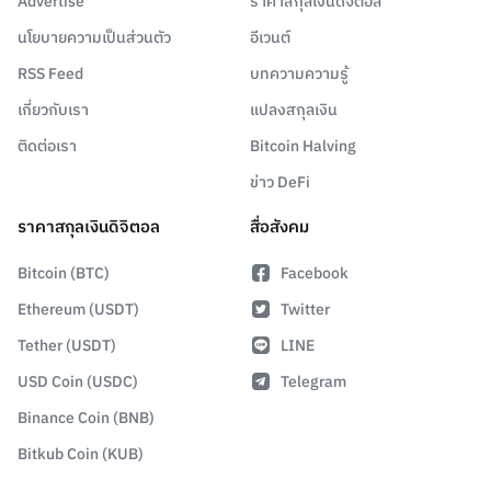
Advertise
ราคาสกุลเงินดิจิตอล
นโยบายความเป็นส่วนตัว
อีเวนต์
RSS Feed
บทความความรู้
เกี่ยวกับเรา
แปลงสกุลเงิน
ติดต่อเรา
Bitcoin Halving
ข่าว DeFi
ราคาสกุลเงินดิจิตอล
สื่อสังคม
Bitcoin (BTC)
Facebook
Ethereum (USDT)
Twitter
Tether (USDT)
LINE
USD Coin (USDC)
Telegram
Binance Coin (BNB)
Bitkub Coin (KUB)