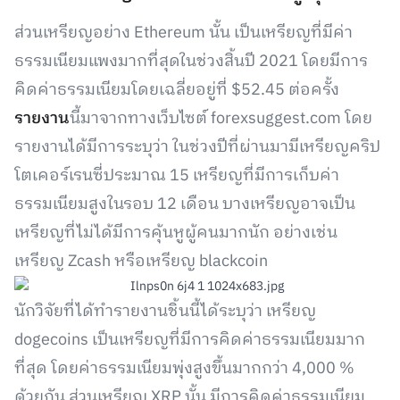
ส่วนเหรียญอย่าง Ethereum นั้น เป็นเหรียญที่มีค่า
ธรรมเนียมแพงมากที่สุดในช่วงสิ้นปี 2021 โดยมีการ
คิดค่าธรรมเนียมโดยเฉลี่ยอยู่ที่ $52.45 ต่อครั้ง
รายงาน
นี้มาจากทางเว็บไซต์ forexsuggest.com โดย
รายงานได้มีการระบุว่า ในช่วงปีที่ผ่านมามีเหรียญคริป
โตเคอร์เรนซี่ประมาณ 15 เหรียญที่มีการเก็บค่า
ธรรมเนียมสูงในรอบ 12 เดือน บางเหรียญอาจเป็น
เหรียญที่ไม่ได้มีการคุ้นหูผู้คนมากนัก อย่างเช่น
เหรียญ Zcash หรือเหรียญ blackcoin
นักวิจัยที่ได้ทำรายงานชิ้นนี้ได้ระบุว่า เหรียญ
dogecoins เป็นเหรียญที่มีการคิดค่าธรรมเนียมมาก
ที่สุด โดยค่าธรรมเนียมพุ่งสูงขึ้นมากกว่า 4,000 %
ด้วยกัน ส่วนเหรียญ XRP นั้น มีการคิดค่าธรรมเนียม