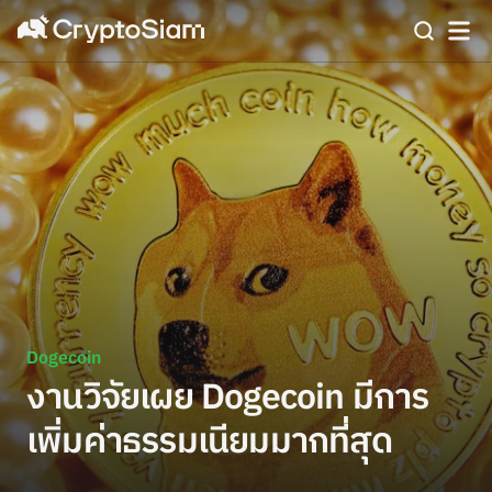
Dogecoin
งานวิจัยเผย Dogecoin มีการ
เพิ่มค่าธรรมเนียมมากที่สุด