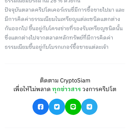
ธรรมเนียมประมาณ 26 % ด้วยกัน
ปัจจุบันตลาดคริปโตเคอร์เรนซี่มีการซื้อขายไปมา และ
มีการคิดค่าธรรมเนียมในเหรียญแต่ละชนิดแตกต่าง
กันออกไป ขึ้นอยู่กับโครงข่ายที่รองรับเหรียญชนิดนั้น
ซึ่งแตกต่างไปจากตลาดหลักทรัพย์ที่มีการคิดค่า
ธรรมเนียมขึ้นอยู่กับโบรกเกอร์ซื้อขายแต่ละเจ้า
ติดตาม CryptoSiam
เพื่อให้ไม่พลาด
ทุกข่าวสาร
วงการคริปโต