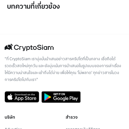
บทความที่เกี่ยวข้อง
"ที่ CryptoSiam เรามุ่งมั่นนำเสนอข่าวสารคริปโตที่เป็นกลาง เชื่อถือได้
รวดเร็วสดใหม่ทุกวัน และยังมุ่งเน้นการนำเสนอในรูปแบบของการเล่าเรื่อง
ให้มีความน่าสนใจและเข้าถึงได้ง่าย เพื่อให้คุณ 'ไม่พลาด' ทุกข่าวสารในวง
การคริปโตไปกับเรา"
บริษัท
สำรวจ