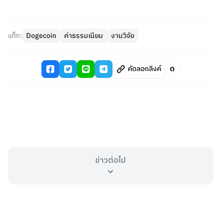
แท็ก:
Dogecoin
ค่าธรรมเนียม
งานวิจัย
คัดลอกลิงค์
ข่าวต่อไป