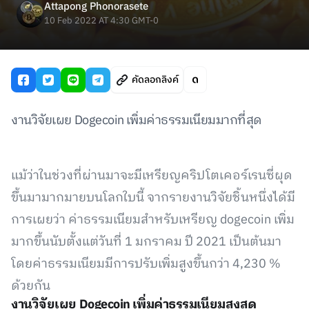
Attapong Phonorasete
10 Feb 2022 AT 4:30 GMT-0
คัดลอกลิงค์
งานวิจัยเผย Dogecoin เพิ่มค่าธรรมเนียมมากที่สุด
แม้ว่าในช่วงที่ผ่านมาจะมีเหรียญคริปโตเคอร์เรนซี่ผุด
ขึ้นมามากมายบนโลกใบนี้ จากรายงานวิจัยชิ้นหนึ่งได้มี
การเผยว่า ค่าธรรมเนียมสำหรับเหรียญ dogecoin เพิ่ม
มากขึ้นนับตั้งแต่วันที่ 1 มกราคม ปี 2021 เป็นต้นมา
โดยค่าธรรมเนียมมีการปรับเพิ่มสูงขึ้นกว่า 4,230 %
ด้วยกัน
งานวิจัยเผย Dogecoin เพิ่มค่าธรรมเนียมสูงสุด