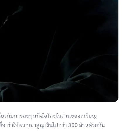
ี่ยวกับการลงทุนที่ฉ้อโกงในส่วนของเหรียญ
ื่อ ทำให้พวกเขาสูญเงินไปกว่า 350 ล้านด้วยกัน