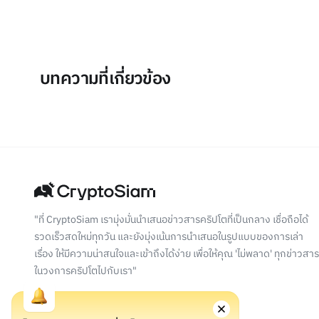
บทความที่เกี่ยวข้อง
"ที่ CryptoSiam เรามุ่งมั่นนำเสนอข่าวสารคริปโตที่เป็นกลาง เชื่อถือได้
รวดเร็วสดใหม่ทุกวัน และยังมุ่งเน้นการนำเสนอในรูปแบบของการเล่า
เรื่อง ให้มีความน่าสนใจและเข้าถึงได้ง่าย เพื่อให้คุณ 'ไม่พลาด' ทุกข่าวสาร
ในวงการคริปโตไปกับเรา"