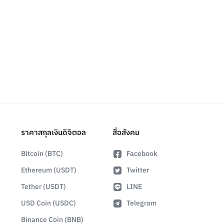
ราคาสกุลเงินดิจิตอล
สื่อสังคม
Bitcoin (BTC)
Facebook
Ethereum (USDT)
Twitter
Tether (USDT)
LINE
USD Coin (USDC)
Telegram
Binance Coin (BNB)