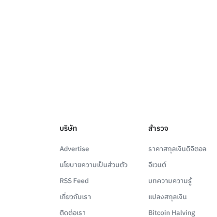
บริษัท
สำรวจ
Advertise
ราคาสกุลเงินดิจิตอล
นโยบายความเป็นส่วนตัว
อีเวนต์
RSS Feed
บทความความรู้
เกี่ยวกับเรา
แปลงสกุลเงิน
ติดต่อเรา
Bitcoin Halving