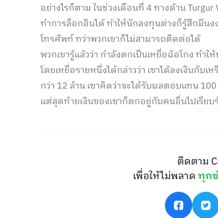
อย่างไรก็ตาม ในช่วงเดือนที่ 4 ทางด้าน Turgu
ทำการล็อกอินได้ ทำให้นักลงทุนต่างก็รู้สึกม
โทรศัพท์ ทว่าพวกเขาก็ไม่สามารถติดต่อได้
พวกเขารู้แล้วว่า กำลังตกเป็นเหยื่อฉ้อโกง ทำ
โดยเหยื่อรายหนึ่งได้กล่าวว่า เขาได้ลงเงินกับ
กว่า 12 ล้าน เขาคิดว่าจะได้รับผลตอบแทน 100
แต่สุดท้ายเงินของเขาก็ตกอยู่กับคนอื่นไปเรียบร
ติดตาม C
เพื่อให้ไม่พลาด
ทุกข