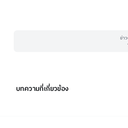
ข่าว
บทความที่เกี่ยวข้อง