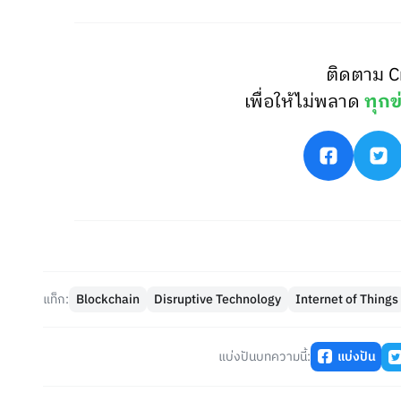
ติดตาม C
เพื่อให้ไม่พลาด
ทุกข
แท็ก:
Blockchain
Disruptive Technology
Internet of Things
แบ่งปันบทความนี้:
แบ่งปัน