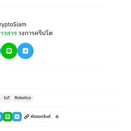
ryptoSiam
่าวสาร
วงการคริปโต
IoT
Robotics
คัดลอกลิงค์