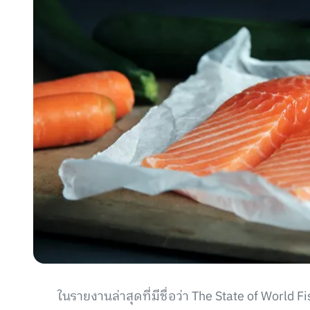
ในรายงานล่าสุดที่มีชื่อว่า The State of Worl