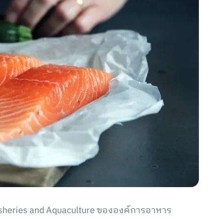
d Fisheries and Aquaculture ขององค์การอาหาร