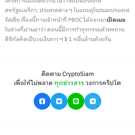
โครงการแบบเดียวกัน ไม่ว่าจะเป็นประเทศ
สหรัฐอเมริกา, ประเทศต่าง ๆ ในแถบยุโรปและประเทศ
รัสเซีย เรื่องนี้ทางเจ้าหน้าที่ PBOC ได้ออกมา
เปิดเผย
ในช่วงที่ผ่านมาว่า ตอนนี้มีการทำธุรกรรมด้วยหยวน
ดิจิทัลคิดเป็นวงเงินราว ๆ $ 1 หมื่นล้านด้วยกัน
ติดตาม CryptoSiam
เพื่อให้ไม่พลาด
ทุกข่าวสาร
วงการคริปโต