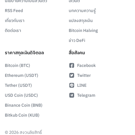
นโยบายความเป็นส่วนตัว
อีเวนต์
RSS Feed
บทความความรู้
เกี่ยวกับเรา
แปลงสกุลเงิน
ติดต่อเรา
Bitcoin Halving
ข่าว DeFi
ราคาสกุลเงินดิจิตอล
สื่อสังคม
Bitcoin (BTC)
Facebook
Ethereum (USDT)
Twitter
Tether (USDT)
LINE
USD Coin (USDC)
Telegram
Binance Coin (BNB)
Bitkub Coin (KUB)
©
2026
สงวนลิขสิทธิ์