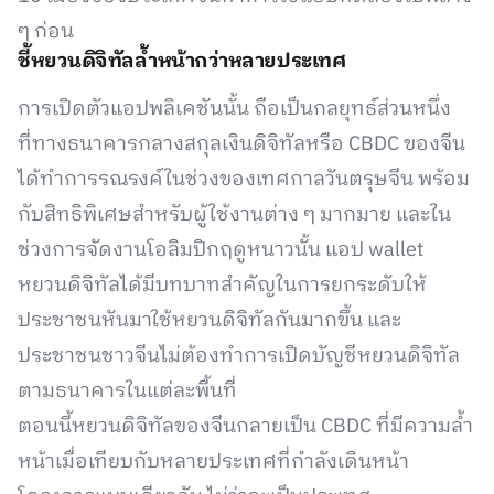
ๆ ก่อน
ชี้หยวนดิจิทัลล้ำหน้ากว่าหลายประเทศ
การเปิดตัวแอปพลิเคชันนั้น ถือเป็นกลยุทธ์ส่วนหนึ่ง
ที่ทางธนาคารกลางสกุลเงินดิจิทัลหรือ CBDC ของจีน
ได้ทำการรณรงค์ในช่วงของเทศกาลวันตรุษจีน พร้อม
กับสิทธิพิเศษสำหรับผู้ใช้งานต่าง ๆ มากมาย และใน
ช่วงการจัดงานโอลิมปิกฤดูหนาวนั้น แอป wallet
หยวนดิจิทัลได้มีบทบาทสำคัญในการยกระดับให้
ประชาชนหันมาใช้หยวนดิจิทัลกันมากขึ้น และ
ประชาชนชาวจีนไม่ต้องทำการเปิดบัญชีหยวนดิจิทัล
ตามธนาคารในแต่ละพื้นที่
ตอนนี้หยวนดิจิทัลของจีนกลายเป็น CBDC ที่มีความล้ำ
หน้าเมื่อเทียบกับหลายประเทศที่กำลังเดินหน้า