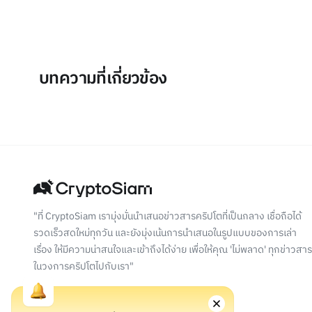
บทความที่เกี่ยวข้อง
"ที่ CryptoSiam เรามุ่งมั่นนำเสนอข่าวสารคริปโตที่เป็นกลาง เชื่อถือได้
รวดเร็วสดใหม่ทุกวัน และยังมุ่งเน้นการนำเสนอในรูปแบบของการเล่า
เรื่อง ให้มีความน่าสนใจและเข้าถึงได้ง่าย เพื่อให้คุณ 'ไม่พลาด' ทุกข่าวสาร
ในวงการคริปโตไปกับเรา"