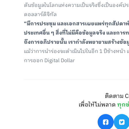
ดันข้อมูลในโลกแห่งความเป็นจริงซึ่งเป็นองค์
ดอลลาร์ดิจิทัล
“มีการประชุม และเอกสารเผยแพร่ทุกสัปดาห์ท
ประเทศอื่น ๆ สิ่งที่ไม่มีคือข้อมูลจริง และก
ถึงการอภิปรายนั้น เรากำลังพยายามสร้างข้อ
แม้ว่าการนำร่องจะดำเนินไปในอีก 1 ปีข้างหน้า
การออก Digital Dollar
ติดตาม C
เพื่อให้ไม่พลาด
ทุกข