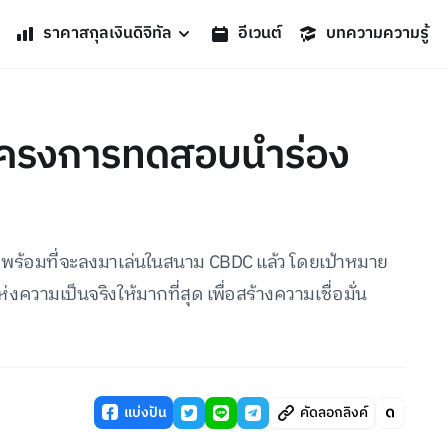
ราคาสกุลเงินดิจิทัล
อีเวนต์
บทความความรู้
่มโครงการทดสอบนำร่อง
ฐ พร้อมที่จะลงมาเล่นในสนาม CBDC แล้ว โดยเป้าหมาย
ามเป็นจริงให้มากที่สุด เพื่อสร้างความเชื่อมั่น
แบ่งปัน
คัดลอกลิงค์