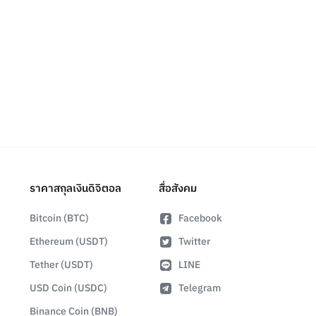
ราคาสกุลเงินดิจิตอล
สื่อสังคม
Bitcoin (BTC)
Facebook
Ethereum (USDT)
Twitter
Tether (USDT)
LINE
USD Coin (USDC)
Telegram
Binance Coin (BNB)