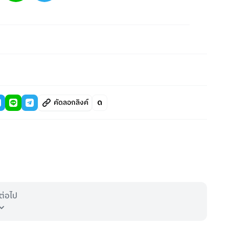
คัดลอกลิงค์
ต่อไป