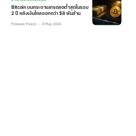
Bitcoin บนกระดานเทรดลดต่ำสุดในรอบ
2 ปี หลังเงินไหลออกกว่า $8 พันล้าน
Putawan Pulom
8 May 2026