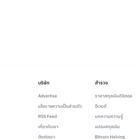
บริษัท
สำรวจ
Advertise
ราคาสกุลเงินดิจิตอล
นโยบายความเป็นส่วนตัว
อีเวนต์
RSS Feed
บทความความรู้
เกี่ยวกับเรา
แปลงสกุลเงิน
ติดต่อเรา
Bitcoin Halving