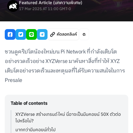
Featured Article (บทความพิเศษ)
17 Mar 2025 AT 11:00 GMT-0
คัดลอกลิงค์
ชวนดูคริปโตน้องใหม่บน Pi Network ที่กำลังเติบโต
อย่างรวดเร็วอย่าง XYZVerse มาค้นหาสิ่งที่ทำให้ XYZ
เติบโตอย่างรวดเร็วและเหตุผลที่ได้รับความสนใจในการ
Presale
Table of contents
XYZVerse สร้างเทรนด์ใหม่ นี่อาจเป็นมีมคอยน์ 50X ตัวต่อ
ไปหรือไม่?
มากกว่ามีมคอยน์ทั่วไป