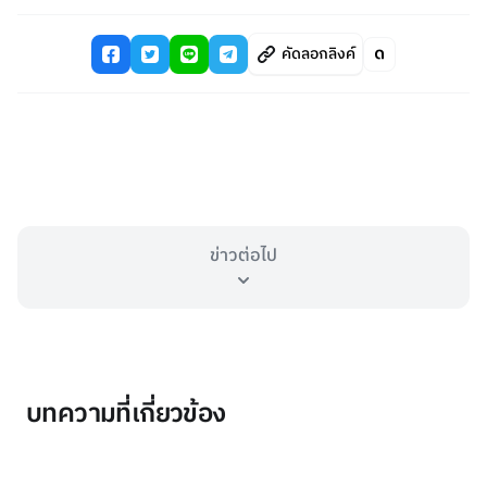
คัดลอกลิงค์
ข่าวต่อไป
บทความที่เกี่ยวข้อง