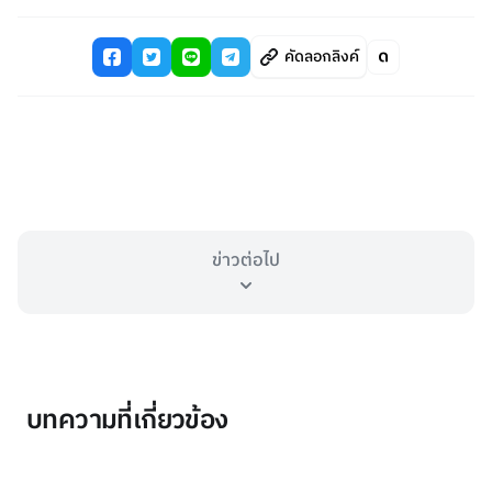
คัดลอกลิงค์
ข่าวต่อไป
บทความที่เกี่ยวข้อง