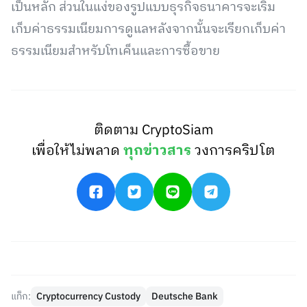
เป็นหลัก ส่วนในแง่ของรูปแบบธุรกิจธนาคารจะเริ่ม
เก็บค่าธรรมเนียมการดูแลหลังจากนั้นจะเรียกเก็บค่า
ธรรมเนียมสำหรับโทเค็นและการซื้อขาย
ติดตาม CryptoSiam
เพื่อให้ไม่พลาด
ทุกข่าวสาร
วงการคริปโต
แท็ก:
Cryptocurrency Custody
Deutsche Bank