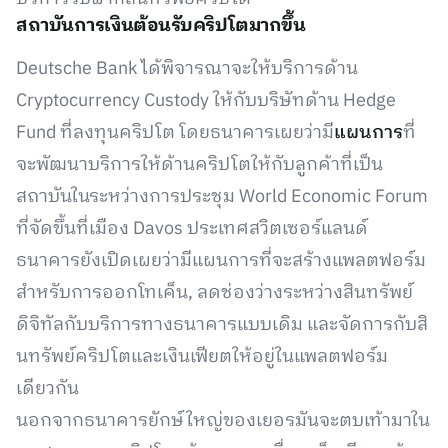
สถาบันการเงินต้อนรับคริปโตมากขึ้น
Deutsche Bank ได้พิจารณาจะให้บริการด้าน
Cryptocurrency Custody ให้กับบริษัทด้าน Hedge
Fund ที่ลงทุนคริปโต โดยธนาคารเผยว่ามี
แผนการ
ที่
จะพัฒนาบริการให้ด้านคริปโตให้กับลูกค้าที่เป็น
สถาบันในระหว่างการประชุม World Economic Forum
ที่จัดขึ้นที่เมือง Davos ประเทศสวิตเซอร์แลนด์
ธนาคารยังเปิดเผยว่ามีแผนการที่จะสร้างแพลตฟอร์ม
สำหรับการออกโทเค็น, ลดช่องว่างระหว่างสินทรัพย์
ดิจิทัลกับบริการทางธนาคารแบบเดิม และจัดการกับสิ
นทรัพย์คริปโตและเงินเฟียตให้อยู่ในแพลตฟอร์ม
เดียวกัน
นอกจากธนาคารยักษ์ใหญ่ของเยอรมันจะตบเท้ามาใน