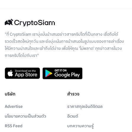
"ที่ CryptoSiam เรามุ่งมั่นนำเสนอข่าวสารคริปโตที่เป็นกลาง เชื่อถือได้
รวดเร็วสดใหม่ทุกวัน และยังมุ่งเน้นการนำเสนอในรูปแบบของการเล่าเรื่อง
ให้มีความน่าสนใจและเข้าถึงได้ง่าย เพื่อให้คุณ 'ไม่พลาด' ทุกข่าวสารในวง
การคริปโตไปกับเรา"
บริษัท
สำรวจ
Advertise
ราคาสกุลเงินดิจิตอล
นโยบายความเป็นส่วนตัว
อีเวนต์
RSS Feed
บทความความรู้