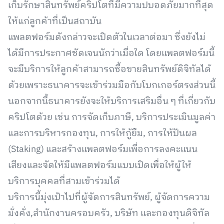
เก็บรักษาสินทรัพย์คริปโตที่มีความปบอดภัยมากที่สุด
ให้แก่ลูกค้าที่เป็นสถาบัน
แพลตฟอร์มดังกล่าวจะเปิดตัวในเวลาต่อมา ซึ่งยังไม่
ได้มีการประกาศชัดเจนนักว่าเมื่อใด โดยแพลตฟอร์มนี้
จะมีบริการให้ลูกค้าสามารถซื้อขายสินทรัพย์ดิจิทัลได้
ด้วยเพราะธนาคารจะเข้าร่วมมือกับโบกเกอร์ตรงส่วนนี้
นอกจากนี้ธนาคารยังจะให้บริการเสริมอื่น ๆ ที่เกี่ยวกับ
คริปโตด้วย เช่น การจัดเก็บภาษี, บริการประเมินมูลค่า
และการบริหารกองทุน, การให้กู้ยืม, การให้ปันผล
(Staking) และสร้างแพลตฟอร์มเพื่อการลงคะแนน
เสียงและจัดให้มีแพลตฟอร์มแบบเปิดเพื่อให้ผู้ให้
บริการบุคคลที่สามเข้าร่วมได้
บริการนี้มุ่งเป้าไปที่ผู้จัดการสินทรัพย์, ผู้จัดการความ
มั่งคั่ง,สำนักงานครอบครัว, บริษัท และกองทุนดิจิทัล