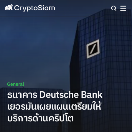
General
ธนาคาร Deutsche Bank
เยอรมันเผยแผนเตรียมให้
บริการด้านคริปโต