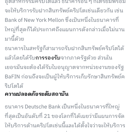
อุตสาหกรรมคริปโตแล้ว ธนาคารอื่น ๆ ก็เตรียมพร้อม
จะให้บริการรับฝากสินทรัพย์คริปโตเช่นเดียวกัน เช่น
Bank of New York Mellon ซึ่งเป้นหนึ่งในธนาคารที่
ใหญ่ที่สุดก็ได้ประกาศถึงแผนการดังกล่าวเมื่อไม่นาน
มานี้ด้วย
ธนาคารในสหรัฐก็สามารถรับฝากสินทรัพย์คริปโตได้
แล้วโดยได้รับ
การรองรับ
จากภาครัฐด้วย ส่วนใน
เยอรมันจะต้องได้รับใบอนุญาตจากหน่วยงานของรัฐ
BaFIN ก่อนถึงจะเป็นผู้ให้บริการเก็บรักษาสินทรัพย์ค
ริปโตได้
ความปลอดภัยระดับสถาบัน
ธนาคาร Deutsche Bank เป็นหนึ่งในธนาคารที่ใหญ่
ที่สุดเป็นอันดับที่ 21 ของโลกที่ได้เผยว่ามีแผนการจัด
ให้บริการด้านคริปโตเช่นนี้และได้ตั้งใจว่าจะให้บริการ