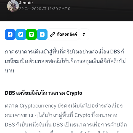
Jennie
29 Oct 2020 AT 11:30 GMT-0
คัดลอกลิงค์
ภาคธนาคารเดินเข้าสู่พื้นที่คริปโตอย่างต่อเนื่อง DBS ก็
เตรียมเปิดตัวแพลตฟอร์มใ้ห้บริการสกุลเงินดิจิทัลอีกไม่
นาน
DBS เตรียมให้บริการเทรด Crypto
ตลาด Cryptocurrency ยังคงเติบโตไปอย่างต่อเนื่อง
ธนาคารต่าง ๆ ได้เข้ามาสู่พื้นที่ Crypto ซึ่งธนาคาร
DBS ก็เป็นหนึ่งในนั้น DBS เป็นธนาคารเพื่อการค้าปลีก