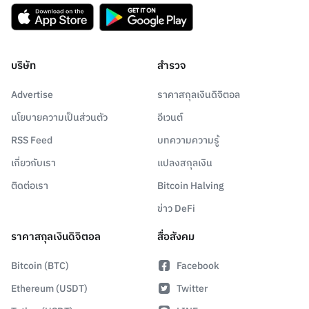
บริษัท
สำรวจ
Advertise
ราคาสกุลเงินดิจิตอล
นโยบายความเป็นส่วนตัว
อีเวนต์
RSS Feed
บทความความรู้
เกี่ยวกับเรา
แปลงสกุลเงิน
ติดต่อเรา
Bitcoin Halving
ข่าว DeFi
ราคาสกุลเงินดิจิตอล
สื่อสังคม
Bitcoin (BTC)
Facebook
Ethereum (USDT)
Twitter