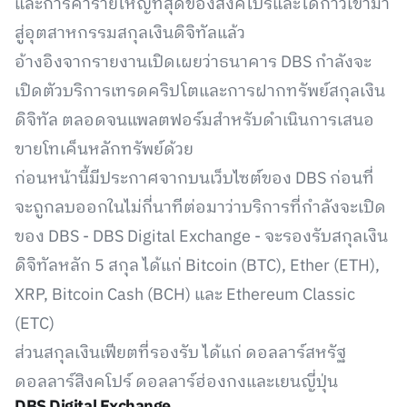
และการค้ารายใหญ่ที่สุดของสิงคโปร์และได้ก้าวเข้ามา
สู่อุตสาหกรรมสกุลเงินดิจิทัลแล้ว
อ้างอิงจากรายงานเปิดเผยว่าธนาคาร DBS กำลังจะ
เปิดตัวบริการเทรดคริปโตและการฝากทรัพย์สกุลเงิน
ดิจิทัล ตลอดจนแพลตฟอร์มสำหรับดำเนินการเสนอ
ขายโทเค็นหลักทรัพย์ด้วย
ก่อนหน้านี้มีประกาศจากบนเว็บไซต์ของ DBS ก่อนที่
จะถูกลบออกในไม่กี่นาทีต่อมาว่าบริการที่กำลังจะเปิด
ของ DBS - DBS Digital Exchange - จะรองรับสกุลเงิน
ดิจิทัลหลัก 5 สกุล ได้แก่ Bitcoin (BTC), Ether (ETH),
XRP, Bitcoin Cash (BCH) และ Ethereum Classic
(ETC)
ส่วนสกุลเงินเฟียตที่รองรับ ได้แก่ ดอลลาร์สหรัฐ
ดอลลาร์สิงคโปร์ ดอลลาร์ฮ่องกงและเยนญี่ปุ่น