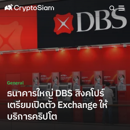
General
ธนาคารใหญ่ DBS สิงคโปร์
เตรียมเปิดตัว Exchange ให้
บริการคริปโต