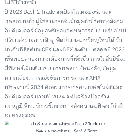
ไม่กี่ปีข้างหน้า
ปี 2023 Dash 2 Trade จะเปิดตัวแดชบอร์ดและ
ทดสอบเบต้า ผู้ใช้สามารถรับข้อมูลตัวชี้วัดทางสังคม
อินดิเคเตอร์ ข้อมูลพรีเซลและเหตุการณ์แบบเรียลไทม์
ปรับแต่งรายการเฝ้าดู ฟีดข่าว และเหรียญใหม่ได้ รับ
โทเค็นที่ลิสต์บน CEX และ DEX ระดับ 1 ตลอดปี 2023
เพื่อตอบสนองความต้องการที่เพิ่มขึ้น ภายในสิ้นปีนี้จะ
มีฟีเจอร์เพิ่มเติม เช่น การทดสอบย้อนหลัง, ข้อมูล
ความเสี่ยง, การแข่งขันการเทรด และ AMA
เป้าหมายปี 2024 คือรวมการเทรดแบบอัตโนมัติและ
อินดิเคเตอร์ ปลายปี 2024 จะมีเครื่องมือสร้าง
แผนภูมิ ฟีเจอร์การซื้อขายทางสังคม และฟีเจอร์คำติ
ชมของชุมชน
โร้ดแมพระยะสั้นของ Dash 2 Trade