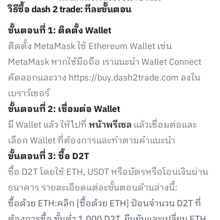
วิธีซื้อ dash 2 trade: ทีละขั้นตอน
ขั้นตอนที่ 1: ติดตั้ง Wallet
ติดตั้ง MetaMask ใช้ Ethereum Wallet เช่น
MetaMask หากใช้มือถือ เราแนะนำ Wallet Connect
คัดลอกและวาง https://buy.dash2trade.com ลงใน
เบราว์เซอร์
ขั้นตอนที่ 2: เชื่อมต่อ Wallet
มี Wallet แล้ว ให้ไปที่
หน้าพรีเซล
แล้วเชื่อมต่อและ
เลือก Wallet ที่ต้องการและทำตามคำแนะนำ
ขั้นตอนที่ 3: ซื้อ D2T
ซื้อ D2T โดยใช้ ETH, USDT หรือบัตรหรือโอนเงินผ่าน
ธนาคาร รายละเอียดแต่ละขั้นตอนด้านล่างนี้:
ซื้อด้วย ETH:คลิก [ซื้อด้วย ETH] ป้อนจำนวน D2T ที่
ต้องการซื้อ ขั้นต่ำ 1,000 D2T ยืนยันและเปลี่ยน ETH