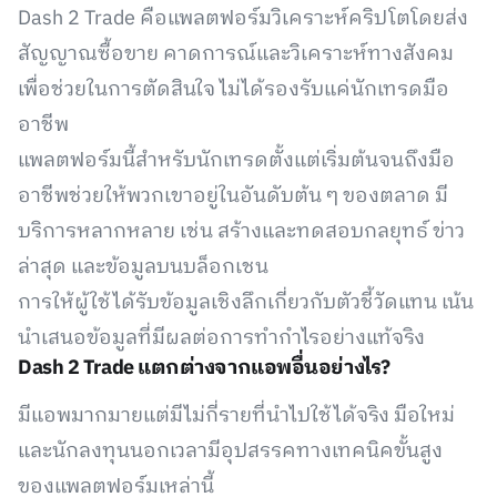
Dash 2 Trade คือแพลตฟอร์มวิเคราะห์คริปโตโดยส่ง
สัญญาณซื้อขาย คาดการณ์และวิเคราะห์ทางสังคม
เพื่อช่วยในการตัดสินใจ ไม่ได้รองรับแค่นักเทรดมือ
อาชีพ
แพลตฟอร์มนี้สำหรับนักเทรดตั้งแต่เริ่มต้นจนถึงมือ
อาชีพช่วยให้พวกเขาอยู่ในอันดับต้น ๆ ของตลาด มี
บริการหลากหลาย เช่น สร้างและทดสอบกลยุทธ์ ข่าว
ล่าสุด และข้อมูลบนบล็อกเชน
การให้ผู้ใช้ได้รับข้อมูลเชิงลึกเกี่ยวกับตัวชี้วัดแทน เน้น
นำเสนอข้อมูลที่มีผลต่อการทำกำไรอย่างแท้จริง
Dash 2 Trade แตกต่างจากแอพอื่นอย่างไร?
มีแอพมากมายแต่มีไม่กี่รายที่นำไปใช้ได้จริง มือใหม่
และนักลงทุนนอกเวลามีอุปสรรคทางเทคนิคขั้นสูง
ของแพลตฟอร์มเหล่านี้