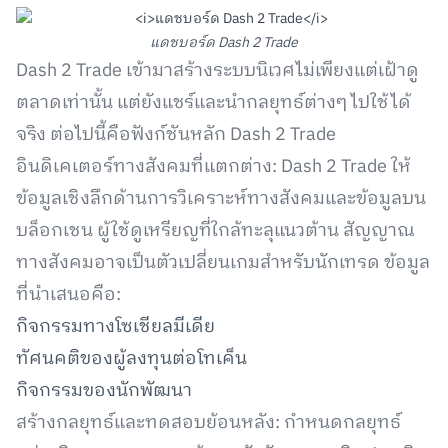
แดชบอร์ด Dash 2 Trade
Dash 2 Trade เข้ามาสร้างระบบนิเวศไม่เพียงแต่เฝ้าดู
ตลาดเท่านั้น แต่ยังแชร์และนำกลยุทธ์ต่างๆ ไปใช้ได้
จริง ต่อไปนี้คือฟังก์ชันหลัก Dash 2 Trade
อินดิเคเตอร์ทางสังคมที่แตกต่าง: Dash 2 Trade ให้
ข้อมูลเชิงลึกด้านการวิเคราะห์ทางสังคมและข้อมูลบน
บล็อกเชน ผู้ใช้ดูเหรียญที่ใกล้ทะลุแนวต้าน สัญญาณ
ทางสังคมอาจเป็นตัวเปลี่ยนเกมสำหรับนักเทรด ข้อมูล
ที่นำเสนอคือ:
กิจกรรมทางโซเชียลมีเดีย
ทัศนคติของผู้ลงทุนต่อโทเค็น
กิจกรรมของนักพัฒนา
สร้างกลยุทธ์และทดสอบย้อนหลัง: กำหนดกลยุทธ์