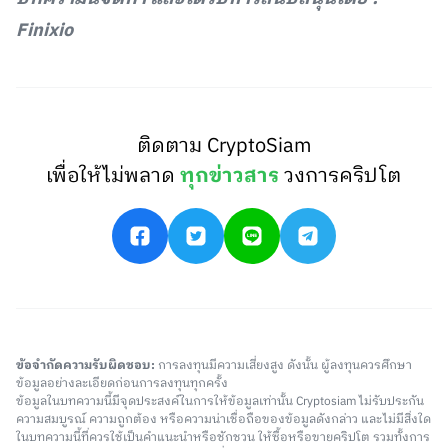
Finixio
ติดตาม CryptoSiam
เพื่อให้ไม่พลาด
ทุกข่าวสาร
วงการคริปโต
ข้อจำกัดความรับผิดชอบ:
การลงทุนมีความเสี่ยงสูง ดังนั้น ผู้ลงทุนควรศึกษา
ข้อมูลอย่างละเอียดก่อนการลงทุนทุกครั้ง
ข้อมูลในบทความนี้มีจุดประสงค์ในการให้ข้อมูลเท่านั้น Cryptosiam ไม่รับประกัน
ความสมบูรณ์ ความถูกต้อง หรือความน่าเชื่อถือของข้อมูลดังกล่าว และไม่มีสิ่งใด
ในบทความนี้ที่ควรใช้เป็นคำแนะนำหรือชักชวน ให้ซื้อหรือขายคริปโต รวมทั้งการ