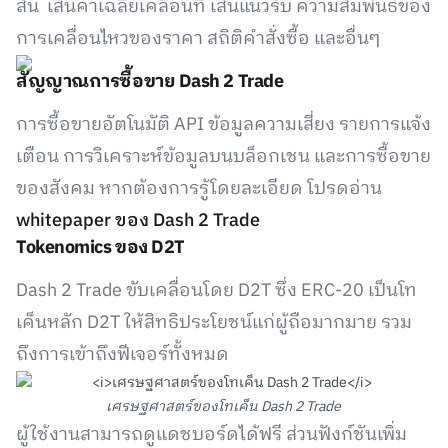
สั้น เส้นค่าเฉลี่ยเคลื่อนที่ เส้นแนวรับ ความสัมพันธ์ของ
การเคลื่อนไหวของราคา สถิติคำสั่งซื้อ และอื่นๆ
สัญญาณการซื้อขาย Dash 2 Trade
การซื้อขายอัตโนมัติ API ข้อมูลความเสี่ยง รายการแจ้ง
เตือน การวิเคราะห์ข้อมูลบนบล็อกเชน และการซื้อขาย
ของสังคม หากต้องการรู้โดยละเอียด โปรดอ่าน
whitepaper ของ Dash 2 Trade
Tokenomics ของ D2T
Dash 2 Trade ขับเคลื่อนโดย D2T ซึ่ง ERC-20 เป็นโท
เค็นหลัก D2T ให้สิทธิประโยชน์แก่ผู้ถือมากมาย รวม
ถึงการเข้าถึงฟีเจอร์ทั้งหมด
เศรษฐศาสตร์ของโทเค็น Dash 2 Trade
ผู้ใช้งานสามารถดูแดชบอร์ดได้ฟรี ส่วนฟังก์ชันเพิ่ม