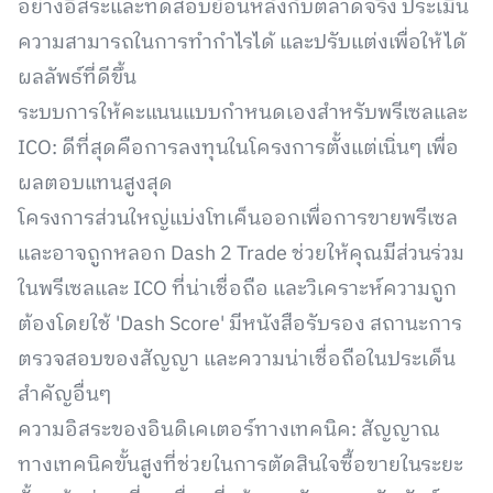
อย่างอิสระและทดสอบย้อนหลังกับตลาดจริง ประเมิน
ความสามารถในการทำกำไรได้ และปรับแต่งเพื่อให้ได้
ผลลัพธ์ที่ดีขึ้น
ระบบการให้คะแนนแบบกำหนดเองสำหรับพรีเซลและ
ICO: ดีที่สุดคือการลงทุนในโครงการตั้งแต่เนิ่นๆ เพื่อ
ผลตอบแทนสูงสุด
โครงการส่วนใหญ่แบ่งโทเค็นออกเพื่อการขายพรีเซล
และอาจถูกหลอก Dash 2 Trade ช่วยให้คุณมีส่วนร่วม
ในพรีเซลและ ICO ที่น่าเชื่อถือ และวิเคราะห์ความถูก
ต้องโดยใช้ 'Dash Score' มีหนังสือรับรอง สถานะการ
ตรวจสอบของสัญญา และความน่าเชื่อถือในประเด็น
สำคัญอื่นๆ
ความอิสระของอินดิเคเตอร์ทางเทคนิค: สัญญาณ
ทางเทคนิคขั้นสูงที่ช่วยในการตัดสินใจซื้อขายในระยะ