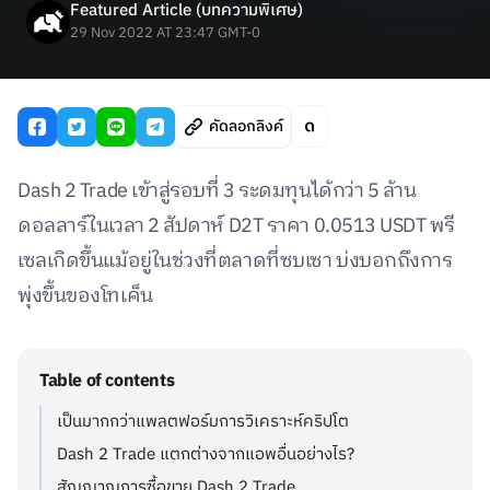
Featured Article (บทความพิเศษ)
29 Nov 2022 AT 23:47 GMT-0
คัดลอกลิงค์
Dash 2 Trade เข้าสู่รอบที่ 3 ระดมทุนได้กว่า 5 ล้าน
ดอลลาร์ในเวลา 2 สัปดาห์ D2T ราคา 0.0513 USDT พรี
เซลเกิดขึ้นแม้อยู่ในช่วงที่ตลาดที่ซบเซา บ่งบอกถึงการ
พุ่งขึ้นของโทเค็น
Table of contents
เป็นมากกว่าแพลตฟอร์มการวิเคราะห์คริปโต
Dash 2 Trade แตกต่างจากแอพอื่นอย่างไร?
สัญญาณการซื้อขาย Dash 2 Trade