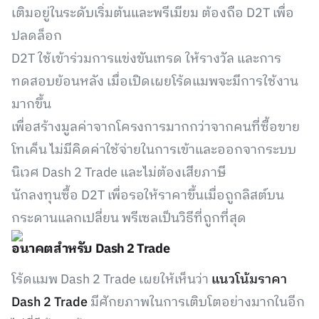
เติมอยู่ในระดับเริ่มต้นและพรีเมียม ต้องถือ D2T เพื่อ
ปลดล็อก
D2T ใช้เข้าร่วมการแข่งขันเทรด ให้รางวัล และการ
ทดสอบย้อนหลัง เมื่อเปิดเผยโร้ดแมพจะมีการใช้งาน
มากขึ้น
เพื่อสร้างมูลค่าจากโครงการมากกว่าจากคนที่ซื้อขาย
โทเค็น ไม่มีคิดค่าใช้จ่ายในการเข้าและออกจากระบบ
นิเวศ Dash 2 Trade และไม่ต้องเสียภาษี
นักลงทุนซื้อ D2T เพื่อรอให้ราคาขึ้นเมื่อถูกลิสต์บน
กระดานแลกเปลี่ยน พรีเซลเป็นวิธีที่ถูกที่สุด
อนาคตสำหรับ Dash 2 Trade
โร้ดแมพ Dash 2 Trade เผยให้เห็นว่า
แนวโน้มราคา
Dash 2 Trade
มีศักยภาพในการเติบโตอย่างมากในอีก