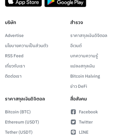
บริษัท
สำรวจ
Advertise
ราคาสกุลเงินดิจิตอล
นโยบายความเป็นส่วนตัว
อีเวนต์
RSS Feed
บทความความรู้
เกี่ยวกับเรา
แปลงสกุลเงิน
ติดต่อเรา
Bitcoin Halving
ข่าว DeFi
ราคาสกุลเงินดิจิตอล
สื่อสังคม
Bitcoin (BTC)
Facebook
Ethereum (USDT)
Twitter
Tether (USDT)
LINE