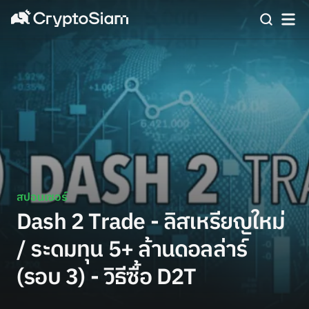
สปอนเซอร์
Dash 2 Trade - ลิสเหรียญใหม่
/ ระดมทุน 5+ ล้านดอลล่าร์
(รอบ 3) - วิธีซื้อ D2T