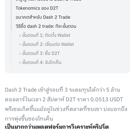
Tokenomics ของ D2T
อนาคตสำหรับ Dash 2 Trade
วิธีซื้อ dash 2 trade: ทีละขั้นตอน
ขั้นตอนที่ 1: ติดตั้ง Wallet
ขั้นตอนที่ 2: เชื่อมต่อ Wallet
ขั้นตอนที่ 3: ซื้อ D2T
ขั้นตอนที่ 4: รับโทเค็น
Dash 2 Trade เข้าสู่รอบที่ 3 ระดมทุนได้กว่า 5 ล้าน
ดอลลาร์ในเวลา 2 สัปดาห์ D2T ราคา 0.0513 USDT
พรีเซลเกิดขึ้นแม้อยู่ในช่วงที่ตลาดที่ซบเซา บ่งบอกถึง
การพุ่งขึ้นของโทเค็น
เป็นมากกว่าแพลตฟอร์มการวิเคราะห์คริปโต