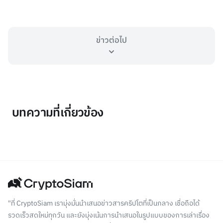
ข่าวต่อไป
บทความที่เกี่ยวข้อง
"ที่ CryptoSiam เรามุ่งมั่นนำเสนอข่าวสารคริปโตที่เป็นกลาง เชื่อถือได้
รวดเร็วสดใหม่ทุกวัน และยังมุ่งเน้นการนำเสนอในรูปแบบของการเล่าเรื่อง