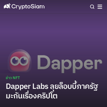
ข่าว NFT
Dapper Labs ลุยล็อบบี้ภาครัฐ
มะกันเรื่องคริปโต