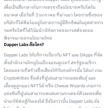
เพื่อเป็นสื่อกลางในการเจรจาถึงนโยบายคริปโตใน
อนาคต เมื่อวันที่ 3 มกราคม ที่ผ่านมา โดยรายชื่อของ
บริษัทก็ได้ติดโผอยู่ในรายการผู้มีอิทธิพลในอุตสาหกร
รมคริปโตที่ได้โน้มน้าวให้สภาคองเกรสต้องยอม
พิจารณาออกนโยบายใหม่
Dapper Labs คือใคร?
Dapper Labs ให้บริการเกี่ยวกับ NFT และ DApps ที่จัด
ตั้งสำนักงานใหญ่ในเมืองแวนคูเวอร์ สหรัฐอเมริกา
โดยผลงานที่สร้างชื่อเสียงให้กับองค์กรนั้น ได้แก่ เกม
CryptoKitties ชื่อดังที่ผู้เล่นสามารถผสมพันธุ์ และ
เลี้ยงดูลูกแมว NFT ได้ หรือ Cheeze Wizards เกมการ
แข่งขันที่ผู้เล่นสามารถสะสมคาแรกเตอร์ตัวละครเพื่อ
นำมาใช้ต่อสู้กันเองได้ ยิ่งไปกว่านั้น Dapper Labs ยัง