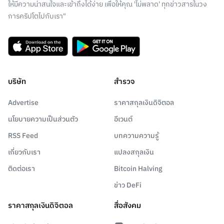
ให้มีความน่าสนใจและเข้าถึงได้ง่าย เพื่อให้คุณ 'ไม่พลาด' ทุกข่าวสารในวง
การคริปโตไปกับเรา"
บริษัท
สำรวจ
Advertise
ราคาสกุลเงินดิจิตอล
นโยบายความเป็นส่วนตัว
อีเวนต์
RSS Feed
บทความความรู้
เกี่ยวกับเรา
แปลงสกุลเงิน
ติดต่อเรา
Bitcoin Halving
ข่าว DeFi
ราคาสกุลเงินดิจิตอล
สื่อสังคม