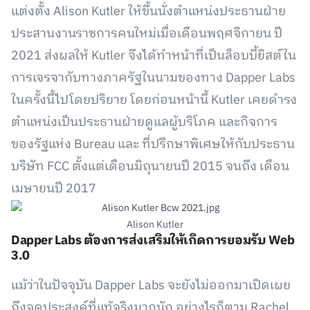
แต่งตั้ง Alison Kutler ให้ขึ้นนั่งตำแหน่งประธานฝ่าย
ประสานงานราชการคนใหม่เมื่อเดือนพฤศจิกายน ปี
2021 ส่งผลให้ Kutler จึงได้ทำหน้าที่เป็นล็อบบี้ยิสต์ใน
การเจรจากับทางภาครัฐในนามของทาง Dapper Labs
ในครั้งนี้ไปโดยปริยาย โดยก่อนหน้านี้ Kutler เคยดำรง
ตำแหน่งเป็นประธานฝ่ายดูแลผู้บริโภค และกิจการ
ของรัฐแห่ง Bureau และ ที่ปรึกษาพิเศษให้กับประธาน
บริษัท FCC ตั้งแต่เดือนมิถุนายนปี 2015 จนถึง เดือน
เมษายนปี 2017
Alison Kutler
Dapper Labs ต้องการส่งเสริมให้เกิดการยอมรับ Web
3.0
แม้ว่าในปัจจุบัน Dapper Labs จะยังไม่ออกมาเปิดเผย
ถึงจุดประสงค์ที่แท้จริงมากนัก อย่างไรก็ตาม Rachel