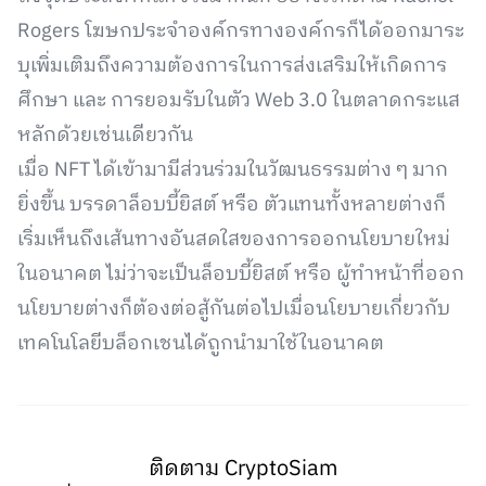
Rogers โฆษกประจำองค์กรทางองค์กรก็ได้ออกมาระ
บุเพิ่มเติมถึงความต้องการในการส่งเสริมให้เกิดการ
ศึกษา และ การยอมรับในตัว Web 3.0 ในตลาดกระแส
หลักด้วยเช่นเดียวกัน
เมื่อ NFT ได้เข้ามามีส่วนร่วมในวัฒนธรรมต่าง ๆ มาก
ยิ่งขึ้น บรรดาล็อบบี้ยิสต์ หรือ ตัวแทนทั้งหลายต่างก็
เริ่มเห็นถึงเส้นทางอันสดใสของการออกนโยบายใหม่
ในอนาคต ไม่ว่าจะเป็นล็อบบี้ยิสต์ หรือ ผู้ทำหน้าที่ออก
นโยบายต่างก็ต้องต่อสู้กันต่อไปเมื่อนโยบายเกี่ยวกับ
เทคโนโลยีบล็อกเชนได้ถูกนำมาใช้ในอนาคต
ติดตาม CryptoSiam