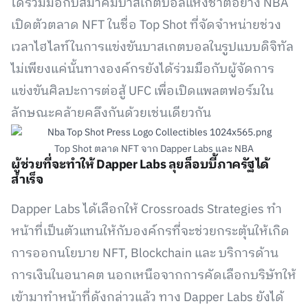
ได้ร่วมมือกับสมาคมบาสเกตบอลแห่งชาติอย่าง NBA
เปิดตัวตลาด NFT ในชื่อ Top Shot ที่จัดจำหน่ายช่วง
เวลาไฮไลท์ในการแข่งขันบาสเกตบอลในรูปแบบดิจิทัล
ไม่เพียงแค่นั้นทางองค์กรยังได้ร่วมมือกับผู้จัดการ
แข่งขันศิลปะการต่อสู้ UFC เพื่อเปิดแพลตฟอร์มใน
ลักษณะคล้ายคลึงกันด้วยเช่นเดียวกัน
Top Shot ตลาด NFT จาก Dapper Labs และ NBA
ผู้ช่วยที่จะทำให้ Dapper Labs ลุยล็อบบี้ภาครัฐได้
สำเร็จ
Dapper Labs ได้เลือกให้ Crossroads Strategies ทำ
หน้าที่เป็นตัวแทนให้กับองค์กรที่จะช่วยกระตุ้นให้เกิด
การออกนโยบาย NFT, Blockchain และ บริการด้าน
การเงินในอนาคต นอกเหนือจากการคัดเลือกบริษัทให้
เข้ามาทำหน้าที่ดังกล่าวแล้ว ทาง Dapper Labs ยังได้