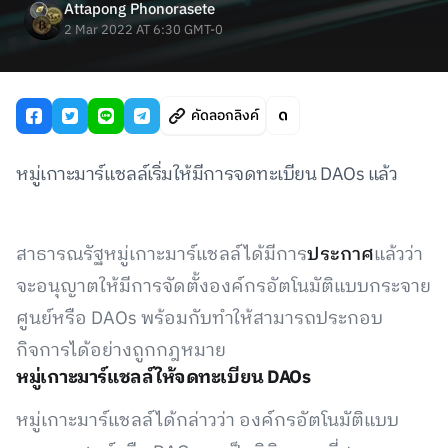
Attapong Phonorasete
2 Mar 2022 AT 6:30 GMT-0
คัดลอกลิงค์
หมู่เกาะมาร์แชลล์เริ่มให้มีการจดทะเบียน DAOs แล้ว
สาธารณรัฐหมู่เกาะมาร์แชลล์ได้มีการ
ประกาศ
แล้วว่า
จะอนุญาตให้มีการจัดตั้งองค์กรอัตโนมัติแบบกระจาย
ศูนย์หรือ DAOs พร้อมกับทำให้สามารถประกอบ
กิจการได้อย่างถูกกฎหมาย
หมู่เกาะมาร์แชลล์ให้จดทะเบียน DAOs
หมู่เกาะมาร์แชลล์ได้กล่าวว่า องค์กรอัตโนมัติแบบ