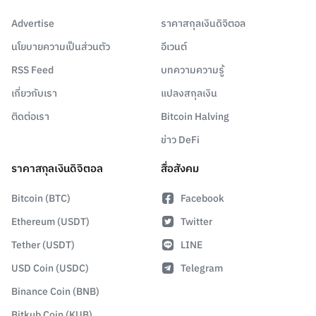
Advertise
ราคาสกุลเงินดิจิตอล
นโยบายความเป็นส่วนตัว
อีเวนต์
RSS Feed
บทความความรู้
เกี่ยวกับเรา
แปลงสกุลเงิน
ติดต่อเรา
Bitcoin Halving
ข่าว DeFi
ราคาสกุลเงินดิจิตอล
สื่อสังคม
Bitcoin (BTC)
Facebook
Ethereum (USDT)
Twitter
Tether (USDT)
LINE
USD Coin (USDC)
Telegram
Binance Coin (BNB)
Bitkub Coin (KUB)