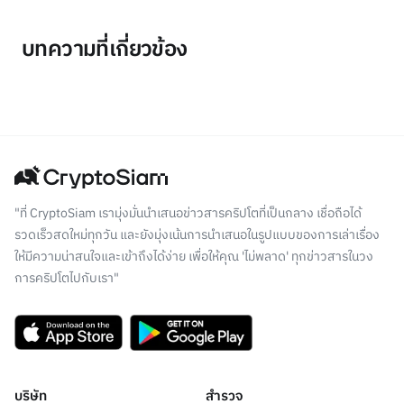
บทความที่เกี่ยวข้อง
"ที่ CryptoSiam เรามุ่งมั่นนำเสนอข่าวสารคริปโตที่เป็นกลาง เชื่อถือได้
รวดเร็วสดใหม่ทุกวัน และยังมุ่งเน้นการนำเสนอในรูปแบบของการเล่าเรื่อง
ให้มีความน่าสนใจและเข้าถึงได้ง่าย เพื่อให้คุณ 'ไม่พลาด' ทุกข่าวสารในวง
การคริปโตไปกับเรา"
บริษัท
สำรวจ