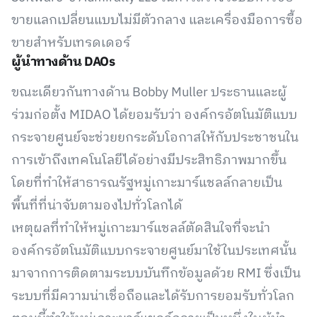
ขายแลกเปลี่ยนแบบไม่มีตัวกลาง และเครื่องมือการซื้อ
ขายสำหรับเทรดเดอร์
ผู้นำทางด้าน DAOs
ขณะเดียวกันทางด้าน Bobby Muller ประธานและผู้
ร่วมก่อตั้ง MIDAO ได้ยอมรับว่า องค์กรอัตโนมัติแบบ
กระจายศูนย์จะช่วยยกระดับโอกาสให้กับประชาชนใน
การเข้าถึงเทคโนโลยีได้อย่างมีประสิทธิภาพมากขึ้น
โดยที่ทำให้สาธารณรัฐหมู่เกาะมาร์แชลล์กลายเป็น
พื้นที่ที่น่าจับตามองไปทั่วโลกได้
เหตุผลที่ทำให้หมู่เกาะมาร์แชลล์ตัดสินใจที่จะนำ
องค์กรอัตโนมัติแบบกระจายศูนย์มาใช้ในประเทศนั้น
มาจากการติดตามระบบบันทึกข้อมูลด้วย RMI ซึ่งเป็น
ระบบที่มีความน่าเชื่อถือและได้รับการยอมรับทั่วโลก