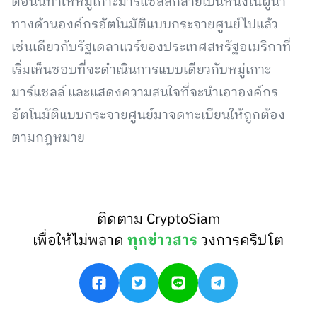
ตอนนี้ทำให้หมู่เกาะมาร์แชลล์กลายเป็นหนึ่งในผู้นำ
ทางด้านองค์กรอัตโนมัติแบบกระจายศูนย์ไปแล้ว
เช่นเดียวกับรัฐเดลาแวร์ของประเทศสหรัฐอเมริกาที่
เริ่มเห็นชอบที่จะดำเนินการแบบเดียวกับหมู่เกาะ
มาร์แชลล์ และแสดงความสนใจที่จะนำเอาองค์กร
อัตโนมัติแบบกระจายศูนย์มาจดทะเบียนให้ถูกต้อง
ตามกฎหมาย
ติดตาม CryptoSiam
เพื่อให้ไม่พลาด
ทุกข่าวสาร
วงการคริปโต