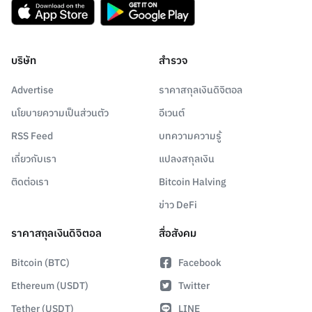
บริษัท
สำรวจ
Advertise
ราคาสกุลเงินดิจิตอล
นโยบายความเป็นส่วนตัว
อีเวนต์
RSS Feed
บทความความรู้
เกี่ยวกับเรา
แปลงสกุลเงิน
ติดต่อเรา
Bitcoin Halving
ข่าว DeFi
ราคาสกุลเงินดิจิตอล
สื่อสังคม
Bitcoin (BTC)
Facebook
Ethereum (USDT)
Twitter
Tether (USDT)
LINE