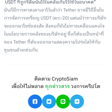
USDT ที่ถูกรีดีมนั้นไว้ในคลังเก็บไว้ใช้ในอนาคต”
มันก็มีการคาดเดาเอาไว้แล้วว่า Tether อาจมีวิธีอื่นใน
การจัดการเหรียญ USDT (erc-20) แต่แม้ว่าทางบริษัท
จะออกมาไขข้อสงสัย สังคมก็ยังไม่หายเคลือบแคงใจ
ในนโยบายการคลังของบริษัทอยู่ ซึ่งก็ต้องเป็นหน้าที่
ของ Tether ที่ต้องออกมาแสดงความโปร่งใสให้กับ
ชุมชนด้วยเช่นกัน
ติดตาม CryptoSiam
เพื่อให้ไม่พลาด
ทุกข่าวสาร
วงการคริปโต