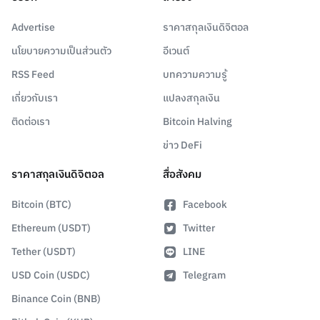
Advertise
ราคาสกุลเงินดิจิตอล
นโยบายความเป็นส่วนตัว
อีเวนต์
RSS Feed
บทความความรู้
เกี่ยวกับเรา
แปลงสกุลเงิน
ติดต่อเรา
Bitcoin Halving
ข่าว DeFi
ราคาสกุลเงินดิจิตอล
สื่อสังคม
Bitcoin (BTC)
Facebook
Ethereum (USDT)
Twitter
Tether (USDT)
LINE
USD Coin (USDC)
Telegram
Binance Coin (BNB)