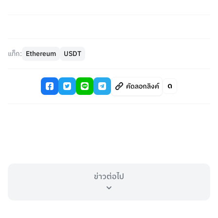
แท็ก:
Ethereum
USDT
คัดลอกลิงค์
ข่าวต่อไป