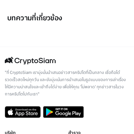
บทความที่เกี่ยวข้อง
"ที่ CryptoSiam เรามุ่งมั่นนำเสนอข่าวสารคริปโตที่เป็นกลาง เชื่อถือได้
รวดเร็วสดใหม่ทุกวัน และยังมุ่งเน้นการนำเสนอในรูปแบบของการเล่าเรื่อง
ให้มีความน่าสนใจและเข้าถึงได้ง่าย เพื่อให้คุณ 'ไม่พลาด' ทุกข่าวสารในวง
การคริปโตไปกับเรา"
บริษัท
สำรวจ