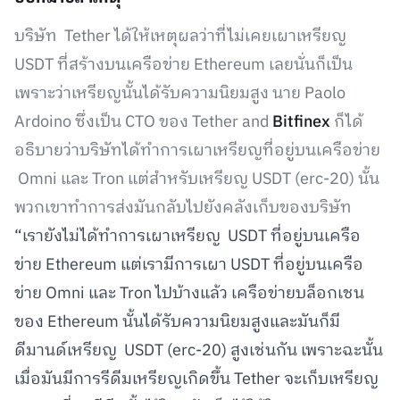
บริษัท Tether ได้ให้เหตุผลว่าที่ไม่เคยเผาเหรียญ
USDT ที่สร้างบนเครือข่าย Ethereum เลยนั่นก็เป็น
เพราะว่าเหรียญนั้นได้รับความนิยมสูง นาย Paolo
Ardoino ซึ่งเป็น CTO ของ Tether and
Bitfinex
ก็ได้
อธิบายว่าบริษัทได้ทำการเผาเหรียญที่อยู่บนเครือข่าย
Omni และ Tron แต่สำหรับเหรียญ USDT (erc-20) นั้น
พวกเขาทำการส่งมันกลับไปยังคลังเก็บของบริษัท
“เรายังไม่ได้ทำการเผาเหรียญ USDT ที่อยู่บนเครือ
ข่าย Ethereum แต่เรามีการเผา USDT ที่อยู่บนเครือ
ข่าย Omni และ Tron ไปบ้างแล้ว เครือข่ายบล็อกเชน
ของ Ethereum นั้นได้รับความนิยมสูงและมันก็มี
ดีมานด์เหรียญ USDT (erc-20) สูงเช่นกัน เพราะฉะนั้น
เมื่อมันมีการรีดีมเหรียญเกิดขึ้น Tether จะเก็บเหรียญ