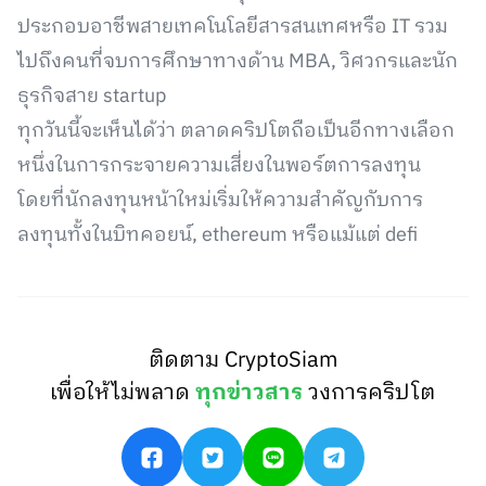
ประกอบอาชีพสายเทคโนโลยีสารสนเทศหรือ IT รวม
ไปถึงคนที่จบการศึกษาทางด้าน MBA, วิศวกรและนัก
ธุรกิจสาย startup
ทุกวันนี้จะเห็นได้ว่า ตลาดคริปโตถือเป็นอีกทางเลือก
หนึ่งในการกระจายความเสี่ยงในพอร์ตการลงทุน
โดยที่นักลงทุนหน้าใหม่เริ่มให้ความสำคัญกับการ
ลงทุนทั้งในบิทคอยน์, ethereum หรือแม้แต่ defi
ติดตาม CryptoSiam
เพื่อให้ไม่พลาด
ทุกข่าวสาร
วงการคริปโต