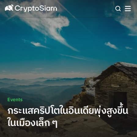
Events
กระแสคริปโตในอินเดียพุ่งสูงขึ้น
ในเมืองเล็ก ๆ