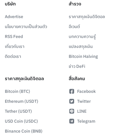
บริษัท
สำรวจ
Advertise
ราคาสกุลเงินดิจิตอล
นโยบายความเป็นส่วนตัว
อีเวนต์
RSS Feed
บทความความรู้
เกี่ยวกับเรา
แปลงสกุลเงิน
ติดต่อเรา
Bitcoin Halving
ข่าว DeFi
ราคาสกุลเงินดิจิตอล
สื่อสังคม
Bitcoin (BTC)
Facebook
Ethereum (USDT)
Twitter
Tether (USDT)
LINE
USD Coin (USDC)
Telegram
Binance Coin (BNB)