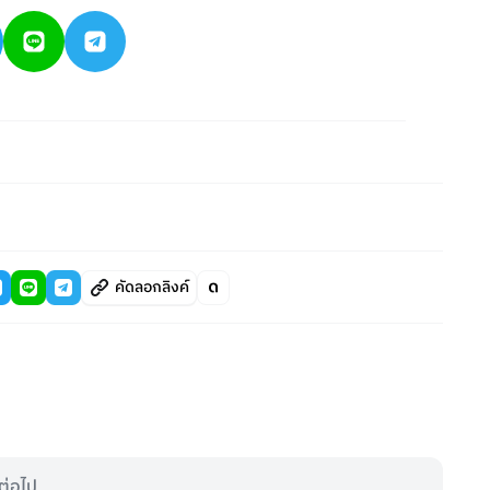
คัดลอกลิงค์
ต่อไป