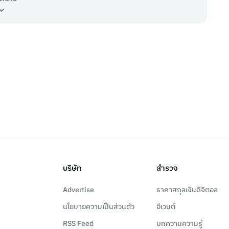
บริษัท
สำรวจ
Advertise
ราคาสกุลเงินดิจิตอล
นโยบายความเป็นส่วนตัว
อีเวนต์
RSS Feed
บทความความรู้