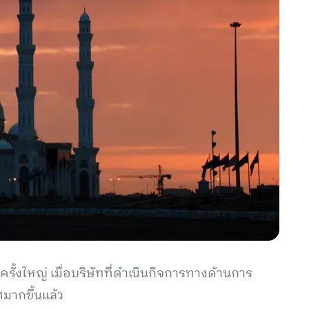
้งใหญ่ เมื่อบริษัทที่ดำเนินกิจการทางด้านการ
ากขึ้นแล้ว