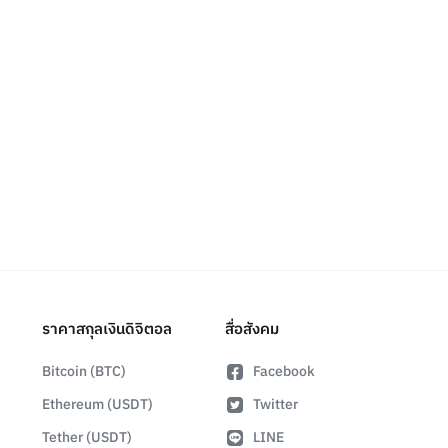
ราคาสกุลเงินดิจิตอล
สื่อสังคม
Bitcoin (BTC)
Facebook
Ethereum (USDT)
Twitter
Tether (USDT)
LINE