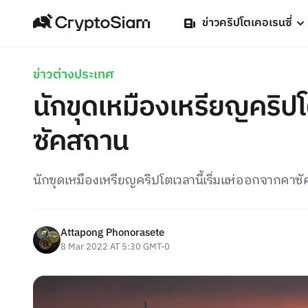
ข่าวคริปโตเคอเรนซี่
ข่าวต่างประเทศ
นักขุดเหมืองเหรียญคริ
ซัคสถาน
นักขุดเหมืองเหรียญคริปโตเวลานี้เริ่มแห่ออกจากคาซ
Attapong Phonorasete
8 Mar 2022 AT 5:30 GMT-0