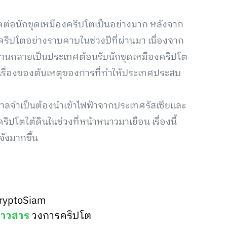
ต่อนักขุดเหมืองคริปโตเป็นอย่างมาก หลังจาก
ริปโตอย่างราบคาบในช่วงปีที่ผ่านมา เนื่องจาก
ถานกลายเป็นประเทศต้อนรับนักขุดเหมืองคริปโต
ในเรื่องของต้นเหตุของการที่ทำให้ประเทศประสบ
าลจำเป็นต้องนำเข้าไฟฟ้าจากประเทศรัสเซียและ
โตใต้ดินในช่วงที่หน้าหนาวมาเยือน เรื่องนี้
จังมากขึ้น
ryptoSiam
่าวสาร
วงการคริปโต