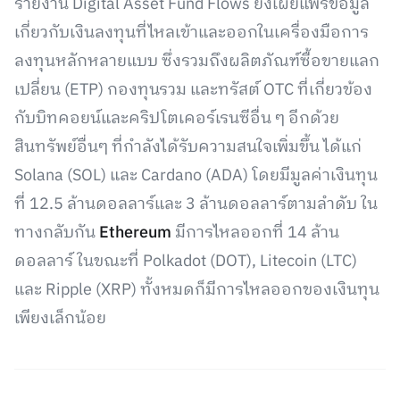
รายงาน Digital Asset Fund Flows ยังเผยแพร่ข้อมูล
เกี่ยวกับเงินลงทุนที่ไหลเข้าและออกในเครื่องมือการ
ลงทุนหลักหลายแบบ ซึ่งรวมถึงผลิตภัณฑ์ซื้อขายแลก
เปลี่ยน (ETP) กองทุนรวม และทรัสต์ OTC ที่เกี่ยวข้อง
กับบิทคอยน์และคริปโตเคอร์เรนซีอื่น ๆ อีกด้วย
สินทรัพย์อื่นๆ ที่กำลังได้รับความสนใจเพิ่มขึ้น ได้แก่
Solana (SOL) และ Cardano (ADA) โดยมีมูลค่าเงินทุน
ที่ 12.5 ล้านดอลลาร์และ 3 ล้านดอลลาร์ตามลำดับ ใน
ทางกลับกัน
Ethereum
มีการไหลออกที่ 14 ล้าน
ดอลลาร์ ในขณะที่ Polkadot (DOT), Litecoin (LTC)
และ Ripple (XRP) ทั้งหมดก็มีการไหลออกของเงินทุน
เพียงเล็กน้อย