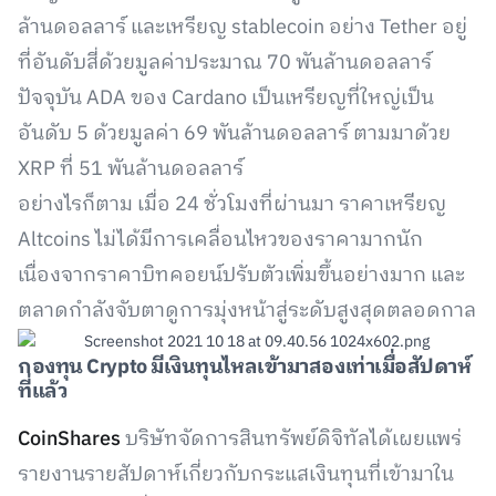
ล้านดอลลาร์ และเหรียญ stablecoin อย่าง Tether อยู่
ที่อันดับสี่ด้วยมูลค่าประมาณ 70 พันล้านดอลลาร์
ปัจจุบัน ADA ของ Cardano เป็นเหรียญที่ใหญ่เป็น
อันดับ 5 ด้วยมูลค่า 69 พันล้านดอลลาร์ ตามมาด้วย
XRP ที่ 51 พันล้านดอลลาร์
อย่างไรก็ตาม เมื่อ 24 ชั่วโมงที่ผ่านมา ราคาเหรียญ
Altcoins ไม่ได้มีการเคลื่อนไหวของราคามากนัก
เนื่องจากราคาบิทคอยน์ปรับตัวเพิ่มขึ้นอย่างมาก และ
ตลาดกำลังจับตาดูการมุ่งหน้าสู่ระดับสูงสุดตลอดกาล
กองทุน
Crypto
มีเงินทุนไหลเข้ามาสองเท่าเมื่อสัปดาห์
ที่แล้ว
CoinShares
บริษัทจัดการสินทรัพย์ดิจิทัลได้เผยแพร่
รายงานรายสัปดาห์เกี่ยวกับกระแสเงินทุนที่เข้ามาใน