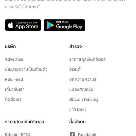
การคริปโตไปกับเรา"
บริษัท
สำรวจ
Advertise
ราคาสกุลเงินดิจิตอล
นโยบายความเป็นส่วนตัว
อีเวนต์
RSS Feed
บทความความรู้
เกี่ยวกับเรา
แปลงสกุลเงิน
ติดต่อเรา
Bitcoin Halving
ข่าว DeFi
ราคาสกุลเงินดิจิตอล
สื่อสังคม
Bitcoin (BTC)
Facebook