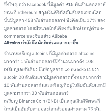
ซึ่งใหญ่กว่า Facebook ที่มีมูลค่า 915 พันล้านดอลลาห์
ขณะที่ Ethereum สกุลเงินดิจิทัลอันดับสองของโลก
นั้นมีมูลค่า 458 พันล้านดอลลาห์ ซึ่งคิดเป็น 17% ของ
มูลค่าตลาด โดยมีขนาดใกล้เคียงกับยักษ์ใหญ่ด้าน e-
commerce ของจีนอย่าง Alibaba
Altcoins
กำลังคึกคักในช่วงตลาดขาขึ้น
จำนวนเหรียญ altcoins ที่มีมูลค่าตลาด altcoins
มากกว่า 1 พันล้านดอลลาร์มีจำนวนมากถึง 108
เหรียญเลยทีเดียว ซึ่งข้อมูลจาก CoinGecko เผยว่า
altcoin 20 อันดับแรกมีมูลค่าตลาดทั้งหมดมากกว่า
10 พันล้านดอลลาร์ และเหรียญที่อยู่ในสิบอันดับแรกมี
มูลค่ามากกว่า 30 พันล้านดอลลาร์
เหรียญ Binance Coin (BNB) เป็นสกุลเงินดิจิตอลที่
ใหญ่เป็นอันดับสามของโลกด้วยมูลค่าตลาด 79 พัน