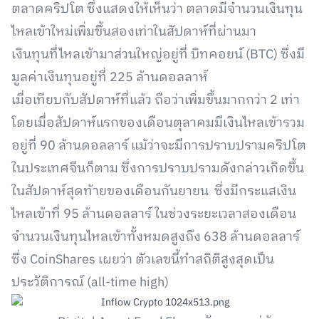
ตลาดคริปโต ซึ่งแสดงให้เห็นว่า ตลาดมีจำนวนเงินทุน
ไหลเข้าใหม่เพิ่มขึ้นสองเท่าในสัปดาห์ที่ผ่านมา
เงินทุนที่ไหลเข้ามาส่วนใหญ่อยู่ที่ บิทคอยน์ (BTC) ซึ่งมี
มูลค่าเงินทุนอยู่ที่ 225 ล้านดอลลาห์
เมื่อเทียบกับสัปดาห์ที่แล้ว ถือว่าเพิ่มขึ้นมากกว่า 2 เท่า
โดยเมื่อสัปดาห์แรกของเดือนตุลาคมมีเงินไหลเข้ารวม
อยู่ที่ 90 ล้านดอลลาร์ แม้ว่าจะมีการปราบปรามคริปโต
ในประเทศจีนก็ตาม ซึ่งการปราบปรามดังกล่าวเกิดขึ้น
ในสัปดาห์สุดท้ายของเดือนกันยายน ซึ่งมีกระแสเงิน
ไหลเข้าที่ 95 ล้านดอลลาร์ ในช่วงระยะเวลาสองเดือน
จำนวนเงินทุนไหลเข้าทั้งหมดสูงถึง 638 ล้านดอลลาร์
ซึ่ง CoinShares เผยว่า ตัวเลขนี้ทำสถิติสูงสุดเป็น
ประวัติการณ์ (all-time high)