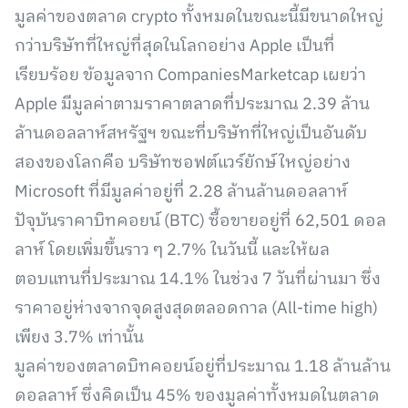
มูลค่าของตลาด crypto ทั้งหมดในขณะนี้มีขนาดใหญ่
กว่าบริษัทที่ใหญ่ที่สุดในโลกอย่าง Apple เป็นที่
เรียบร้อย ข้อมูลจาก CompaniesMarketcap เผยว่า
Apple มีมูลค่าตามราคาตลาดที่ประมาณ 2.39 ล้าน
ล้านดอลลาห์สหรัฐฯ ขณะที่บริษัทที่ใหญ่เป็นอันดับ
สองของโลกคือ บริษัทซอฟต์แวร์ยักษ์ใหญ่อย่าง
Microsoft ที่มีมูลค่าอยู่ที่ 2.28 ล้านล้านดอลลาห์
ปัจุบันราคาบิทคอยน์ (BTC) ซื้อขายอยู่ที่ 62,501 ดอล
ลาห์ โดยเพิ่มขึ้นราว ๆ 2.7% ในวันนี้ และให้ผล
ตอบแทนที่ประมาณ 14.1% ในช่วง 7 วันที่ผ่านมา ซึ่ง
ราคาอยู่ห่างจากจุดสูงสุดตลอดกาล (All-time high)
เพียง 3.7% เท่านั้น
มูลค่าของตลาดบิทคอยน์อยู่ที่ประมาณ 1.18 ล้านล้าน
ดอลลาห์ ซึ่งคิดเป็น 45% ของมูลค่าทั้งหมดในตลาด