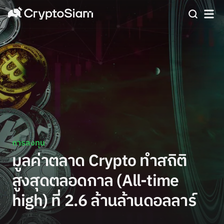
การลงทุน
มูลค่าตลาด Crypto ทำสถิติ
สูงสุดตลอดกาล (All-time
high) ที่ 2.6 ล้านล้านดอลลาร์