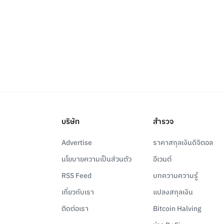
บริษัท
สำรวจ
Advertise
ราคาสกุลเงินดิจิตอล
นโยบายความเป็นส่วนตัว
อีเวนต์
RSS Feed
บทความความรู้
เกี่ยวกับเรา
แปลงสกุลเงิน
ติดต่อเรา
Bitcoin Halving