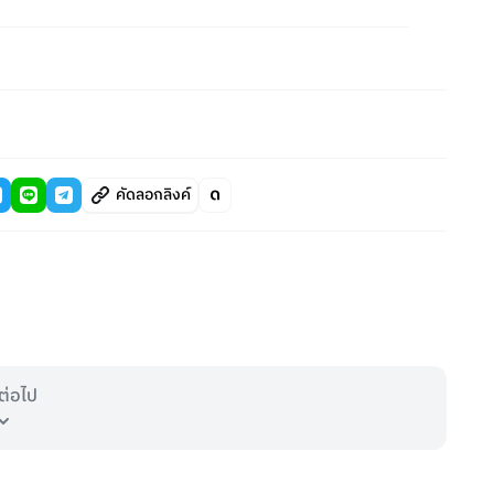
คัดลอกลิงค์
ต่อไป