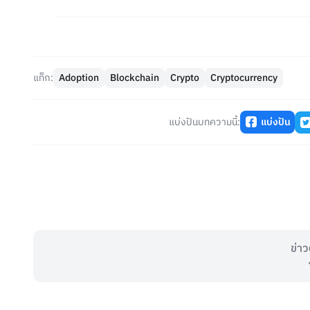
แท็ก:
Adoption
Blockchain
Crypto
Cryptocurrency
แบ่งปันบทความนี้:
แบ่งปัน
ข่าว