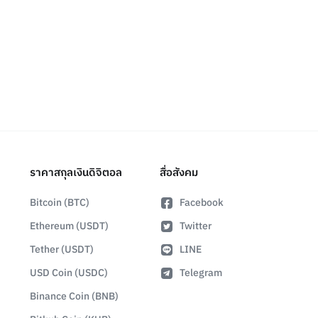
ราคาสกุลเงินดิจิตอล
สื่อสังคม
Bitcoin (BTC)
Facebook
Ethereum (USDT)
Twitter
Tether (USDT)
LINE
USD Coin (USDC)
Telegram
Binance Coin (BNB)