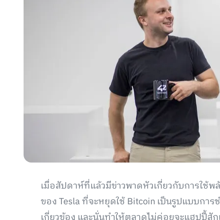
เมื่อสัปดาห์ที่แล้วมีข่าวพาดหัวเกี่ยวกับการใช้
ของ Tesla ที่จะหยุดใช้ Bitcoin เป็นรูปแบบกา
เกี่ยวข้อง และนั่นทำให้ตลาดไม่ค่อยจะแฮปปี้สักเ