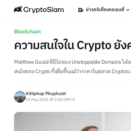
ข่าวคริปโตเคอเรนซี่
Blockchain
ความสนใจใน Crypto ยังคง
Matthew Gould ซีอีโอของ Unstoppable Domains ได้
สนใจของ Crypto ที่เพิ่มขึ้นแม้ว่าราคาในตลาด Cryptocu
Kittiphop Phuphusit
23 May 2021 AT 3:05 GMT-0