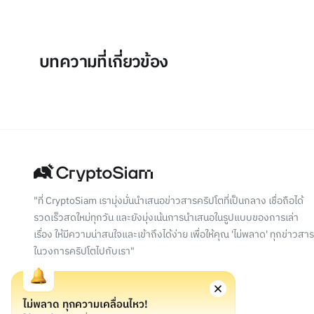
บทความที่เกี่ยวข้อง
"ที่ CryptoSiam เรามุ่งมั่นนำเสนอข่าวสารคริปโตที่เป็นกลาง เชื่อถือได้
รวดเร็วสดใหม่ทุกวัน และยังมุ่งเน้นการนำเสนอในรูปแบบของการเล่า
เรื่อง ให้มีความน่าสนใจและเข้าถึงได้ง่าย เพื่อให้คุณ 'ไม่พลาด' ทุกข่าวสาร
ในวงการคริปโตไปกับเรา"
ไม่พลาด ทุกความเคลื่อนไหว!