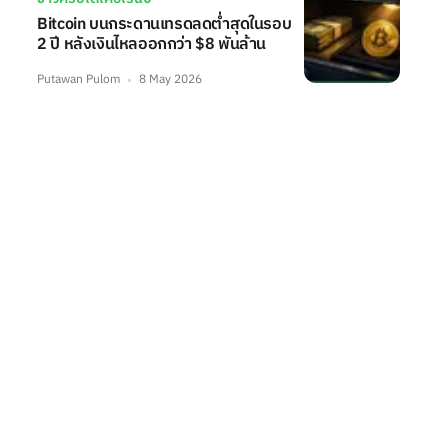
Bitcoin บนกระดานเทรดลดต่ำสุดในรอบ
2 ปี หลังเงินไหลออกกว่า $8 พันล้าน
Putawan Pulom
8 May 2026