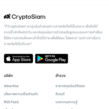
"ที่ CryptoSiam เรามุ่งมั่นนำเสนอข่าวสารคริปโตที่เป็นกลาง เชื่อถือได้
รวดเร็วสดใหม่ทุกวัน และยังมุ่งเน้นการนำเสนอในรูปแบบของการเล่าเรื่อง
ให้มีความน่าสนใจและเข้าถึงได้ง่าย เพื่อให้คุณ 'ไม่พลาด' ทุกข่าวสารในวง
การคริปโตไปกับเรา"
บริษัท
สำรวจ
Advertise
ราคาสกุลเงินดิจิตอล
นโยบายความเป็นส่วนตัว
อีเวนต์
RSS Feed
บทความความรู้