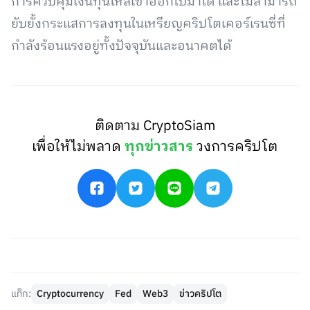
การควบคุมเงินทุนไหลเข้าออกไปมาได้ และไม่สามารถ
ยับยั้งกระแสการลงทุนในเหรียญคริปโตเคอร์เรนซี่ที่
กำลังร้อนแรงอยู่ทั้งปัจจุบันและอนาคตได้
ติดตาม CryptoSiam
เพื่อให้ไม่พลาด
ทุกข่าวสาร
วงการคริปโต
แท็ก:
Cryptocurrency
Fed
Web3
ข่าวคริปโต