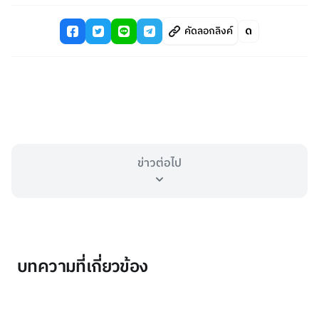
คัดลอกลิงค์
ข่าวต่อไป
บทความที่เกี่ยวข้อง