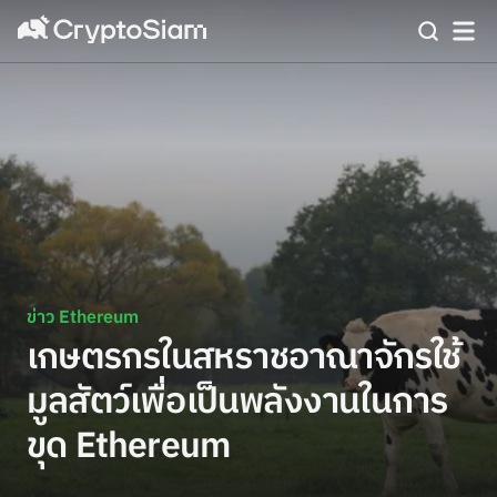
ข่าว Ethereum
เกษตรกรในสหราชอาณาจักรใช้
มูลสัตว์เพื่อเป็นพลังงานในการ
ขุด Ethereum