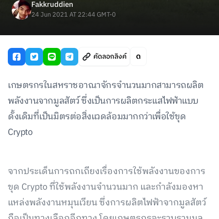
Fakkruddien
24 Jun 2021 AT 22:44 GMT-0
คัดลอกลิงค์
เกษตรกรในสหราชอาณาจักรจำนวนมากสามารถผลิต
พลังงานจากมูลสัตว์ ซึ่งเป็นการผลิตกระแสไฟฟ้าแบบ
ดั้งเดิมที่เป็นมิตรต่อสิ่งแวดล้อมมากกว่าเพื่อใช้ขุด
Crypto
จากประเด็นการถกเถียงเรื่องการใช้พลังงานของการ
ขุด Crypto ที่ใช้พลังงานจำนวนมาก และกำลังมองหา
แหล่งพลังงานหมุนเวียน ซึ่งการผลิตไฟฟ้าจากมูลสัตว์
ถือเป็นทางเลือกอีกทาง โดยเกษตรกรจะรวบรวมมูล