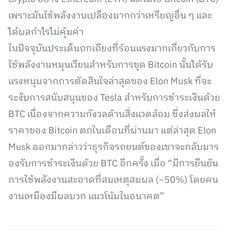
เพราะมันใช้พลังงานเปลืองมากกว่าเหรียญอื่น ๆ และ
ได้ผลกำไรไม่คุ้มค่า
ในปัจจุบันประเด็นถกเถียงที่ร้อนแรงมากเกี่ยวกับการ
ใช้พลังงานหมุนเวียนสำหรับการขุด Bitcoin นั้นได้รับ
แรงหนุนจากการตัดสินใจล่าสุดของ Elon Musk ที่จะ
ระงับการสนับสนุนของ Tesla สำหรับการชำระเงินด้วย
BTC เนื่องจากความกังวลด้านสิ่งแวดล้อม ซึ่งส่งผลให้
ราคาของ Bitcoin ตกในเดือนที่ผ่านมา แต่ล่าสุด Elon
Musk ออกมากล่าวว่าธุรกิจรถยนต์ของเขาจะกลับมาร
องรับการชำระเงินด้วย BTC อีกครั้ง เมื่อ “มีการยืนยัน
การใช้พลังงานสะอาดที่สมเหตุสมผล (~50%) โดยคน
งานเหมืองมีผลบวก แนวโน้มในอนาคต”