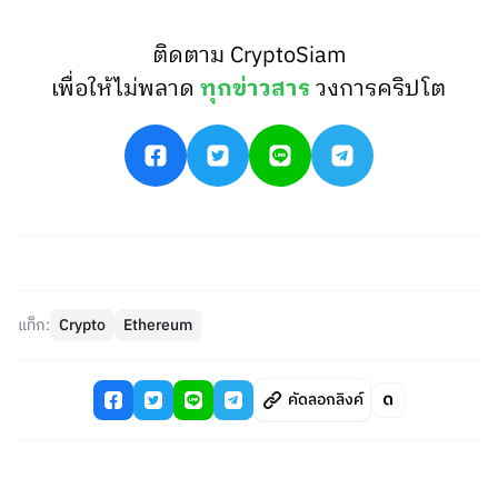
ติดตาม CryptoSiam
เพื่อให้ไม่พลาด
ทุกข่าวสาร
วงการคริปโต
แท็ก:
Crypto
Ethereum
คัดลอกลิงค์