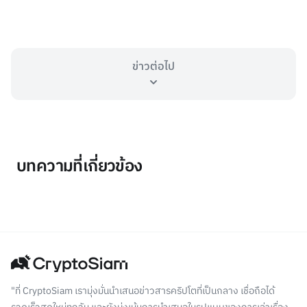
ข่าวต่อไป
บทความที่เกี่ยวข้อง
"ที่ CryptoSiam เรามุ่งมั่นนำเสนอข่าวสารคริปโตที่เป็นกลาง เชื่อถือได้