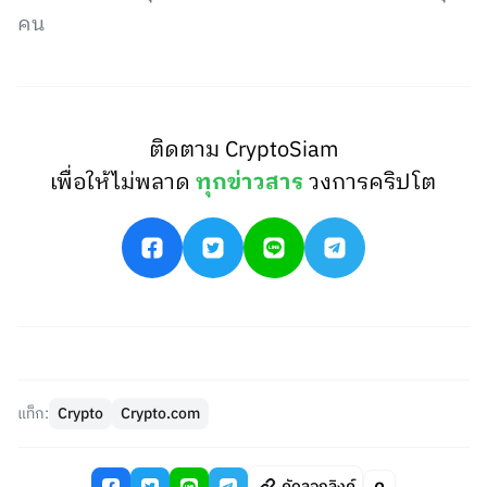
คน
ติดตาม CryptoSiam
เพื่อให้ไม่พลาด
ทุกข่าวสาร
วงการคริปโต
แท็ก:
Crypto
Crypto.com
คัดลอกลิงค์