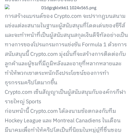
การสร้างแบรนด์ของ Crypto.com จะปรากฏบนสนาม
แข่งแต่ละสนามในฐานะผู้สนับสนุนที่โดดเด่นของซีรีส์
และจะทำหน้าที่เป็นผู้สนับสนุนสกุลเงินดิจิทัลอย่างเป็น
ทางการของโปรแกรมการแข่งขัน Formula 1 ด้วยการ
สนับสนุนนี้ Crypto.com มุ่งมั่นที่จะสร้างการติดต่อกับ
ลูกค้าและผู้ชมที่มีภูมิหลังและอายุที่หลากหลายและ
ทำให้พวกเขาตระหนักถึงประโยชน์ของการทำ
ธุรกรรมคริปโตมากขึ้น
Crypto.com เซ็นสัญญาเป็นผู้สนับสนุนกับองค์กรกีฬา
รายใหญ่ Sports
ก่อนหน้านี้ Crypto.com ได้ลงนามข้อตกลงกับทีม
Hockey League และ Montreal Canadiens ในเดือน
มีนาคมเพื่อทำให้คริปโตเป็นที่นิยมในหมู่ผู้ที่ชื่นชอบ