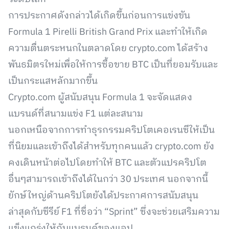
การประกาศดังกล่าวได้เกิดขึ้นก่อนการแข่งขัน
Formula 1 Pirelli British Grand Prix และทำให้เกิด
ความตื่นตระหนกในตลาดโดย crypto.com ได้สร้าง
พันธมิตรใหม่เพื่อให้การซื้อขาย BTC เป็นที่ยอมรับและ
เป็นกระแสหลักมากขึ้น
Crypto.com ผู้สนับสนุน Formula 1 จะจัดแสดง
แบรนด์ที่สนามแข่ง F1 แต่ละสนาม
นอกเหนือจากการทำธุรกรรมคริปโตเคอเรนซีให้เป็น
ที่นิยมและเข้าถึงได้สำหรับทุกคนแล้ว crypto.com ยัง
คงเดินหน้าต่อไปโดยทำให้ BTC และตัวแปรคริปโต
อื่นๆสามารถเข้าถึงได้ในกว่า 30 ประเทศ นอกจากนี้
ยักษ์ใหญ่ด้านคริปโตยังได้ประกาศการสนับสนุน
ล่าสุดกับซีรีย์ F1 ที่ชื่อว่า “Sprint” ซึ่งจะช่วยเสริมความ
แข็งแกร่งให้กับแบรนด์ของแอป