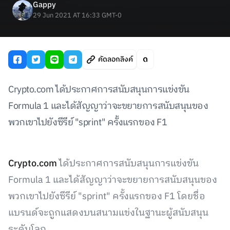
Gappy
29 Jun 2021 AT 16:33 GMT-0
คัดลอกลิงค์
Crypto.com ได้ประกาศการสนับสนุนการแข่งขัน
Formula 1 และได้สัญญาว่าจะขยายการสนับสนุนของ
พวกเขาไปยังซีรีย์ "sprint" ครั้งแรกของ F1
Crypto.com
ได้ประกาศการสนับสนุนการแข่งขัน
Formula 1 และได้สัญญาว่าจะขยายการสนับสนุนของ
พวกเขาไปยังซีรีย์ "sprint" ครั้งแรกของ F1 โดยชื่อ
แบรนด์จะถูกแสดงบนสนามแข่งในฐานะผู้สนับสนุน
ระดับโลก