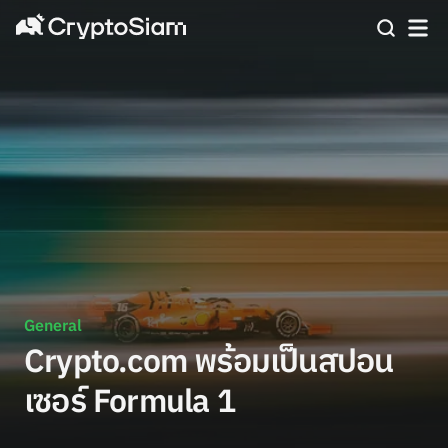
General
Crypto.com พร้อมเป็นสปอน
เซอร์ Formula 1