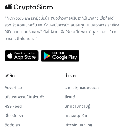
"ที่ CryptoSiam เรามุ่งมั่นนำเสนอข่าวสารคริปโตที่เป็นกลาง เชื่อถือได้
รวดเร็วสดใหม่ทุกวัน และยังมุ่งเน้นการนำเสนอในรูปแบบของการเล่าเรื่อง
ให้มีความน่าสนใจและเข้าถึงได้ง่าย เพื่อให้คุณ 'ไม่พลาด' ทุกข่าวสารในวง
การคริปโตไปกับเรา"
บริษัท
สำรวจ
Advertise
ราคาสกุลเงินดิจิตอล
นโยบายความเป็นส่วนตัว
อีเวนต์
RSS Feed
บทความความรู้
เกี่ยวกับเรา
แปลงสกุลเงิน
ติดต่อเรา
Bitcoin Halving