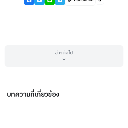
ข่าวต่อไป
บทความที่เกี่ยวข้อง