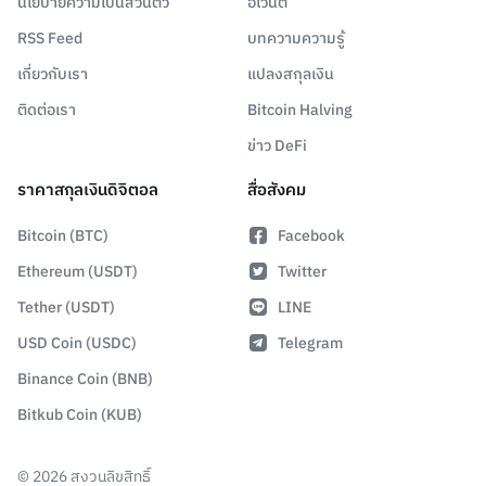
นโยบายความเป็นส่วนตัว
อีเวนต์
RSS Feed
บทความความรู้
เกี่ยวกับเรา
แปลงสกุลเงิน
ติดต่อเรา
Bitcoin Halving
ข่าว DeFi
ราคาสกุลเงินดิจิตอล
สื่อสังคม
Bitcoin (BTC)
Facebook
Ethereum (USDT)
Twitter
Tether (USDT)
LINE
USD Coin (USDC)
Telegram
Binance Coin (BNB)
Bitkub Coin (KUB)
©
2026
สงวนลิขสิทธิ์