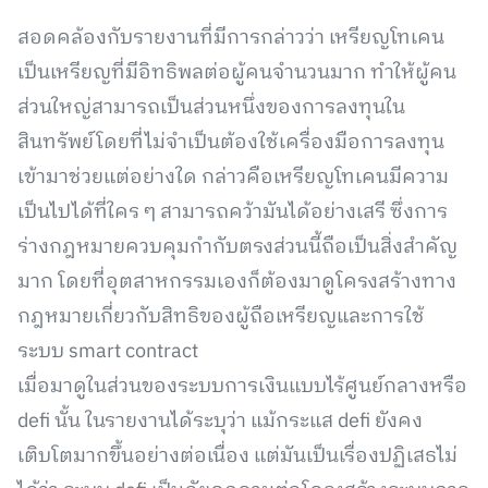
สอดคล้องกับรายงานที่มีการกล่าวว่า เหรียญโทเคน
เป็นเหรียญที่มีอิทธิพลต่อผู้คนจำนวนมาก ทำให้ผู้คน
ส่วนใหญ่สามารถเป็นส่วนหนึ่งของการลงทุนใน
สินทรัพย์โดยที่ไม่จำเป็นต้องใช้เครื่องมือการลงทุน
เข้ามาช่วยแต่อย่างใด กล่าวคือเหรียญโทเคนมีความ
เป็นไปได้ที่ใคร ๆ สามารถคว้ามันได้อย่างเสรี ซึ่งการ
ร่างกฎหมายควบคุมกำกับตรงส่วนนี้ถือเป็นสิ่งสำคัญ
มาก โดยที่อุตสาหกรรมเองก็ต้องมาดูโครงสร้างทาง
กฎหมายเกี่ยวกับสิทธิของผู้ถือเหรียญและการใช้
ระบบ smart contract
เมื่อมาดูในส่วนของระบบการเงินแบบไร้ศูนย์กลางหรือ
defi นั้น ในรายงานได้ระบุว่า แม้กระแส defi ยังคง
เติบโตมากขึ้นอย่างต่อเนื่อง แต่มันเป็นเรื่องปฏิเสธไม่