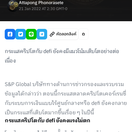
Attapong Phonorasete
21 Jan 2022 AT 2:30 GMT-0
คัดลอกลิงค์
กระแสคริปโตกับ defi ยังคงมีแนวโน้มเติบโตอย่างต่อ
เนื่อง
S&P Global บริษัททางด้านการข่าวกรองและรวบรวม
ข้อมูลได้กล่าวว่า ตอนนี้กระแสตลาดคริปโตเคอร์เรนซี่
กับระบบการเงินแบบไร้ศูนย์กลางหรือ defi ยังคงกลาย
เป็นกระแสที่เติบโตมากขึ้นเรื่อย ๆ ในปีนี้
กระแสคริปโตกับ defi ยังคงแรงไม่ตก