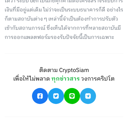
ได้ว่า ระบบ defi เป็นภัยคุกคามต่อโครงสร้างระบบการ
เงินที่มีอยู่แต่เดิม ไม่ว่าจะเป็นระบบธนาคารก็ดี อย่างไร
ก็ตามสถาบันต่าง ๆ เหล่านี้จำเป็นต้องทำการปรับตัว
เข้ากับสถานการณ์ ซึ่งเห็นได้จากการที่หลายสถาบันมี
การออกแพลตฟอร์มรองรับปัจจัยนี้เป็นการเฉพาะ
ติดตาม CryptoSiam
เพื่อให้ไม่พลาด
ทุกข่าวสาร
วงการคริปโต