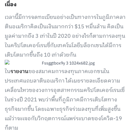
เนื่อง
เวลานี้มีการจดทะเบียนอย่างเป็นทางการในภูมิภาคลา
ตินอเมริกาคิดเป็นเงินมากกว่า $15 หมื่นล้าน คิดเป็น
มูลค่ามากถึง 3 เท่าในปี 2020 อย่างไรก็ตามการลงทุน
ในคริปโตเคอร์เรนซี่กับเทคโนโลยีบล็อกเชนได้มีการ
เติบโตมากขึ้นถึง 10 เท่าด้วยกัน
ใน
รายงาน
ของสมาคมการลงทุนภาคเอกชนใน
ประเทศแถบลาตินอเมริกา ได้เผยรายละเอียดความ
เคลื่อนไหวของวงการอุตสาหกรรมคริปโตเคอร์เรนเซี่
ในช่วงปี 2021 พบว่าพื้นที่ภูมิภาคมีการเติบโตทาง
ธุรกิจมากขึ้น โดยเฉพาะธุรกิจร่วมลงทุนที่เพิ่มสูงขึ้น
แม้ว่าจะเจอกับวิกฤตการณ์แพร่ระบาดของโควิด-19
ก็ตาม