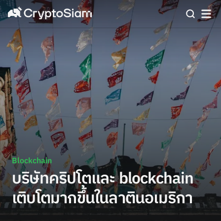
Blockchain
บริษัทคริปโตและ blockchain
เติบโตมากขึ้นในลาตินอเมริกา