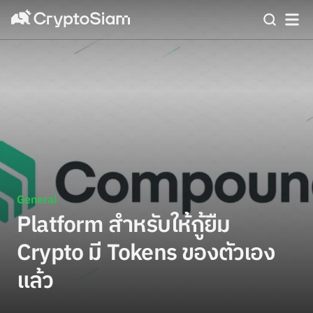
General
Platform สำหรับให้กู้ยืม
Crypto มี Tokens ของตัวเอง
แล้ว