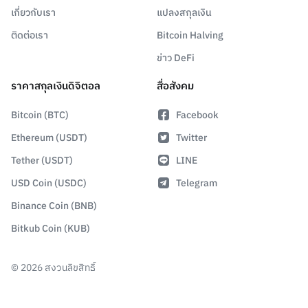
เกี่ยวกับเรา
แปลงสกุลเงิน
ติดต่อเรา
Bitcoin Halving
ข่าว DeFi
ราคาสกุลเงินดิจิตอล
สื่อสังคม
Bitcoin (BTC)
Facebook
Ethereum (USDT)
Twitter
Tether (USDT)
LINE
USD Coin (USDC)
Telegram
Binance Coin (BNB)
Bitkub Coin (KUB)
©
2026
สงวนลิขสิทธิ์