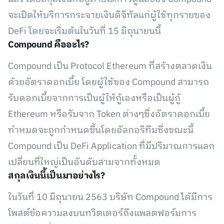
จะเปิดให้บริการกระจายเงินดิจิทัลแก่ผู้ใช้ทุกรายของ
DeFi โดยจะเริ่มต้นในวันที่ 15 มิถุนายนนี้
Compound คืออะไร?
Compound เป็น Protocol Ethereum ที่สร้างตลาดเงิน
ด้วยอัตราดอกเบี้ย โดยผู้ใช้ของ Compound สามารถ
รับดอกเบี้ยจากการเป็นผู้ให้กู้เองหรือเป็นผู้กู้
Ethereum หรือรับจาก Token ต่างๆซึ่งอัตราดอกเบี้ย
ทำหมดจะถูกกำหนดขึ้นโดยอัลกอริทึมซึ่งขณะนี้
Compound เป็น DeFi Application ที่มีปริมาณการแลก
เปลี่ยนที่ใหญ่เป็นอันดับสามจากทั้งหมด
สกุลเงินนี้เป็นมาอย่างไร?
ในวันที่ 10 มิถุนายน 2563 บริษัท Compound ได้มีการ
โพสต์ข้อความลงบนทวิตเตอร์ถึงแพลตฟอร์มการ