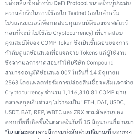
ปล่อยสินเชื่อสำหรับ DeFi Protocol ขนาดใหญ่ประสบ
ความสำเร็จในการใช้กลไก Testnet (กลไกสำหรับ
โปรแกรมเมอร์เพื่อทดสอบคุณสมบัติของซอฟต์แวร์
ก่อนที่จะนำไปใช้กับ Cryptocurrency) เพื่อทดสอบ
คุณสมบัติของ COMP Token ซึ่งเป็นขั้นตอนของการ
กำกับดูแลข้อเสนอเพื่อแจกจ่าย Tokens แก่ผู้ใช้งาน
ซึ่งจากผลการทดสอบทำให้บริษัท Compound
สามารถอนุมัติข้อเสนอ 007 ในวันที่ 14 มิถุนายน
2563 โดยแพลตฟอร์มการปล่อยสินเชื่อจะเริ่มแจกจ่าย
Cryptocurrency จำนวน 1,116,310.81 COMP ผ่าน
ตลาดสกุลเงินต่างๆ ไม่ว่าจะเป็น "ETH, DAI, USDC,
USDT, BAT, REP, WBTC และ ZRX ตามสัดส่วนของ
ดอกเบี้ยที่เกิดขึ้นในตลาดในวันที่ 15 มิถุนายนที่ผ่านมา
"ในแต่ละตลาดจะมีการแบ่งสัดส่วนปริมาณที่แจกของ