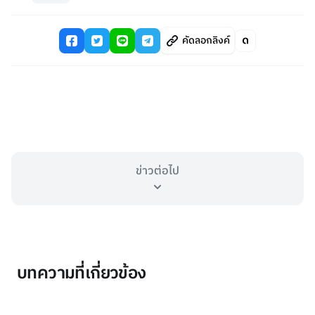
คัดลอกลิงค์
ข่าวต่อไป
บทความที่เกี่ยวข้อง