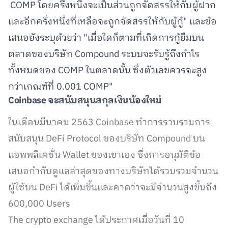
COMP โดยครึ่งหนึ่งจะเป็นส่วนถูกจัดสรรให้กับผู้ฝาก
และอีกครึ่งหนึ่งที่เหลือจะถูกจัดสรรให้กับผู้กู้" และข้อ
เสนอยังระบุด้วยว่า "เมื่อใดก็ตามที่เกิดการกู้ยืมบน
ตลาดของบริษัท Compound ระบบจะรับรู้ถึงกำไร
ทั้งหมดของ COMP ในตลาดนั้น ซึ่งตัวเลขควรจะสูง
กว่าเกณฑ์ที่ 0.001 COMP"
Coinbase จะสนับสนุนสกุลเงินน้องใหม่
ในเดือนมีนาคม 2563 Coinbase ทำการรวบรวมการ
สนับสนุน DeFi Protocol ของบริษัท Compound บน
แอพพลิเคชั่น Wallet ของเขาเอง ซึ่งการอนุมัติข้อ
เสนอกำกับดูแลล่าสุดของทางบริษัทได้รวบรวมจำนวน
ผู้ใช้บน DeFi ได้เพิ่มขึ้นและคาดว่าจะมีจำนวนสูงขึ้นถึง
600,000 Users
The crypto exchange ได้ประกาศเมื่อวันที่ 10