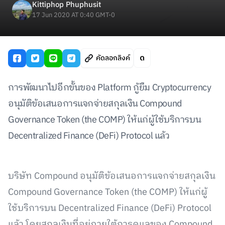
Kittiphop Phuphusit
17 Jun 2020 AT 0:40 GMT-0
คัดลอกลิงค์
การพัฒนาไปอีกขั้นของ Platform กู้ยืม Cryptocurrency
อนุมัติข้อเสนอการแจกจ่ายสกุลเงิน Compound
Governance Token (the COMP) ให้แก่ผู้ใช้บริการบน
Decentralized Finance (DeFi) Protocol แล้ว
บริษัท Compound อนุมัติข้อเสนอการแจกจ่ายสกุลเงิน
Compound Governance Token (the COMP) ให้แก่ผู้
ใช้บริการบน Decentralized Finance (DeFi) Protocol
แล้ว โดยสกุลเงินที่อยู่ภายใต้การดูแลของ Compound