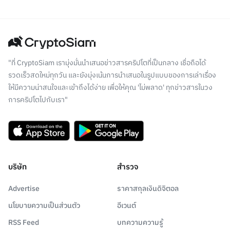
"ที่ CryptoSiam เรามุ่งมั่นนำเสนอข่าวสารคริปโตที่เป็นกลาง เชื่อถือได้
รวดเร็วสดใหม่ทุกวัน และยังมุ่งเน้นการนำเสนอในรูปแบบของการเล่าเรื่อง
ให้มีความน่าสนใจและเข้าถึงได้ง่าย เพื่อให้คุณ 'ไม่พลาด' ทุกข่าวสารในวง
การคริปโตไปกับเรา"
บริษัท
สำรวจ
Advertise
ราคาสกุลเงินดิจิตอล
นโยบายความเป็นส่วนตัว
อีเวนต์
RSS Feed
บทความความรู้