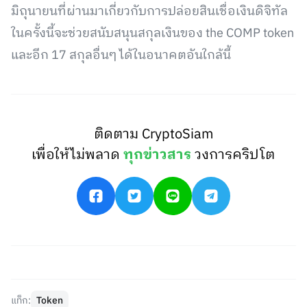
มิถุนายนที่ผ่านมาเกี่ยวกับการปล่อยสินเชื่อเงินดิจิทัล
ในครั้งนี้จะช่วยสนับสนุนสกุลเงินของ the COMP token
และอีก 17 สกุลอื่นๆ ได้ในอนาคตอันใกล้นี้
ติดตาม CryptoSiam
เพื่อให้ไม่พลาด
ทุกข่าวสาร
วงการคริปโต
แท็ก:
Token