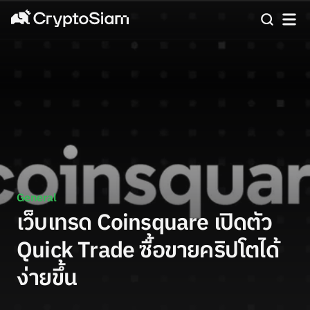
General
เว็บเทรด Coinsquare เปิดตัว
Quick Trade ซื้อขายคริปโตได้
ง่ายขึ้น