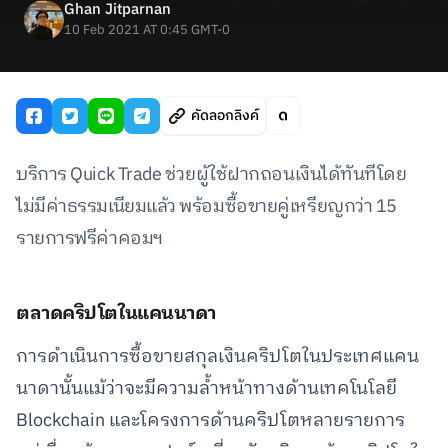
Ghan Jitparnan
10 Feb 2021 AT 0:45 GMT-0
คัดลอกลิงค์
บริการ Quick Trade ช่วยผู้ใช้ฝากถอนเงินได้ทันทีโดย
ไม่มีค่าธรรมเนียมแล้ว พร้อมซื้อขายคู่เหรียญกว่า 15
รายการฟรีค่าคอมฯ
ตลาดคริปโตในแคนนาดา
การดำเนินการซื้อขายสกุลเงินคริปโตในประเทศแคน
นาดานั้นแม้ว่าจะมีความล้ำหน้าทางด้านเทคโนโลยี
Blockchain และโครงการด้านคริปโตหลายรายการ