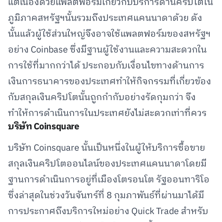
แต่เนื่องด้วยแพลตฟอร์มเกี่ยวกับบริการด้านคริปโตใน
ภูมิภาคสหรัฐฯนั้นรวมถึงประเทศแคนนาดาด้วย ดัง
นั้นแล้วผู้ใช้ส่วนใหญ่จึงอาจใช้แพลตฟอร์มของสหรัฐฯ
อย่าง Coinbase ซึ่งมีฐานผู้ใช้งานและความสะดวกใน
การใช้ที่มากกว่าได้ ประกอบกับเงื่อนไขทางด้านการ
เงินการธนาคารของประเทศทำให้กิจกรรมที่เกี่ยวข้อง
กับสกุลเงินคริปโตนั้นถูกกำกับอย่างรัดกุมกว่า จึง
ทำให้การดำเนินการในประเทศยังไม่สะดวกเท่าที่ควร
บริษัท Coinsquare
บริษัท Coinsquare นั้นเป็นหนึ่งในผู้ให้บริการซื้อขาย
สกุลเงินคริปโตออนไลน์ของประเทศแคนนาดาโดยมี
ฐานการดำเนินการอยู่ที่เมืองโตรอนโต รัฐออนทาริโอ
ซึ่งล่าสุดในช่วงวันจันทร์ที่ 8 กุมภาพันธ์ที่ผ่านมาได้มี
การประกาศถึงบริการใหม่อย่าง Quick Trade สำหรับ