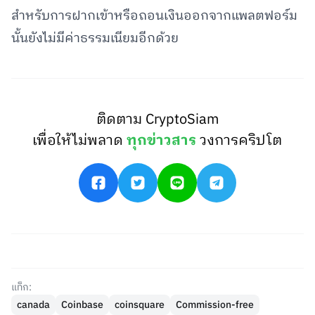
สำหรับการฝากเข้าหรือถอนเงินออกจากแพลตฟอร์ม
นั้นยังไม่มีค่าธรรมเนียมอีกด้วย
ติดตาม CryptoSiam
เพื่อให้ไม่พลาด
ทุกข่าวสาร
วงการคริปโต
แท็ก:
canada
Coinbase
coinsquare
Commission-free