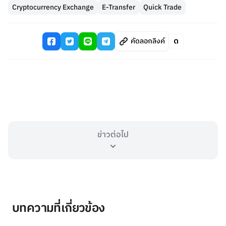
Cryptocurrency Exchange
E-Transfer
Quick Trade
คัดลอกลิงค์
ข่าวต่อไป
บทความที่เกี่ยวข้อง