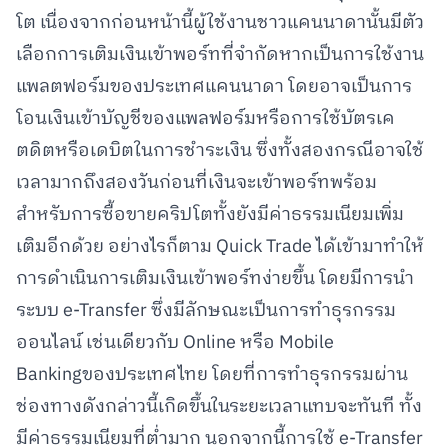
โต เนื่องจากก่อนหน้านี้ผู้ใช้งานชาวแคนนาดานั้นมีตัว
เลือกการเติมเงินเข้าพอร์ทที่จำกัดหากเป็นการใช้งาน
แพลตฟอร์มของประเทศแคนนาดา โดยอาจเป็นการ
โอนเงินเข้าบัญชีของแพลฟอร์มหรือการใช้บัตรเค
ตดิตหรือเดบิตในการชำระเงิน ซึ่งทั้งสองกรณีอาจใช้
เวลามากถึงสองวันก่อนที่เงินจะเข้าพอร์ทพร้อม
สำหรับการซื้อขายคริปโตทั้งยังมีค่าธรรมเนียมเพิ่ม
เติมอีกด้วย อย่างไรก็ตาม Quick Trade ได้เข้ามาทำให้
การดำเนินการเติมเงินเข้าพอร์ทง่ายขึ้น โดยมีการนำ
ระบบ e-Transfer ซึ่งมีลักษณะเป็นการทำธุรกรรม
ออนไลน์ เช่นเดียวกับ Online หรือ Mobile
Bankingของประเทศไทย โดยที่การทำธุรกรรมผ่าน
ช่องทางดังกล่าวนี้เกิดขึ้นในระยะเวลาแทบจะทันที ทั้ง
มีค่าธรรมเนียมที่ต่ำมาก นอกจากนี้การใช้ e-Transfer