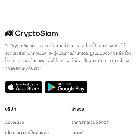
"ที่ CryptoSiam เรามุ่งมั่นนำเสนอข่าวสารคริปโตที่เป็นกลาง เชื่อถือได้
รวดเร็วสดใหม่ทุกวัน และยังมุ่งเน้นการนำเสนอในรูปแบบของการเล่าเรื่อง
ให้มีความน่าสนใจและเข้าถึงได้ง่าย เพื่อให้คุณ 'ไม่พลาด' ทุกข่าวสารในวง
การคริปโตไปกับเรา"
บริษัท
สำรวจ
Advertise
ราคาสกุลเงินดิจิตอล
นโยบายความเป็นส่วนตัว
อีเวนต์