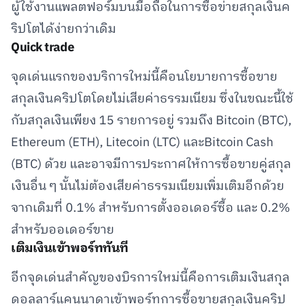
ผู้ใช้งานแพลตฟอร์มบนมือถือในการซื้อข่ายสกุลเงินค
ริปโตได้ง่ายกว่าเดิม
Quick trade
จุดเด่นแรกของบริการใหม่นี้คือนโยบายการซื้อขาย
สกุลเงินคริปโตโดยไม่เสียค่าธรรมเนียม ซึ่งในขณะนี้ใช้
กับสกุลเงินเพียง 15 รายการอยู่ รวมถึง Bitcoin (BTC),
Ethereum (ETH), Litecoin (LTC) และBitcoin Cash
(BTC) ด้วย และอาจมีการประกาศให้การซื้อขายคู่สกุล
เงินอื่น ๆ นั้นไม่ต้องเสียค่าธรรมเนียมเพิ่มเติมอีกด้วย
จากเดิมที่ 0.1% สำหรับการตั้งออเดอร์ซื้อ และ 0.2%
สำหรับออเดอร์ขาย
เติมเงินเข้าพอร์ททันที
อีกจุดเด่นสำคัญของบิรการใหม่นี้คือการเติมเงินสกุล
ดอลลาร์แคนนาดาเข้าพอร์ทการซื้อขายสกุลเงินคริป