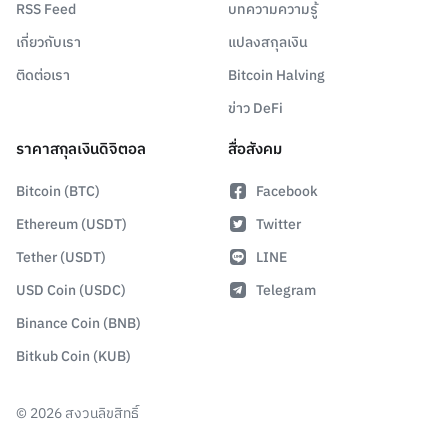
RSS Feed
บทความความรู้
เกี่ยวกับเรา
แปลงสกุลเงิน
ติดต่อเรา
Bitcoin Halving
ข่าว DeFi
ราคาสกุลเงินดิจิตอล
สื่อสังคม
Bitcoin (BTC)
Facebook
Ethereum (USDT)
Twitter
Tether (USDT)
LINE
USD Coin (USDC)
Telegram
Binance Coin (BNB)
Bitkub Coin (KUB)
©
2026
สงวนลิขสิทธิ์