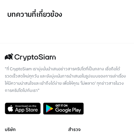
บทความที่เกี่ยวข้อง
"ที่ CryptoSiam เรามุ่งมั่นนำเสนอข่าวสารคริปโตที่เป็นกลาง เชื่อถือได้
รวดเร็วสดใหม่ทุกวัน และยังมุ่งเน้นการนำเสนอในรูปแบบของการเล่าเรื่อง
ให้มีความน่าสนใจและเข้าถึงได้ง่าย เพื่อให้คุณ 'ไม่พลาด' ทุกข่าวสารในวง
การคริปโตไปกับเรา"
บริษัท
สำรวจ