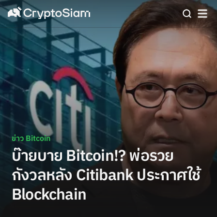
ข่าว Bitcoin
บ๊ายบาย Bitcoin!? พ่อรวย
กังวลหลัง Citibank ประกาศใช้
Blockchain