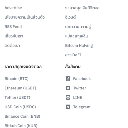
Advertise
ราคาสกุลเงินดิจิตอล
นโยบายความเป็นส่วนตัว
อีเวนต์
RSS Feed
บทความความรู้
เกี่ยวกับเรา
แปลงสกุลเงิน
ติดต่อเรา
Bitcoin Halving
ข่าว DeFi
ราคาสกุลเงินดิจิตอล
สื่อสังคม
Bitcoin (BTC)
Facebook
Ethereum (USDT)
Twitter
Tether (USDT)
LINE
USD Coin (USDC)
Telegram
Binance Coin (BNB)
Bitkub Coin (KUB)