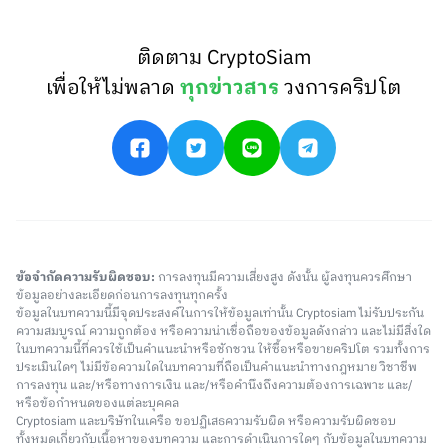
ติดตาม CryptoSiam
เพื่อให้ไม่พลาด
ทุกข่าวสาร
วงการคริปโต
ข้อจำกัดความรับผิดชอบ:
การลงทุนมีความเสี่ยงสูง ดังนั้น ผู้ลงทุนควรศึกษา
ข้อมูลอย่างละเอียดก่อนการลงทุนทุกครั้ง
ข้อมูลในบทความนี้มีจุดประสงค์ในการให้ข้อมูลเท่านั้น Cryptosiam ไม่รับประกัน
ความสมบูรณ์ ความถูกต้อง หรือความน่าเชื่อถือของข้อมูลดังกล่าว และไม่มีสิ่งใด
ในบทความนี้ที่ควรใช้เป็นคำแนะนำหรือชักชวน ให้ซื้อหรือขายคริปโต รวมทั้งการ
ประเมินใดๆ ไม่มีข้อความใดในบทความที่ถือเป็นคำแนะนำทางกฎหมาย วิชาชีพ
การลงทุน และ/หรือทางการเงิน และ/หรือคำนึงถึงความต้องการเฉพาะ และ/
หรือข้อกำหนดของแต่ละบุคคล
Cryptosiam และบริษัทในเครือ ขอปฏิเสธความรับผิด หรือความรับผิดชอบ
ทั้งหมดเกี่ยวกับเนื้อหาของบทความ และการดำเนินการใดๆ กับข้อมูลในบทความ