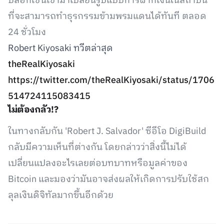
บล็อกเชนเข้ามาเปลี่ยนรูปแบบการฝากเงินในสถาบัน
ที่จะสามารถทำธุรกรรมข้ามพรมแดนได้ทันที ตลอด
24 ชั่วโมง
Robert Kiyosaki ทวีตล่าสุด
theRealKiyosaki
https://twitter.com/theRealKiyosaki/status/1706
514724115083415
ไม่ต้องกลัว!?
ในทางกลับกัน 'Robert J. Salvador' ซีอีโอ DigiBuild
กลับมีความเห็นที่ต่างกัน โดยกล่าวว่าสิ่งนี้ไม่ได้
เปลี่ยนแปลงอะไรเลยต่อบทบาทหรือมูลค่าของ
Bitcoin และมองว่ามันอาจส่งผลให้เกิดการปรับใช้สก
ลุลเงินดิจิทัลมากขึ้นอีกด้วย