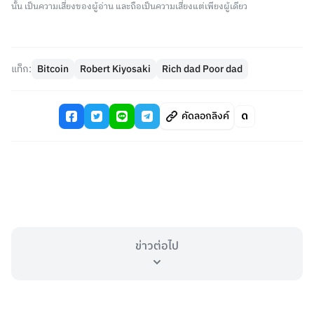
นั้น เป็นความเสี่ยงของผู้อ่าน และถือเป็นความเสี่ยงแต่เพียงผู้เดียว
แท็ก:
Bitcoin
Robert Kiyosaki
Rich dad Poor dad
คัดลอกลิงค์
ข่าวต่อไป