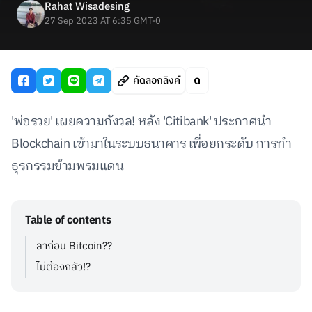
Rahat Wisadesing
27 Sep 2023 AT 6:35 GMT-0
คัดลอกลิงค์
'พ่อรวย' เผยความกังวล! หลัง 'Citibank' ประกาศนำ
Blockchain เข้ามาในระบบธนาคาร เพื่อยกระดับ การทำ
ธุรกรรมข้ามพรมแดน
Table of contents
ลาก่อน Bitcoin??
ไม่ต้องกลัว!?