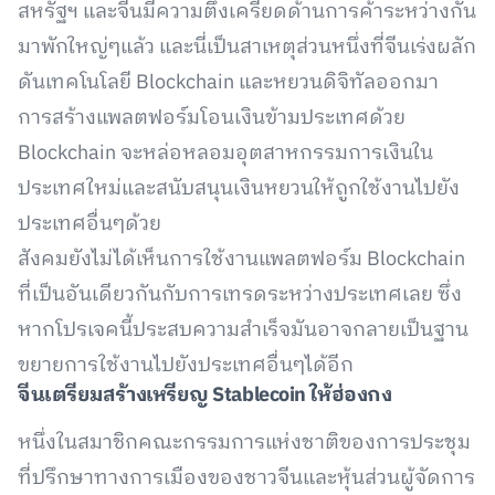
สหรัฐฯ และจีนมีความตึงเครียดด้านการค้าระหว่างกัน
มาพักใหญ่ๆแล้ว และนี่เป็นสาเหตุส่วนหนึ่งที่จีนเร่งผลัก
ดันเทคโนโลยี Blockchain และหยวนดิจิทัลออกมา
การสร้างแพลตฟอร์มโอนเงินข้ามประเทศด้วย
Blockchain จะหล่อหลอมอุตสาหกรรมการเงินใน
ประเทศใหม่และสนับสนุนเงินหยวนให้ถูกใช้งานไปยัง
ประเทศอื่นๆด้วย
สังคมยังไม่ได้เห็นการใช้งานแพลตฟอร์ม Blockchain
ที่เป็นอันเดียวกันกับการเทรดระหว่างประเทศเลย ซึ่ง
หากโปรเจคนี้ประสบความสำเร็จมันอาจกลายเป็นฐาน
ขยายการใช้งานไปยังประเทศอื่นๆได้อีก
จีนเตรียมสร้างเหรียญ Stablecoin ให้ฮ่องกง
หนึ่งในสมาชิกคณะกรรมการแห่งชาติของการประชุม
ที่ปรึกษาทางการเมืองของชาวจีนและหุ้นส่วนผู้จัดการ