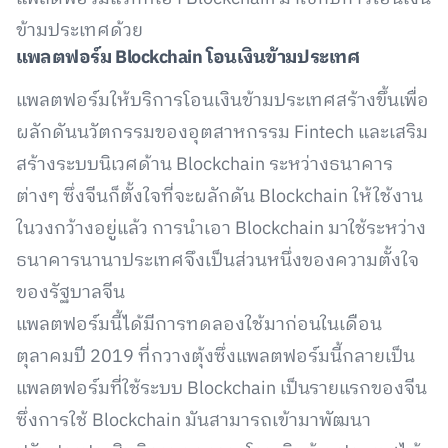
ข้ามประเทศด้วย
แพลตฟอร์ม Blockchain โอนเงินข้ามประเทศ
แพลตฟอร์มให้บริการโอนเงินข้ามประเทศสร้างขึ้นเพื่อ
ผลักดันนวัตกรรมของอุตสาหกรรม Fintech และเสริม
สร้างระบบนิเวศด้าน Blockchain ระหว่างธนาคาร
ต่างๆ ซึ่งจีนก็ตั้งใจที่จะผลักดัน Blockchain ให้ใช้งาน
ในวงกว้างอยู่แล้ว การนำเอา Blockchain มาใช้ระหว่าง
ธนาคารนานาประเทศจึงเป็นส่วนหนึ่งของความตั้งใจ
ของรัฐบาลจีน
แพลตฟอร์มนี้ได้มีการทดลองใช้มาก่อนในเดือน
ตุลาคมปี 2019 ที่กวางตุ้งซึ่งแพลตฟอร์มนี้กลายเป็น
แพลตฟอร์มที่ใช้ระบบ Blockchain เป็นรายแรกของจีน
ซึ่งการใช้ Blockchain มันสามารถเข้ามาพัฒนา