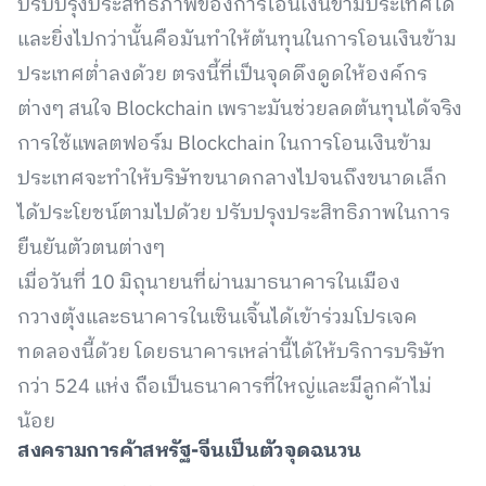
ปรับปรุงประสิทธิภาพของการโอนเงินข้ามประเทศได้
และยิ่งไปกว่านั้นคือมันทำให้ต้นทุนในการโอนเงินข้าม
ประเทศต่ำลงด้วย ตรงนี้ที่เป็นจุดดึงดูดให้องค์กร
ต่างๆ สนใจ Blockchain เพราะมันช่วยลดต้นทุนได้จริง
การใช้แพลตฟอร์ม Blockchain ในการโอนเงินข้าม
ประเทศจะทำให้บริษัทขนาดกลางไปจนถึงขนาดเล็ก
ได้ประโยชน์ตามไปด้วย ปรับปรุงประสิทธิภาพในการ
ยืนยันตัวตนต่างๆ
เมื่อวันที่ 10 มิถุนายนที่ผ่านมาธนาคารในเมือง
กวางตุ้งและธนาคารในเซินเจิ้นได้เข้าร่วมโปรเจค
ทดลองนี้ด้วย​ โดยธนาคารเหล่านี้ได้ให้บริการบริษัท
กว่า 524 แห่ง ถือเป็นธนาคารที่ใหญ่และมีลูกค้าไม่
น้อย
สงครามการค้าสหรัฐ-จีนเป็นตัวจุดฉนวน