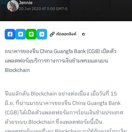
Jennie
20 Jun 2020 AT 0:00 GMT-0
คัดลอกลิงค์
ธนาคารของจีน China Guangfa Bank (CGB) เปิดตัว
แพลตฟอร์มบริการทางการเงินข้ามพรมแดนบน
Blockchain
จีนผลักดัน Blockchain อย่างต่อเนื่อง เมื่อวันที่ 15
มิ.ย. ที่ผ่านมาธนาคารของจีน China Guangfa Bank
(CGB) ได้เปิดตัวแพลตฟอร์มการโอนเงินข้ามประเทศ
ด้วยระบบ Blockchain ซึ่งแพลตฟอร์มนี้เป็น
แพลตฟอร์มแรกที่เอา Blockchain มาใช้กับการโอนเงิน