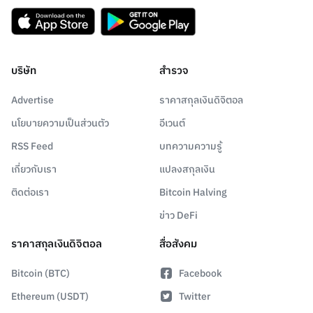
บริษัท
สำรวจ
Advertise
ราคาสกุลเงินดิจิตอล
นโยบายความเป็นส่วนตัว
อีเวนต์
RSS Feed
บทความความรู้
เกี่ยวกับเรา
แปลงสกุลเงิน
ติดต่อเรา
Bitcoin Halving
ข่าว DeFi
ราคาสกุลเงินดิจิตอล
สื่อสังคม
Bitcoin (BTC)
Facebook
Ethereum (USDT)
Twitter