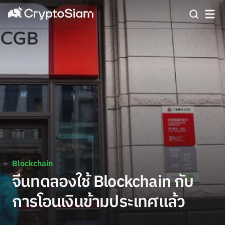
Blockchain
จีนทดลองใช้ Blockchain กับ
การโอนเงินข้ามประเทศแล้ว