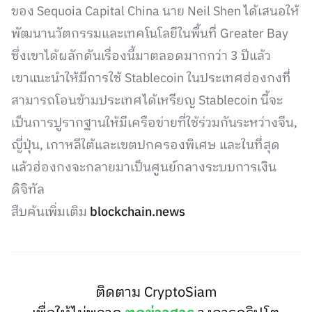
ของ Sequoia Capital China นาย Neil Shen ได้เสนอให้
พัฒนานวัตกรรมและเทคโนโลยีในพื้นที่ Greater Bay
ซึ่งเขาได้ผลักดันเรื่องนี้มาตลอดมากกว่า 3 ปีแล้ว
เขาแนะนำให้มีการใช้ Stablecoin ในประเทศฮ่องกงที่
สามารถโอนข้ามประเทศได้เหรียญ Stablecoin นี้จะ
เป็นการปูรากฐานให้มีเครือข่ายที่ใช้ร่วมกันระหว่างจีน,
ญี่ปุ่น, เกาหลีใต้และเขตปกครองพิเศษ และในที่สุด
แล้วฮ่องกงจะกลายมาเป็นศูนย์กลางระบบการเงิน
ดิจิทัล
สืบค้นเพิ่มเติม
blockchain.news
ติดตาม CryptoSiam