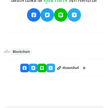
เพื่อให้ไม่พลาด
ทุกข่าวสาร
วงการคริปโต
แท็ก:
Blockchain
คัดลอกลิงค์