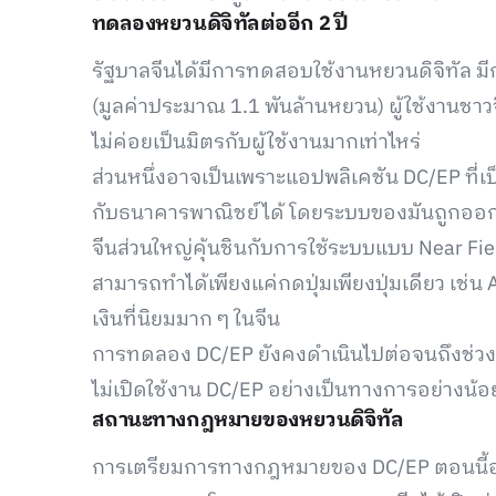
ทดลองหยวนดิจิทัลต่ออีก 2 ปี
รัฐบาลจีนได้มีการทดสอบใช้งานหยวนดิจิทัล ม
(มูลค่าประมาณ 1.1 พันล้านหยวน) ผู้ใช้งานชาวจีน
ไม่ค่อยเป็นมิตรกับผู้ใช้งานมากเท่าไหร่
ส่วนหนึ่งอาจเป็นเพราะแอปพลิเคชัน DC/EP ที่เ
กับธนาคารพาณิชย์ได้ โดยระบบของมันถูกออกแบบ
จีนส่วนใหญ่คุ้นชินกับการใช้ระบบแบบ Near Fie
สามารถทำได้เพียงแค่กดปุ่มเพียงปุ่มเดียว เช่น
เงินที่นิยมมาก ๆ ในจีน
การทดลอง DC/EP ยังคงดำเนินไปต่อจนถึงช่วงโ
ไม่เปิดใช้งาน DC/EP อย่างเป็นทางการอย่างน้อย
สถานะทางกฎหมายของหยวนดิจิทัล
การเตรียมการทางกฎหมายของ DC/EP ตอนนี้อยู