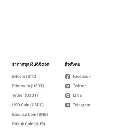
ราคาสกุลเงินดิจิตอล
สื่อสังคม
Bitcoin (BTC)
Facebook
Ethereum (USDT)
Twitter
Tether (USDT)
LINE
USD Coin (USDC)
Telegram
Binance Coin (BNB)
Bitkub Coin (KUB)