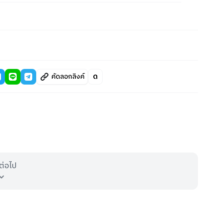
คัดลอกลิงค์
ต่อไป