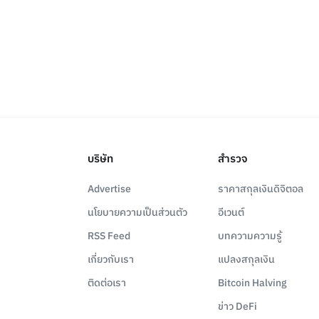
บริษัท
สำรวจ
Advertise
ราคาสกุลเงินดิจิตอล
นโยบายความเป็นส่วนตัว
อีเวนต์
RSS Feed
บทความความรู้
เกี่ยวกับเรา
แปลงสกุลเงิน
ติดต่อเรา
Bitcoin Halving
ข่าว DeFi