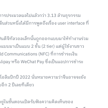
ีการประมวลผลไปแล้วกว่า 3.13 ล้านธุรกรรม
ส่วนหนึ่งได้มีการพูดถึงเรื่อง user interface ที่
ป็นดิจิทัลวอลเล็ทนั้นถูกออกแบบมาให้ทำงานร่วม
มาเป็นแบบ 2 ชั้น (2 tier) แต่ผู้ใช้งานชาว
ld Communications (NFC) ที่การชำระเงิน
 Alipay หรือ WeChat Pay ซึ่งเป็นแอปการชำระ
อลิมปิกปี 2022 นั่นหมายความว่าจีนอาจจะยัง
อีก 2 ปีเลยทีเดียว
่ในขั้นตอนเปิดรับฟังความคิดเห็นของ