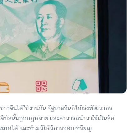
ชาวจีนได้ใช้งานกัน รัฐบาลจีนก็ได้เร่งพัฒนากร
ิทัลนั้นถูกกฎหมาย และสามารถนำมาใช้เป็นสื่อ
เทศได้ และห้ามมิให้มีการออกเหรียญ