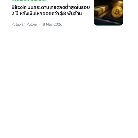
Bitcoin บนกระดานเทรดลดต่ำสุดในรอบ
2 ปี หลังเงินไหลออกกว่า $8 พันล้าน
Putawan Pulom
8 May 2026