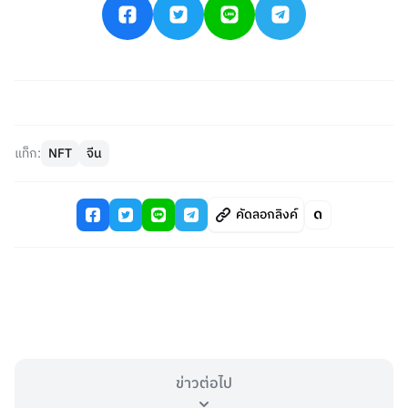
แท็ก:
NFT
จีน
คัดลอกลิงค์
ข่าวต่อไป