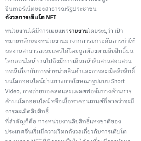
อินเทอร์เน็ตของสาธารณรัฐประชาชน
กังวลการเติบโต NFT
หน่วยงานได้มีการเผยแพร่
รายงาน
โดยระบุว่า เป้า
หมายหลักของหน่วยงานมาจากการยกระดับการทำให้
ผลงานสามารถเผยแพร่ได้โดยถูกต้องตามลิขสิทธิ์บน
โลกออนไลน์ รวมไปถึงมีการเดินหน้าสืบสวนสอบสวน
กรณีเกี่ยวกับการจำหน่ายสินค้าและการละเมิดลิขสิทธิ์
บนโลกออนไลน์ผ่านทางการโฆษณารูปแบบ Short
Video, การถ่ายทอดสดและแพลตฟอร์มทางด้านการ
ค้าบนโลกออนไลน์ หรือเนื้อหาคอนเทนต์ที่คาดว่าจะมี
การละเมิดลิขสิทธิ์
ที่สำคัญก็คือ ทางหน่วยงานลิขสิทธิ์แห่งชาติของ
ประเทศจีนเริ่มมีความวิตกกังวลเกี่ยวกับการเติบโต