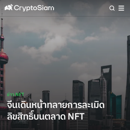
ข่าว NFT
จีนเดินหน้าทลายการละเมิด
ลิขสิทธิ์บนตลาด NFT