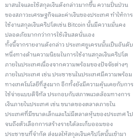
มาสนใจและใช้สกุลเงินดังกล่าวมากขึ้น ความปั่นป่วน
ของสภาวะเศรษฐกิจและค่าเงินของประเทศ ทำให้การ
ใช้งานสกุลเงินคริปโตเช่น Bitcoin นั้นมีความมั่นคง
ปลอดภัยมากกว่าการใช้เงินสดนั่นเอง
ทั้งนี้จากรายงานดังกล่าว ประเทศยูเครนนั้นเป็นอันดับ
หนึ่งทางด้านความนิยมในการใช้งานสกุลเงินคริปโต
ภายในประเทศเนื่องจากความพร้อมของปัจจัยต่างๆ
ภายในประเทศ เช่น ประชาชนในประเทศมีความพร้อม
ทางเทคโนโลยีที่สูงมาก อีกทั้งยังมีความคุ้นเคยกับการ
ใช้จ่ายแบบดิจิทัล ประกอบกับสภาพแวดล้อมทางการ
เงินภายในประเทศ เช่น ขนาดของตลาดภายใน
ประเทศที่มีขนาดเล็กและไม่มีตลาดหุ้นของประเทศ ไป
จนถึงตัวเลือกการสร้างรายได้ละเก็บออมของ
ประชาชนที่จำกัด ส่งผลให้สกุลเงินคริปโตนั้นเข้ามา