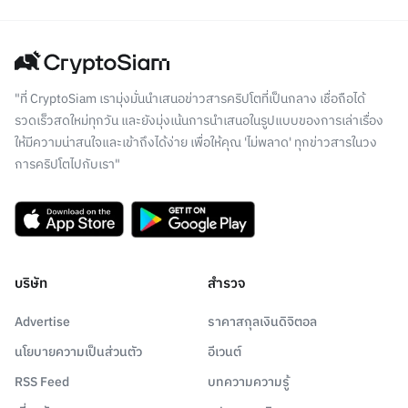
"ที่ CryptoSiam เรามุ่งมั่นนำเสนอข่าวสารคริปโตที่เป็นกลาง เชื่อถือได้
รวดเร็วสดใหม่ทุกวัน และยังมุ่งเน้นการนำเสนอในรูปแบบของการเล่าเรื่อง
ให้มีความน่าสนใจและเข้าถึงได้ง่าย เพื่อให้คุณ 'ไม่พลาด' ทุกข่าวสารในวง
การคริปโตไปกับเรา"
บริษัท
สำรวจ
Advertise
ราคาสกุลเงินดิจิตอล
นโยบายความเป็นส่วนตัว
อีเวนต์
RSS Feed
บทความความรู้