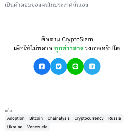
เป็นคำตอบของคนในประเทศนั่นเอง
ติดตาม CryptoSiam
เพื่อให้ไม่พลาด
ทุกข่าวสาร
วงการคริปโต
แท็ก:
Adoption
Bitcoin
Chainalysis
Cryptocurrency
Russia
Ukraine
Venezuela