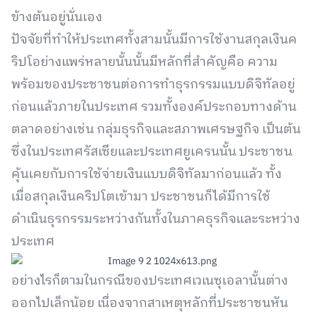
ข้างต้นอยู่นั่นเอง
ปัจจัยที่ทำให้ประเทศทั้งสามนั้นมีการใช้งานสกุลเงินค
ริปโอย่างแพร่หลายนั้นนั้นมีหลักที่สำคัญคือ ความ
พร้อมของประชาชนต่อการทำธุรกรรมแบบดิจิทัลอยู่
ก่อนแล้วภายในประเทศ รวมทั้งองค์ประกอบทางด้าน
ตลาดอย่างเช่น กลุ่มธุรกิจและสภาพเศรษฐกิจ เป็นต้น
ซึ่งในประเทศรัสเซียและประเทศยูเครนนั้น ประชาชน
คุ้นเคยกับการใช้จ่ายเงินแบบดิจิทัลมาก่อนแล้ว ทั้ง
เมื่อสกุลเงินคริปโตเข้ามา ประชาชนก็ได้มีการใช้
ดำเนินธุรกรรมระหว่างกันทั้งในภาคธุรกิจและระหว่าง
ประเทศ
อย่างไรก็ตามในกรณีของประเทศเวเนซุเอลานั้นต่าง
ออกไปเล็กน้อย เนื่องจากสาเหตุหลักที่ประชาชนหัน