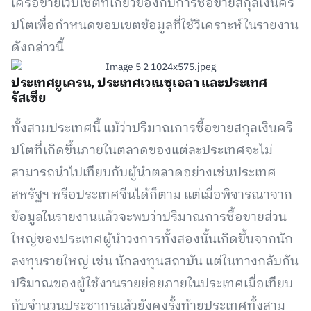
เครือข่ายเว็บไซต์ที่เกี่ยวข้องกับการซื้อขายสกุลเงินคริ
ปโตเพื่อกำหนดขอบเขตข้อมูลที่ใช้วิเคราะห์ในรายงาน
ดังกล่าวนี้
ประเทศยูเครน, ประเทศเวเนซุเอลา และประเทศ
รัสเซีย
ทั้งสามประเทศนี้ แม้ว่าปริมาณการซื้อขายสกุลเงินคริ
ปโตที่เกิดขึ้นภายในตลาดของแต่ละประเทศจะไม่
สามารถนำไปเทียบกับผู้นำตลาดอย่างเช่นประเทศ
สหรัฐฯ หรือประเทศจีนได้ก็ตาม แต่เมื่อพิจารณาจาก
ข้อมูลในรายงานแล้วจะพบว่าปริมาณการซื้อขายส่วน
ใหญ่ของประเทศผู้นำวงการทั้งสองนั้นเกิดขึ้นจากนัก
ลงทุนรายใหญ่ เช่น นักลงทุนสถาบัน แต่ในทางกลับกัน
ปริมาณของผู้ใช้งานรายย่อยภายในประเทศเมื่อเทียบ
กับจำนวนประชากรแล้วยังคงรั้งท้ายประเทศทั้งสาม