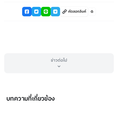
คัดลอกลิงค์
ข่าวต่อไป
บทความที่เกี่ยวข้อง