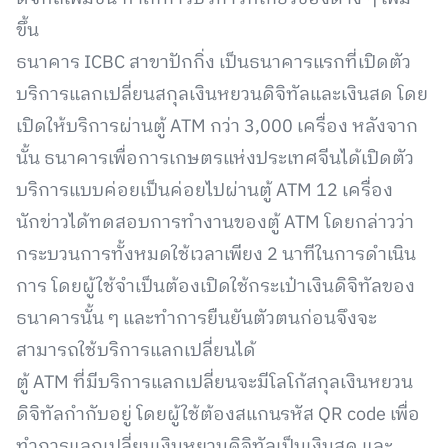
ขึ้น
ธนาคาร ICBC สาขาปักกิ่ง เป็นธนาคารแรกที่เปิดตัว
บริการแลกเปลี่ยนสกุลเงินหยวนดิจิทัลและเงินสด โดย
เปิดให้บริการผ่านตู้ ATM กว่า 3,000 เครื่อง หลังจาก
นั้น ธนาคารเพื่อการเกษตรแห่งประเทศจีนได้เปิดตัว
บริการแบบค่อยเป็นค่อยไปผ่านตู้ ATM 12 เครื่อง
นักข่าวได้ทดสอบการทำงานของตู้ ATM โดยกล่าวว่า
กระบวนการทั้งหมดใช้เวลาเพียง 2 นาทีในการดำเนิน
การ โดยผู้ใช้จำเป็นต้องเปิดใช้กระเป๋าเงินดิจิทัลของ
ธนาคารนั้น ๆ และทำการยืนยันตัวตนก่อนจึงจะ
สามารถใช้บริการแลกเปลี่ยนได้
ตู้ ATM ที่มีบริการแลกเปลี่ยนจะมีโลโก้สกุลเงินหยวน
ดิจิทัลกำกับอยู่ โดยผู้ใช้ต้องสแกนรหัส QR code เพื่อ
ทำการแลกเปลี่ยนเงินหยวนดิจิทัลเป็นเงินสด และ