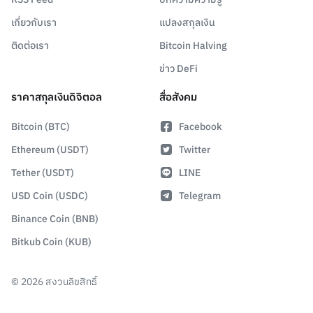
เกี่ยวกับเรา
แปลงสกุลเงิน
ติดต่อเรา
Bitcoin Halving
ข่าว DeFi
ราคาสกุลเงินดิจิตอล
สื่อสังคม
Bitcoin (BTC)
Facebook
Ethereum (USDT)
Twitter
Tether (USDT)
LINE
USD Coin (USDC)
Telegram
Binance Coin (BNB)
Bitkub Coin (KUB)
©
2026
สงวนลิขสิทธิ์