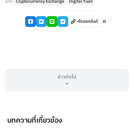
แท็ก:
Cryptocurrency Exchange
Digital Yuan
คัดลอกลิงค์
ข่าวต่อไป
บทความที่เกี่ยวข้อง