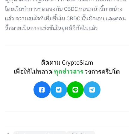
โดยเริ่มทำการทดลองกับ CBDC ก่อนหน้านี้หายบ้าง
แล้ว ความสนใจที่เพิ่มขึ้นใน CBDC นั้นชัดเจน และตอน
นี้กลายเป็นการแข่งขันในยุคดิจิทัลไปแล้ว
ติดตาม CryptoSiam
เพื่อให้ไม่พลาด
ทุกข่าวสาร
วงการคริปโต