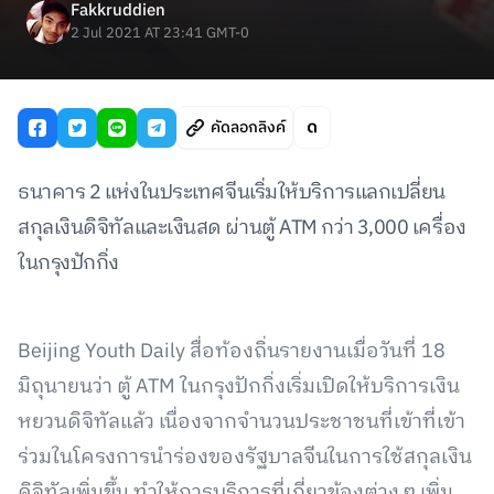
Fakkruddien
2 Jul 2021 AT 23:41 GMT-0
คัดลอกลิงค์
ธนาคาร 2 แห่งในประเทศจีนเริ่มให้บริการแลกเปลี่ยน
สกุลเงินดิจิทัลและเงินสด ผ่านตู้ ATM กว่า 3,000 เครื่อง
ในกรุงปักกิ่ง
Beijing Youth Daily สื่อท้องถิ่นรายงานเมื่อวันที่ 18
มิถุนายนว่า ตู้ ATM ในกรุงปักกิ่งเริ่มเปิดให้บริการเงิน
หยวนดิจิทัลแล้ว เนื่องจากจำนวนประชาชนที่เข้าที่เข้า
ร่วมในโครงการนำร่องของรัฐบาลจีนในการใช้สกุลเงิน
ดิจิทัลเพิ่มขึ้น ทำให้การบริการที่เกี่ยวข้องต่าง ๆ เพิ่ม