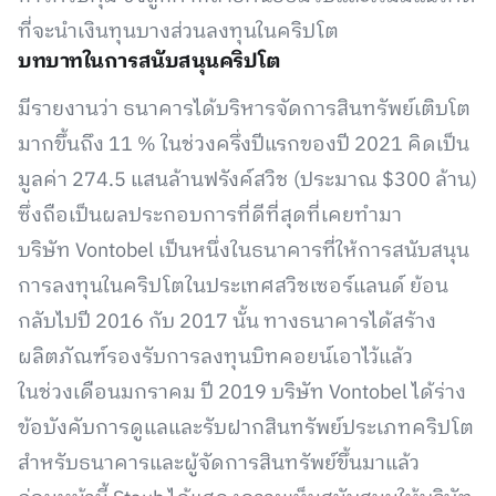
ที่จะนำเงินทุนบางส่วนลงทุนในคริปโต
บทบาทในการสนับสนุนคริปโต
มีรายงานว่า ธนาคารได้บริหารจัดการสินทรัพย์เติบโต
มากขึ้นถึง 11 % ในช่วงครึ่งปีแรกของปี 2021 คิดเป็น
มูลค่า 274.5 แสนล้านฟรังค์สวิช (ประมาณ $300 ล้าน)
ซึ่งถือเป็นผลประกอบการที่ดีที่สุดที่เคยทำมา
บริษัท Vontobel เป็นหนึ่งในธนาคารที่ให้การสนับสนุน
การลงทุนในคริปโตในประเทศสวิชเซอร์แลนด์ ย้อน
กลับไปปี 2016 กับ 2017 นั้น ทางธนาคารได้สร้าง
ผลิตภัณฑ์รองรับการลงทุนบิทคอยน์เอาไว้แล้ว
ในช่วงเดือนมกราคม ปี 2019 บริษัท Vontobel ได้ร่าง
ข้อบังคับการดูแลและรับฝากสินทรัพย์ประเภทคริปโต
สำหรับธนาคารและผู้จัดการสินทรัพย์ขึ้นมาแล้ว