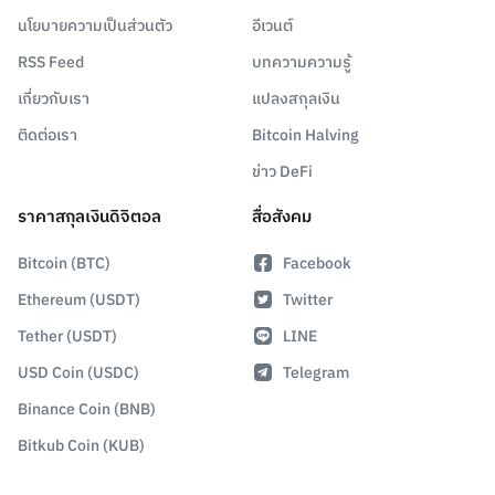
นโยบายความเป็นส่วนตัว
อีเวนต์
RSS Feed
บทความความรู้
เกี่ยวกับเรา
แปลงสกุลเงิน
ติดต่อเรา
Bitcoin Halving
ข่าว DeFi
ราคาสกุลเงินดิจิตอล
สื่อสังคม
Bitcoin (BTC)
Facebook
Ethereum (USDT)
Twitter
Tether (USDT)
LINE
USD Coin (USDC)
Telegram
Binance Coin (BNB)
Bitkub Coin (KUB)