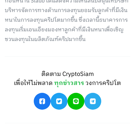
ก่อนหน้านี้ Staub ได้แสดงความเห็นสนับสนุนให้บริษัท
บริหารจัดการทางด้านการลงทุนยอมรับลูกค้าที่มีเงิน
หนาในการลงทุนคริปโตมากขึ้น ซึ่งเวลานี้ธนาคารการ
ลงทุนเริ่มเอนเอียงมองหาลูกค้าที่มีเงินหนาเพื่อเชิญ
ชวนลงทุนในผลิตภัณฑ์คริปมากขึ้น
ติดตาม CryptoSiam
เพื่อให้ไม่พลาด
ทุกข่าวสาร
วงการคริปโต