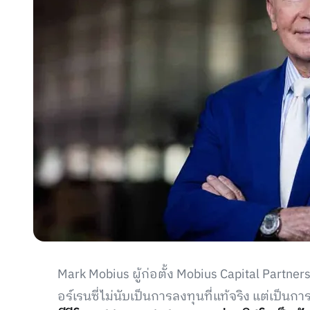
Mark Mobius ผู้ก่อตั้ง Mobius Capital Partne
อร์เรนซี่ไม่นับเป็นการลงทุนที่แท้จริง แต่เป็นก