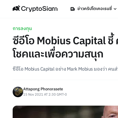
ข่าวคริปโตเคอเรนซี่
การลงทุน
ซีอีโอ Mobius Capital ชี้ 
โชคและเพื่อความสนุก
ซีอีโอ Mobius Capital อย่าง Mark Mobius มองว่า คนส่วน
Attapong Phonorasete
15 Nov 2021 AT 2:30 GMT-0