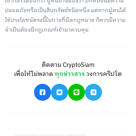
เขากล่าวต่ออีกว่า ผู้คนอาจมองว่า บิทคอยน์มีความ
ปลอดภัยหรือเป็นสินทรัพย์ชนิดหนึ่ง แต่หากผู้คนได้
ใช้ประโยชน์ตรงนี้ในทางที่ผิดกฎหมาย ก็ควรมีความ
จำเป็นต้องมีกฎเกณฑ์เข้ามาควบคุม
ติดตาม CryptoSiam
เพื่อให้ไม่พลาด
ทุกข่าวสาร
วงการคริปโต