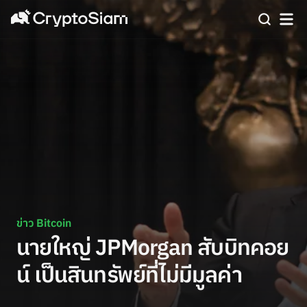
ข่าว Bitcoin
นายใหญ่ JPMorgan สับบิทคอย
น์ เป็นสินทรัพย์ที่ไม่มีมูลค่า