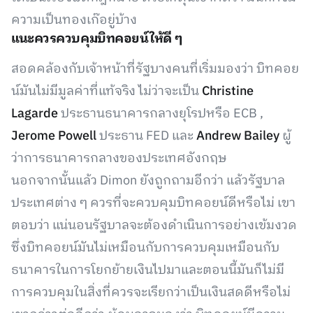
ความเป็นทองเก๊อยู่บ้าง
แนะควรควบคุมบิทคอยน์ให้ดี ๆ
สอดคล้องกับเจ้าหน้าที่รัฐบางคนที่เริ่มมองว่า บิทคอย
น์มันไม่มีมูลค่าที่แท้จริง ไม่ว่าจะเป็น
Christine
Lagarde
ประธานธนาคารกลางยุโรปหรือ ECB ,
Jerome Powell
ประธาน FED และ
Andrew Bailey
ผู้
ว่าการธนาคารกลางของประเทศอังกฤษ
นอกจากนั้นแล้ว Dimon ยังถูกถามอีกว่า แล้วรัฐบาล
ประเทศต่าง ๆ ควรที่จะควบคุมบิทคอยน์ดีหรือไม่ เขา
ตอบว่า แน่นอนรัฐบาลจะต้องดำเนินการอย่างเข้มงวด
ซึ่งบิทคอยน์มันไม่เหมือนกับการควบคุมเหมือนกับ
ธนาคารในการโยกย้ายเงินไปมาและตอนนี้มันก็ไม่มี
การควบคุมในสิ่งที่ควรจะเรียกว่าเป็นเงินสดดีหรือไม่