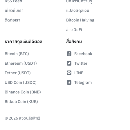
RSS Feed
บทความความรู้
เกี่ยวกับเรา
แปลงสกุลเงิน
ติดต่อเรา
Bitcoin Halving
ข่าว DeFi
ราคาสกุลเงินดิจิตอล
สื่อสังคม
Bitcoin (BTC)
Facebook
Ethereum (USDT)
Twitter
Tether (USDT)
LINE
USD Coin (USDC)
Telegram
Binance Coin (BNB)
Bitkub Coin (KUB)
©
2026
สงวนลิขสิทธิ์