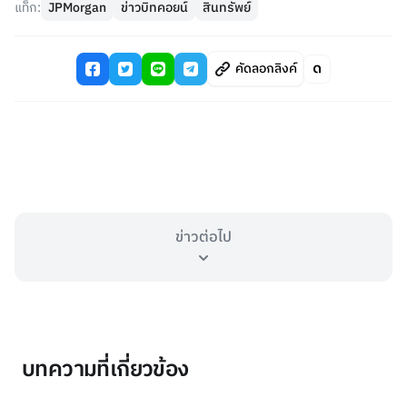
แท็ก:
JPMorgan
ข่าวบิทคอยน์
สินทรัพย์
คัดลอกลิงค์
ข่าวต่อไป
บทความที่เกี่ยวข้อง