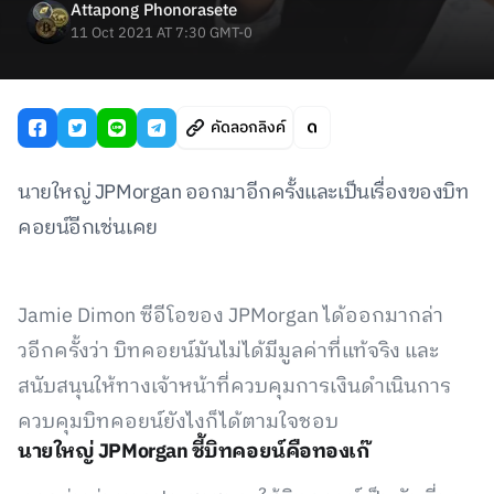
Attapong Phonorasete
11 Oct 2021 AT 7:30 GMT-0
คัดลอกลิงค์
นายใหญ่ JPMorgan ออกมาอีกครั้งและเป็นเรื่องของบิท
คอยน์อีกเช่นเคย
Jamie Dimon ซีอีโอของ JPMorgan ได้ออกมากล่า
วอีกครั้งว่า บิทคอยน์มันไม่ได้มีมูลค่าที่แท้จริง และ
สนับสนุนให้ทางเจ้าหน้าที่ควบคุมการเงินดำเนินการ
ควบคุมบิทคอยน์ยังไงก็ได้ตามใจชอบ
นายใหญ่ JPMorgan ชี้บิทคอยน์คือทองเก๊