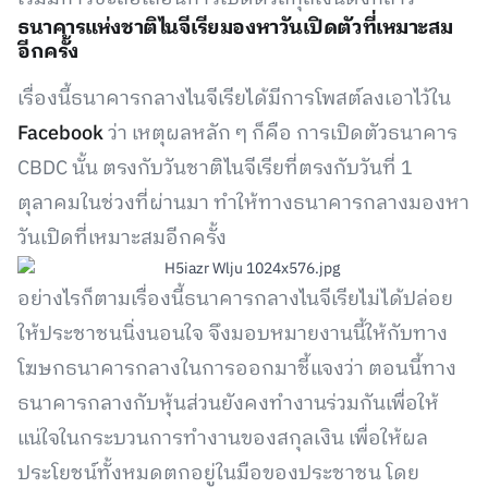
ธนาคารแห่งชาติไนจีเรียมองหาวันเปิดตัวที่เหมาะสม
อีกครั้ง
เรื่องนี้ธนาคารกลางไนจีเรียได้มีการโพสต์ลงเอาไว้ใน
Facebook
ว่า เหตุผลหลัก ๆ ก็คือ การเปิดตัวธนาคาร
CBDC นั้น ตรงกับวันชาติไนจีเรียที่ตรงกับวันที่ 1
ตุลาคมในช่วงที่ผ่านมา ทำให้ทางธนาคารกลางมองหา
วันเปิดที่เหมาะสมอีกครั้ง
อย่างไรก็ตามเรื่องนี้ธนาคารกลางไนจีเรียไม่ได้ปล่อย
ให้ประชาชนนิ่งนอนใจ จึงมอบหมายงานนี้ให้กับทาง
โฆษกธนาคารกลางในการออกมาชี้แจงว่า ตอนนี้ทาง
ธนาคารกลางกับหุ้นส่วนยังคงทำงานร่วมกันเพื่อให้
แน่ใจในกระบวนการทำงานของสกุลเงิน เพื่อให้ผล
ประโยชน์ทั้งหมดตกอยู่ในมือของประชาชน โดย