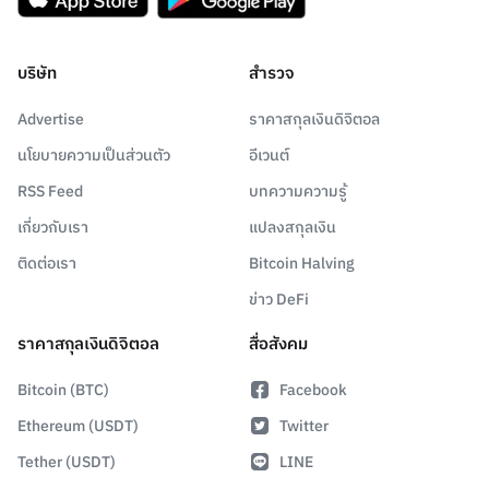
บริษัท
สำรวจ
Advertise
ราคาสกุลเงินดิจิตอล
นโยบายความเป็นส่วนตัว
อีเวนต์
RSS Feed
บทความความรู้
เกี่ยวกับเรา
แปลงสกุลเงิน
ติดต่อเรา
Bitcoin Halving
ข่าว DeFi
ราคาสกุลเงินดิจิตอล
สื่อสังคม
Bitcoin (BTC)
Facebook
Ethereum (USDT)
Twitter
Tether (USDT)
LINE