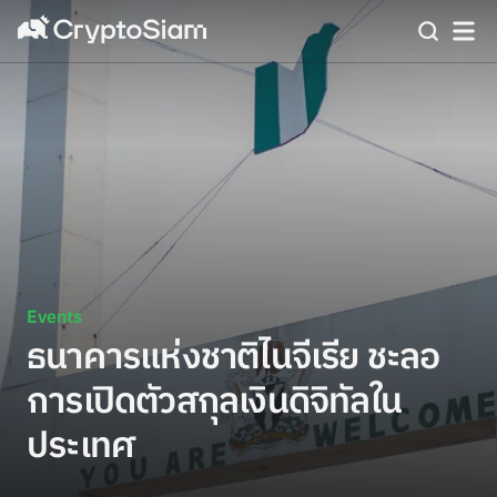
Events
ธนาคารแห่งชาติไนจีเรีย ชะลอ
การเปิดตัวสกุลเงินดิจิทัลใน
ประเทศ