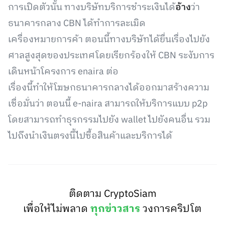
การเปิดตัวนั้น ทางบริษัทบริการชำระเงินได้
อ้าง
ว่า
ธนาคารกลาง CBN ได้ทำการละเมิด
เครื่องหมายการค้า ตอนนี้ทางบริษัทได้ยื่นเรื่องไปยัง
ศาลสูงสุดของประเทศโดยเรียกร้องให้ CBN ระงับการ
เดินหน้าโครงการ enaira ต่อ
เรื่องนี้ทำให้โฆษกธนาคารกลางได้ออกมาสร้างความ
เชื่อมั่นว่า ตอนนี้ e-naira สามารถให้บริการแบบ p2p
โดยสามารถทำธุรกรรมไปยัง wallet ไปยังคนอื่น รวม
ไปถึงนำเงินตรงนี้ไปซื้อสินค้าและบริการได้
ติดตาม CryptoSiam
เพื่อให้ไม่พลาด
ทุกข่าวสาร
วงการคริปโต